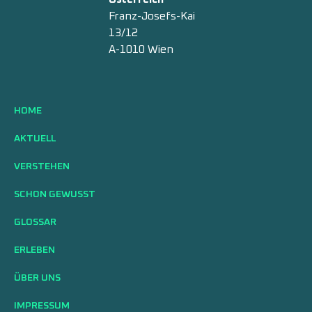
Franz-Josefs-Kai
13/12
A-1010 Wien
HOME
AKTUELL
VERSTEHEN
SCHON GEWUSST
GLOSSAR
ERLEBEN
ÜBER UNS
IMPRESSUM