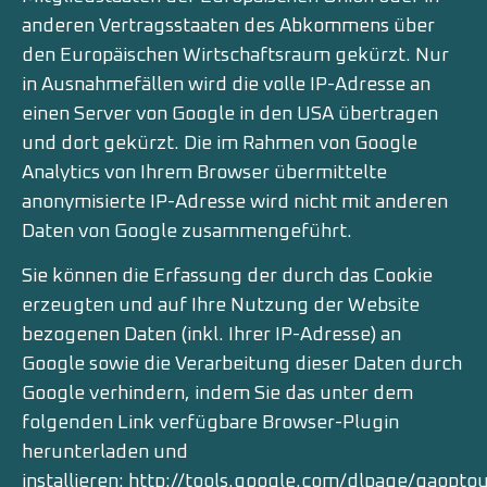
anderen Vertragsstaaten des Abkommens über
den Europäischen Wirtschaftsraum gekürzt. Nur
in Ausnahmefällen wird die volle IP-Adresse an
einen Server von Google in den USA übertragen
und dort gekürzt. Die im Rahmen von Google
Analytics von Ihrem Browser übermittelte
anonymisierte IP-Adresse wird nicht mit anderen
Daten von Google zusammengeführt.
Sie können die Erfassung der durch das Cookie
erzeugten und auf Ihre Nutzung der Website
bezogenen Daten (inkl. Ihrer IP-Adresse) an
Google sowie die Verarbeitung dieser Daten durch
Google verhindern, indem Sie das unter dem
folgenden Link verfügbare Browser-Plugin
herunterladen und
installieren:
http://tools.google.com/dlpage/gaopto