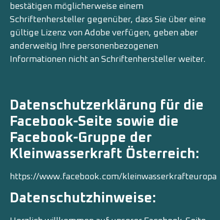
bestätigen möglicherweise einem
Schriftenhersteller gegenüber, dass Sie über eine
gültige Lizenz von Adobe verfügen, geben aber
anderweitig Ihre personenbezogenen
Informationen nicht an Schriftenhersteller weiter.
Datenschutzerklärung für die
Facebook-Seite sowie die
Facebook-Gruppe der
Kleinwasserkraft Österreich:
https://www.facebook.com/kleinwasserkrafteuropa
Datenschutzhinweise: