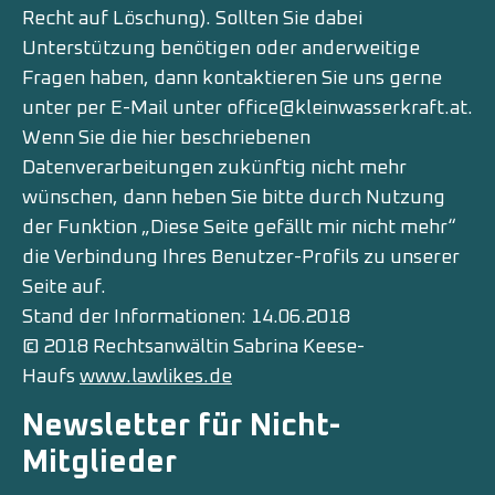
Recht auf Löschung). Sollten Sie dabei
Unterstützung benötigen oder anderweitige
Fragen haben, dann kontaktieren Sie uns gerne
unter per E-Mail unter office@kleinwasserkraft.at.
Wenn Sie die hier beschriebenen
Datenverarbeitungen zukünftig nicht mehr
wünschen, dann heben Sie bitte durch Nutzung
der Funktion „Diese Seite gefällt mir nicht mehr“
die Verbindung Ihres Benutzer-Profils zu unserer
Seite auf.
Stand der Informationen: 14.06.2018
© 2018 Rechtsanwältin Sabrina Keese-
Haufs
www.lawlikes.de
Newsletter für Nicht-
Mitglieder