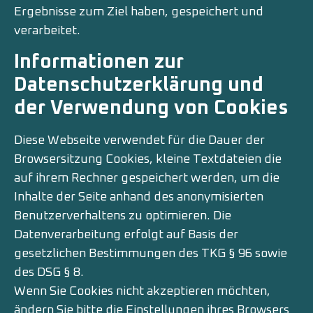
Ergebnisse zum Ziel haben, gespeichert und
verarbeitet.
Informationen zur
Datenschutzerklärung und
der Verwendung von Cookies
Diese Webseite verwendet für die Dauer der
Browsersitzung Cookies, kleine Textdateien die
auf ihrem Rechner gespeichert werden, um die
Inhalte der Seite anhand des anonymisierten
Benutzerverhaltens zu optimieren. Die
Datenverarbeitung erfolgt auf Basis der
gesetzlichen Bestimmungen des TKG § 96 sowie
des DSG § 8.
Wenn Sie Cookies nicht akzeptieren möchten,
ändern Sie bitte die Einstellungen ihres Browsers