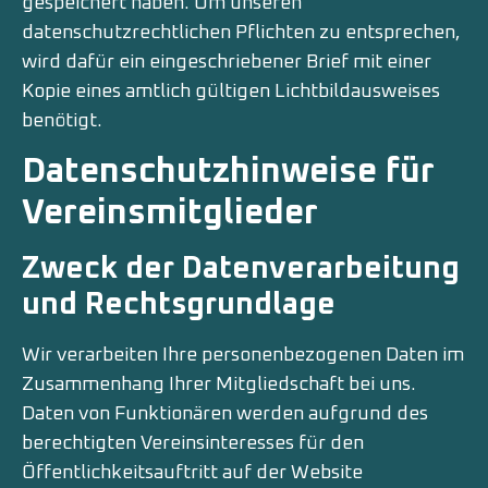
gespeichert haben. Um unseren
datenschutzrechtlichen Pflichten zu entsprechen,
wird dafür ein eingeschriebener Brief mit einer
Kopie eines amtlich gültigen Lichtbildausweises
benötigt.
Datenschutzhinweise für
Vereinsmitglieder
Zweck der Datenverarbeitung
und Rechtsgrundlage
Wir verarbeiten Ihre personenbezogenen Daten im
Zusammenhang Ihrer Mitgliedschaft bei uns.
Daten von Funktionären werden aufgrund des
berechtigten Vereinsinteresses für den
Öffentlichkeitsauftritt auf der Website