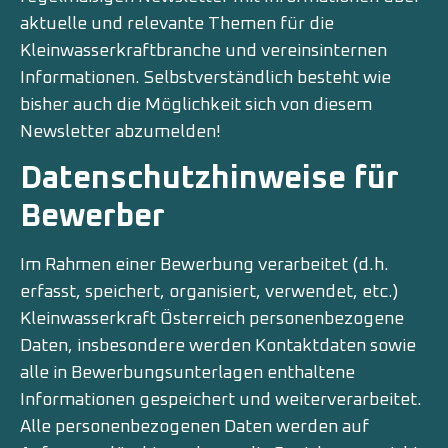
aktuelle und relevante Themen für die
Kleinwasserkraftbranche und vereinsinternen
Informationen. Selbstverständlich besteht wie
bisher auch die Möglichkeit sich von diesem
Newsletter abzumelden!
Datenschutzhinweise für
Bewerber
Im Rahmen einer Bewerbung verarbeitet (d.h.
erfasst, speichert, organisiert, verwendet, etc.)
Kleinwasserkraft Österreich personenbezogene
Daten, insbesondere werden Kontaktdaten sowie
alle in Bewerbungsunterlagen enthaltene
Informationen gespeichert und weiterverarbeitet.
Alle personenbezogenen Daten werden auf