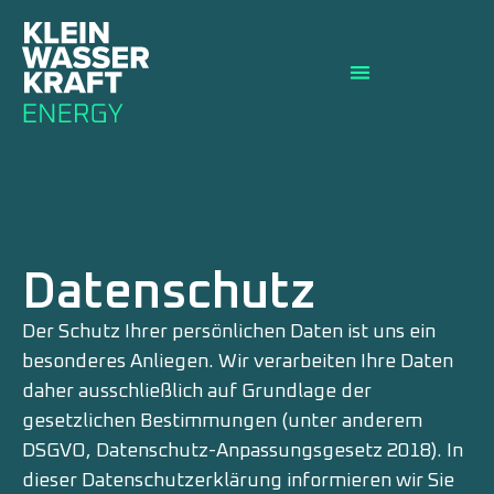
Datenschutz
Der Schutz Ihrer persönlichen Daten ist uns ein
besonderes Anliegen. Wir verarbeiten Ihre Daten
daher ausschließlich auf Grundlage der
gesetzlichen Bestimmungen (unter anderem
DSGVO, Datenschutz-Anpassungsgesetz 2018). In
dieser Datenschutzerklärung informieren wir Sie