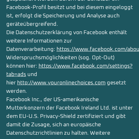
Facebook-Profil besitzt und bei diesem eingeloggt
ist, erfolgt die Speicherung und Analyse auch
geräteübergreifend.
Die Datenschutzerklärung von Facebook enthält
weitere Informationen zur
Datenverarbeitung:
https://www.facebook.com/abou
Widerspruchsmöglichkeiten (sog. Opt-Out)
können hier:
https://www.facebook.com/settings?
tab=ads
und
hier
http://www.youronlinechoices.com
gesetzt
werden.
Facebook Inc., der US-amerikanische
Mutterkonzern der Facebook Ireland Ltd. ist unter
dem EU-U.S. Privacy-Shield zertifiziert und gibt
damit die Zusage, sich an europäische
Datenschutzrichtlinien zu halten. Weitere