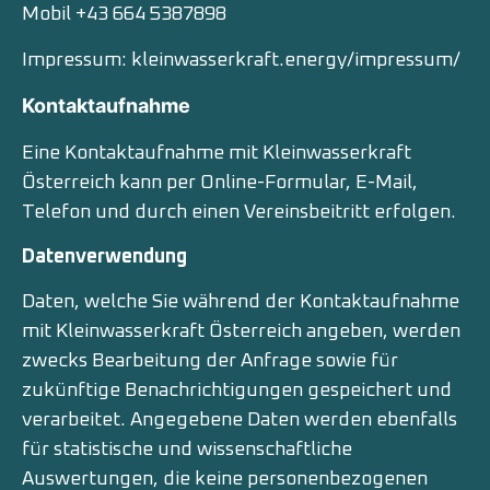
Mobil +43 664 5387898
Impressum:
kleinwasserkraft.energy/impressum/
Kontaktaufnahme
Eine Kontaktaufnahme mit Kleinwasserkraft
Österreich kann per Online-Formular, E-Mail,
Telefon und durch einen Vereinsbeitritt erfolgen.
Datenverwendung
Daten, welche Sie während der Kontaktaufnahme
mit Kleinwasserkraft Österreich angeben, werden
zwecks Bearbeitung der Anfrage sowie für
zukünftige Benachrichtigungen gespeichert und
verarbeitet. Angegebene Daten werden ebenfalls
für statistische und wissenschaftliche
Auswertungen, die keine personenbezogenen