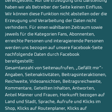
bereitgestellt. Auf die Erzeugung und Darstellung
haben wir als Betreiber der Seite keinen Einfluss.
Wir können diese Funktion nicht abstellen oder die
Erzeugung und Verarbeitung der Daten nicht
verhindern. Für einen wählbaren Zeitraum sowie
jeweils für die Kategorien Fans, Abonnenten,
erreichte Personen und interagierende Personen
werden uns bezogen auf unsere Facebook-Seite
nachfolgende Daten durch Facebook
bereitgestellt:
Gesamtanzahl von Seitenaufrufen, „Gefällt mir“-
Angaben, Seitenaktivitäten, Beitragsinteraktionen,
Reichweite, Videoansichten, Beitragsreichweite,
Kommentare, Geteilten Inhalten, Antworten,
Anteil Männer und Frauen, Herkunft bezogen auf
Land und Stadt, Sprache, Aufrufe und Klicks im
Shop, Klicks auf Routenplaner, Klicks auf