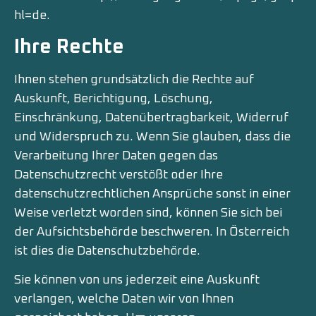
hl=de
.
Ihre Rechte
Ihnen stehen grundsätzlich die Rechte auf
Auskunft, Berichtigung, Löschung,
Einschränkung, Datenübertragbarkeit, Widerruf
und Widerspruch zu. Wenn Sie glauben, dass die
Verarbeitung Ihrer Daten gegen das
Datenschutzrecht verstößt oder Ihre
datenschutzrechtlichen Ansprüche sonst in einer
Weise verletzt worden sind, können Sie sich bei
der Aufsichtsbehörde beschweren. In Österreich
ist dies die Datenschutzbehörde.
Sie können von uns jederzeit eine Auskunft
verlangen, welche Daten wir von Ihnen