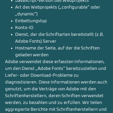
JavaScript-Version des Webprojekts
Art des Webprojekts („configurable“ oder
„dynamic“)
Einbettungstyp
Konto-ID
Dienst, der die Schriftarten bereitstellt (z.B.
Adobe Fonts) Server
Hostname der Seite, auf der die Schriften
geladen werden
Adobe verwendet diese erfassten Informationen,
um den Dienst „Adobe Fonts“ bereitzustellen und
Liefer- oder Download-Probleme zu
diagnostizieren. Diese Informationen werden auch
genutzt, um die Verträge von Adobe mit den
Schriftenherstellern, deren Schriften verwendet
werden, zu bezahlen und zu erfüllen. Wir teilen
aggregierte Berichte mit Schriftenherstellern und