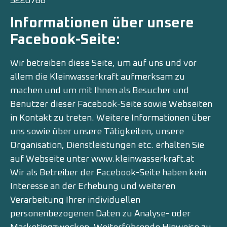
5220766
Informationen über unsere
Facebook-Seite:
Wir betreiben diese Seite, um auf uns und vor
allem die Kleinwasserkraft aufmerksam zu
machen und um mit Ihnen als Besucher und
Benutzer dieser Facebook-Seite sowie Webseiten
in Kontakt zu treten. Weitere Informationen über
uns sowie über unsere Tätigkeiten, unsere
Organisation, Dienstleistungen etc. erhalten Sie
auf Webseite unter www.kleinwasserkraft.at
Wir als Betreiber der Facebook-Seite haben kein
Interesse an der Erhebung und weiteren
Verarbeitung Ihrer individuellen
personenbezogenen Daten zu Analyse- oder