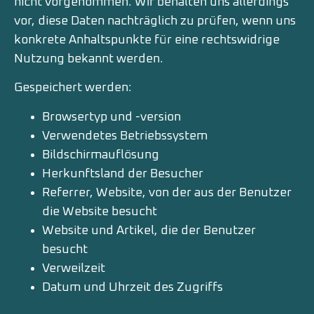
nicht vorgenommen. Wir behalten uns allerdings
vor, diese Daten nachträglich zu prüfen, wenn uns
konkrete Anhaltspunkte für eine rechtswidrige
Nutzung bekannt werden.
Gespeichert werden:
Browsertyp und -version
Verwendetes Betriebssystem
Bildschirmauflösung
Herkunftsland der Besucher
Referrer, Website, von der aus der Benutzer
die Website besucht
Website und Artikel, die der Benutzer
besucht
Verweilzeit
Datum und Uhrzeit des Zugriffs