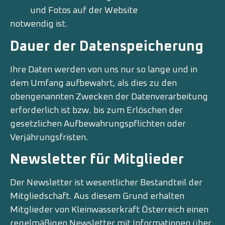
und Fotos auf der Website
notwendig ist.
Dauer der Datenspeicherung
Ihre Daten werden von uns nur so lange und in
dem Umfang aufbewahrt, als dies zu den
obengenannten Zwecken der Datenverarbeitung
erforderlich ist bzw. bis zum Erlöschen der
gesetzlichen Aufbewahrungspflichten oder
Verjährungsfristen.
Newsletter für Mitglieder
Der Newsletter ist wesentlicher Bestandteil der
Mitgliedschaft. Aus diesem Grund erhalten
Mitglieder von Kleinwasserkraft Österreich einen
regelmäßigen Newsletter mit Informationen über