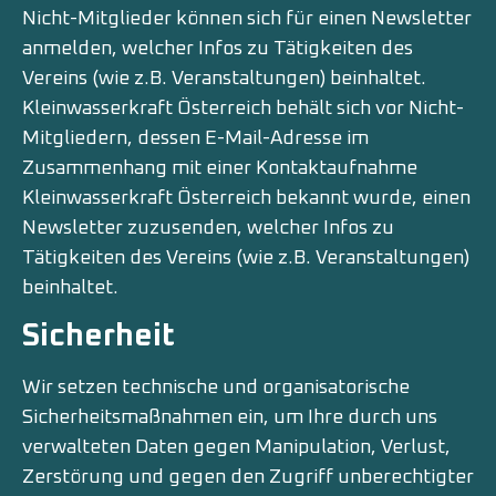
Nicht-Mitglieder können sich für einen Newsletter
anmelden, welcher Infos zu Tätigkeiten des
Vereins (wie z.B. Veranstaltungen) beinhaltet.
Kleinwasserkraft Österreich behält sich vor Nicht-
Mitgliedern, dessen E-Mail-Adresse im
Zusammenhang mit einer Kontaktaufnahme
Kleinwasserkraft Österreich bekannt wurde, einen
Newsletter zuzusenden, welcher Infos zu
Tätigkeiten des Vereins (wie z.B. Veranstaltungen)
beinhaltet.
Sicherheit
Wir setzen technische und organisatorische
Sicherheitsmaßnahmen ein, um Ihre durch uns
verwalteten Daten gegen Manipulation, Verlust,
Zerstörung und gegen den Zugriff unberechtigter