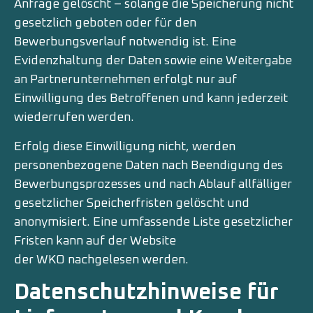
Anfrage gelöscht – solange die Speicherung nicht
gesetzlich geboten oder für den
Bewerbungsverlauf notwendig ist. Eine
Evidenzhaltung der Daten sowie eine Weitergabe
an Partnerunternehmen erfolgt nur auf
Einwilligung des Betroffenen und kann jederzeit
wiederrufen werden.
Erfolg diese Einwilligung nicht, werden
personenbezogene Daten nach Beendigung des
Bewerbungsprozesses und nach Ablauf allfälliger
gesetzlicher Speicherfristen gelöscht und
anonymisiert. Eine umfassende Liste gesetzlicher
Fristen kann auf der Website
der
WKO
nachgelesen werden.
Datenschutzhinweise für