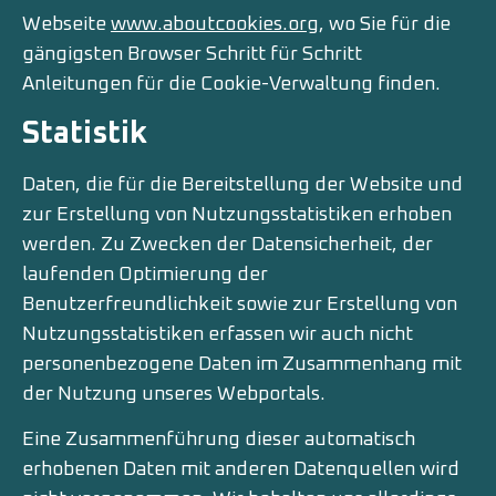
Webseite
www.aboutcookies.org
, wo Sie für die
gängigsten Browser Schritt für Schritt
Anleitungen für die Cookie-Verwaltung finden.
Statistik
Daten, die für die Bereitstellung der Website und
zur Erstellung von Nutzungsstatistiken erhoben
werden. Zu Zwecken der Datensicherheit, der
laufenden Optimierung der
Benutzerfreundlichkeit sowie zur Erstellung von
Nutzungsstatistiken erfassen wir auch nicht
personenbezogene Daten im Zusammenhang mit
der Nutzung unseres Webportals.
Eine Zusammenführung dieser automatisch
erhobenen Daten mit anderen Datenquellen wird