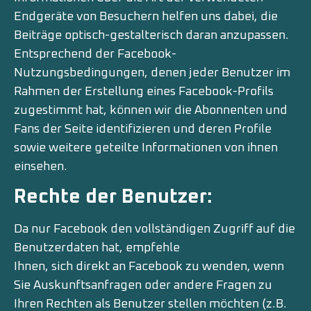
Endgeräte von Besuchern helfen uns dabei, die
Beiträge optisch-gestalterisch daran anzupassen.
Entsprechend der Facebook-
Nutzungsbedingungen, denen jeder Benutzer im
Rahmen der Erstellung eines Facebook-Profils
zugestimmt hat, können wir die Abonnenten und
Fans der Seite identifizieren und deren Profile
sowie weitere geteilte Informationen von ihnen
einsehen.
Rechte der Benutzer:
Da nur Facebook den vollständigen Zugriff auf die
Benutzerdaten hat, empfehle
Ihnen, sich direkt an Facebook zu wenden, wenn
Sie Auskunftsanfragen oder andere Fragen zu
Ihren Rechten als Benutzer stellen möchten (z.B.