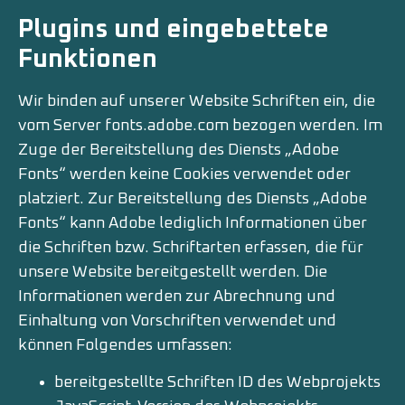
Plugins und eingebettete
Funktionen
Wir binden auf unserer Website Schriften ein, die
vom Server fonts.adobe.com bezogen werden. Im
Zuge der Bereitstellung des Diensts „Adobe
Fonts“ werden keine Cookies verwendet oder
platziert. Zur Bereitstellung des Diensts „Adobe
Fonts“ kann Adobe lediglich Informationen über
die Schriften bzw. Schriftarten erfassen, die für
unsere Website bereitgestellt werden. Die
Informationen werden zur Abrechnung und
Einhaltung von Vorschriften verwendet und
können Folgendes umfassen:
bereitgestellte Schriften ID des Webprojekts