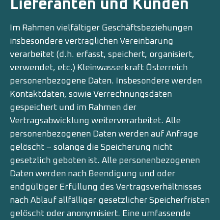
Lieferanten und Kunden
Im Rahmen vielfältiger Geschäftsbeziehungen
insbesondere vertraglichen Vereinbarung
verarbeitet (d.h. erfasst, speichert, organisiert,
verwendet, etc.) Kleinwasserkraft Österreich
personenbezogene Daten. Insbesondere werden
Kontaktdaten, sowie Verrechnungsdaten
gespeichert und im Rahmen der
Vertragsabwicklung weiterverarbeitet. Alle
personenbezogenen Daten werden auf Anfrage
gelöscht – solange die Speicherung nicht
gesetzlich geboten ist. Alle personenbezogenen
Daten werden nach Beendigung und oder
endgültiger Erfüllung des Vertragsverhältnisses
nach Ablauf allfälliger gesetzlicher Speicherfristen
gelöscht oder anonymisiert. Eine umfassende