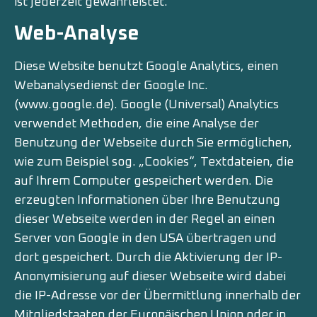
ist jederzeit gewährleistet.
Web-Analyse
Diese Website benutzt Google Analytics, einen
Webanalysedienst der Google Inc.
(www.google.de). Google (Universal) Analytics
verwendet Methoden, die eine Analyse der
Benutzung der Webseite durch Sie ermöglichen,
wie zum Beispiel sog. „Cookies“, Textdateien, die
auf Ihrem Computer gespeichert werden. Die
erzeugten Informationen über Ihre Benutzung
dieser Webseite werden in der Regel an einen
Server von Google in den USA übertragen und
dort gespeichert. Durch die Aktivierung der IP-
Anonymisierung auf dieser Webseite wird dabei
die IP-Adresse vor der Übermittlung innerhalb der
Mitgliedstaaten der Europäischen Union oder in