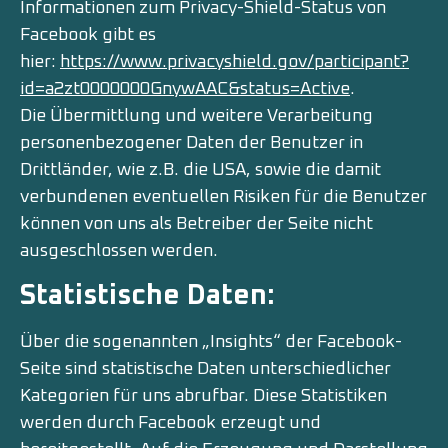
Informationen zum Privacy-Shield-Status von
Facebook gibt es
hier:
https://www.privacyshield.gov/participant?
id=a2zt0000000GnywAAC&status=Active
.
Die Übermittlung und weitere Verarbeitung
personenbezogener Daten der Benutzer in
Drittländer, wie z.B. die USA, sowie die damit
verbundenen eventuellen Risiken für die Benutzer
können von uns als Betreiber der Seite nicht
ausgeschlossen werden.
Statistische Daten:
Über die sogenannten „Insights“ der Facebook-
Seite sind statistische Daten unterschiedlicher
Kategorien für uns abrufbar. Diese Statistiken
werden durch Facebook erzeugt und