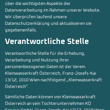
über die wichtigsten Aspekte der
Datenverarbeitung im Rahmen unserer Website.
Wir überprüfen laufend unsere
Datenschutzerklärung und aktualisieren sie
gegebenenfalls.
Verantwortliche Stelle
Verantwortliche Stelle für die Erhebung,
Verarbeitung und Nutzung Ihrer
personenbezogenen Daten ist der Verein
Kleinwasserkraft Österreich, Franz-Josefs-Kai
13/12, 1010 Wien nachfolgend „Kleinwasserkraft
Österreich“.
Sämtliche Daten können von Kleinwasserkraft
Österreich an sein Tochterunternehmen KÖ