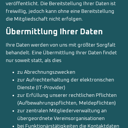
veröffentlicht. Die Bereitstellung Ihrer Daten ist
freiwillig, jedoch kann ohne eine Bereitstellung
die Mitgliedschaft nicht erfolgen.
Übermittlung Ihrer Daten
Ihre Daten werden von uns mit größter Sorgfalt
behandelt. Eine Übermittlung Ihrer Daten findet
nur soweit statt, als dies
zu Abrechnungszwecken
zur Aufrechterhaltung der elektronischen
Dienste (IT-Provider)
zur Erfüllung unserer rechtlichen Pflichten
(Aufbewahrungspflichten, Meldepflichten)
zur zentralen Mitgliederverwaltung an
übergeordnete Vereinsorganisationen
bei Funktionärstätigkeiten die Kontaktdaten