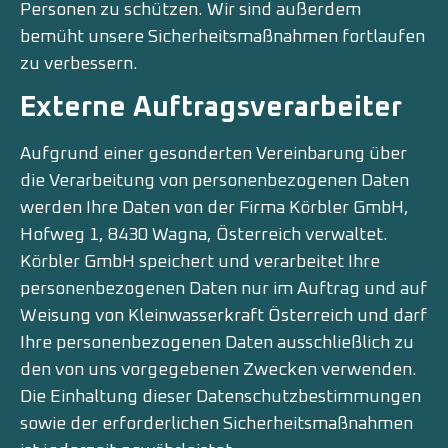
Personen zu schützen. Wir sind außerdem
bemüht unsere Sicherheitsmaßnahmen fortlaufen
zu verbessern.
Externe Auftragsverarbeiter
Aufgrund einer gesonderten Vereinbarung über
die Verarbeitung von personenbezogenen Daten
werden Ihre Daten von der Firma Körbler GmbH,
Hofweg 1, 8430 Wagna, Österreich verwaltet.
Körbler GmbH speichert und verarbeitet Ihre
personenbezogenen Daten nur im Auftrag und auf
Weisung von Kleinwasserkraft Österreich und darf
Ihre personenbezogenen Daten ausschließlich zu
den von uns vorgegebenen Zwecken verwenden.
Die Einhaltung dieser Datenschutzbestimmungen
sowie der erforderlichen Sicherheitsmaßnahmen