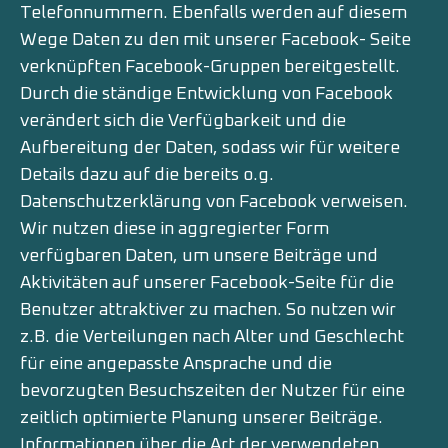
Telefonnummern. Ebenfalls werden auf diesem
Wege Daten zu den mit unserer Facebook- Seite
verknüpften Facebook-Gruppen bereitgestellt.
Durch die ständige Entwicklung von Facebook
verändert sich die Verfügbarkeit und die
Aufbereitung der Daten, sodass wir für weitere
Details dazu auf die bereits o.g.
Datenschutzerklärung von Facebook verweisen.
Wir nutzen diese in aggregierter Form
verfügbaren Daten, um unsere Beiträge und
Aktivitäten auf unserer Facebook-Seite für die
Benutzer attraktiver zu machen. So nutzen wir
z.B. die Verteilungen nach Alter und Geschlecht
für eine angepasste Ansprache und die
bevorzugten Besuchszeiten der Nutzer für eine
zeitlich optimierte Planung unserer Beiträge.
Informationen über die Art der verwendeten