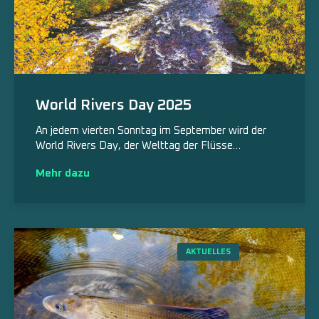
World Rivers Day 2025
An jedem vierten Sonntag im September wird der
World Rivers Day, der Welttag der Flüsse…
Mehr dazu
AKTUELLES