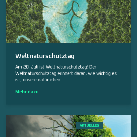
Weltnaturschutztag
Am 28. Juli ist Weltnaturschutztag! Der
Weltnaturschutztag erinnert daran, wie wichtig es
ist, unsere natürlichen…
Mehr dazu
AKTUELLES