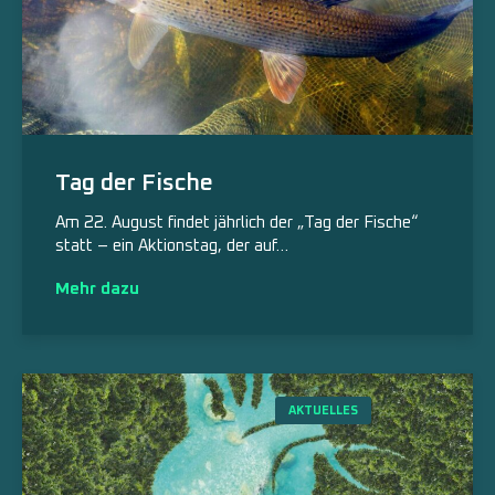
Tag der Fische
Am 22. August findet jährlich der „Tag der Fische“
statt – ein Aktionstag, der auf…
Mehr dazu
AKTUELLES