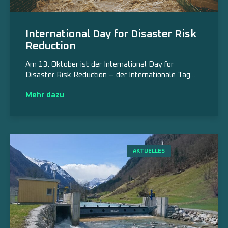
International Day for Disaster Risk
Reduction
Am 13. Oktober ist der International Day for
Disaster Risk Reduction – der Internationale Tag…
Mehr dazu
AKTUELLES