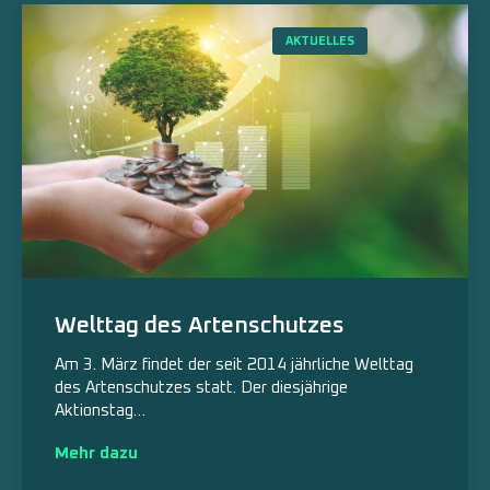
AKTUELLES
Welttag des Artenschutzes
Am 3. März findet der seit 2014 jährliche Welttag
des Artenschutzes statt. Der diesjährige
Aktionstag…
Mehr dazu