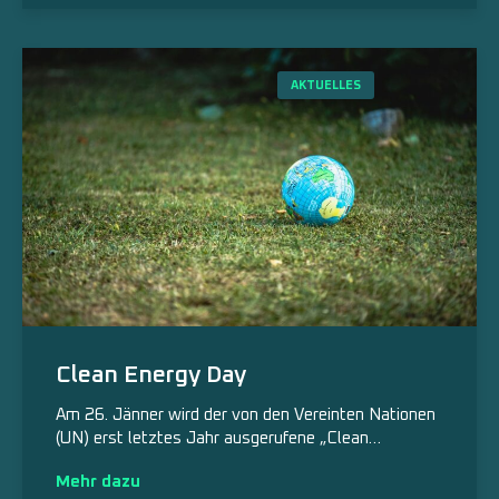
AKTUELLES
Clean Energy Day
Am 26. Jänner wird der von den Vereinten Nationen
(UN) erst letztes Jahr ausgerufene „Clean…
Mehr dazu