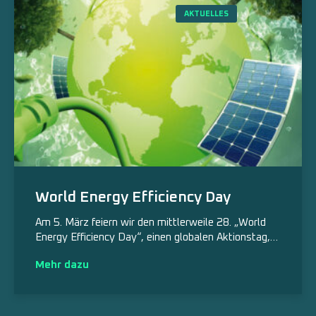
AKTUELLES
World Energy Efficiency Day
Am 5. März feiern wir den mittlerweile 28. „World
Energy Efficiency Day“, einen globalen Aktionstag,…
Mehr dazu