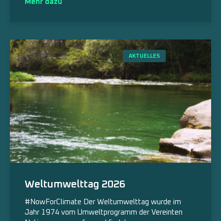
Mehr dazu
AKTUELLES
Weltumwelttag 2026
#NowForClimate Der Weltumwelttag wurde im
Jahr 1974 vom Umweltprogramm der Vereinten