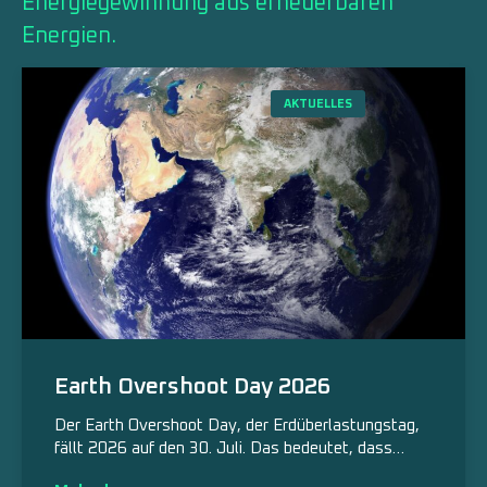
Energiegewinnung aus erneuerbaren
Energien.
AKTUELLES
Earth Overshoot Day 2026
Der Earth Overshoot Day, der Erdüberlastungstag,
fällt 2026 auf den 30. Juli. Das bedeutet, dass…