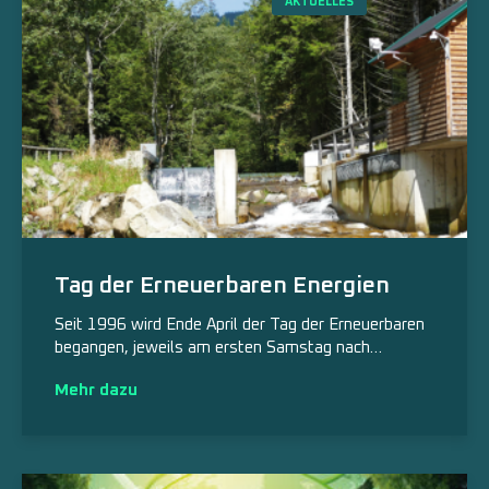
AKTUELLES
Tag der Erneuerbaren Energien
Seit 1996 wird Ende April der Tag der Erneuerbaren
begangen, jeweils am ersten Samstag nach…
Mehr dazu