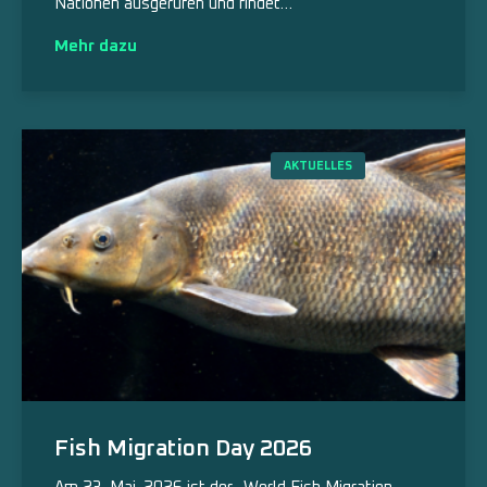
Nationen ausgerufen und findet…
Mehr dazu
AKTUELLES
Fish Migration Day 2026