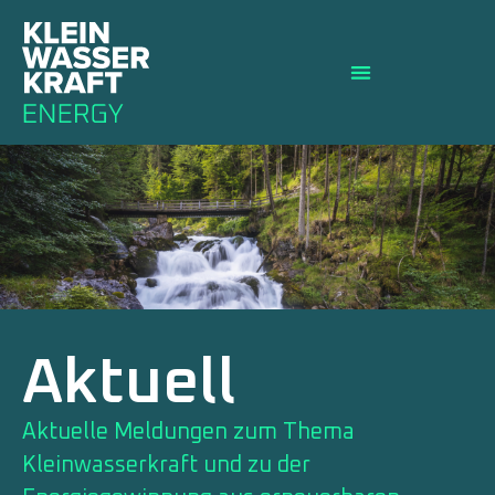
Aktuell
Aktuelle Meldungen zum Thema
Kleinwasserkraft und zu der