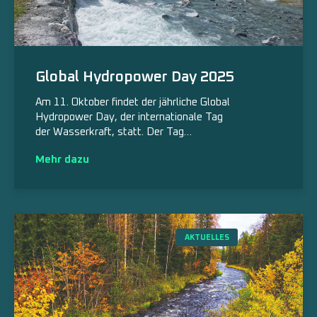
Global Hydropower Day 2025
Am 11. Oktober findet der jährliche Global
Hydropower Day, der internationale Tag
der Wasserkraft, statt. Der Tag…
Mehr dazu
AKTUELLES