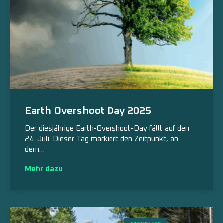
Earth Overshoot Day 2025
Der diesjährige Earth-Overshoot-Day fällt auf den
24. Juli. Dieser Tag markiert den Zeitpunkt, an
dem…
Mehr dazu