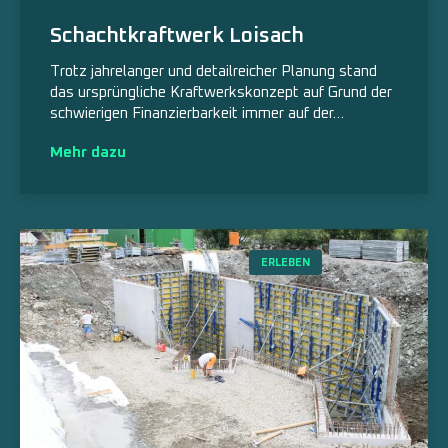
Schachtkraftwerk Loisach
Trotz jahrelanger und detailreicher Planung stand
das ursprüngliche Kraftwerkskonzept auf Grund der
schwierigen Finanzierbarkeit immer auf der…
Mehr dazu
ERLEBEN