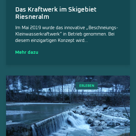
Das Kraftwerk im Skigebiet
Riesneralm
Im Mai 2019 wurde das innovative „Beschneiungs-
Kleinwasserkraftwerk“ in Betrieb genommen. Bei
diesem einzigartigen Konzept wird…
Mehr dazu
ERLEBEN