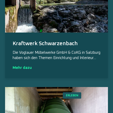
Kraftwerk Schwarzenbach
Die Voglauer Möbelwerke GmbH & CoKG in Salzburg
haben sich den Themen Einrichtung und Interieur…
Mehr dazu
ERLEBEN