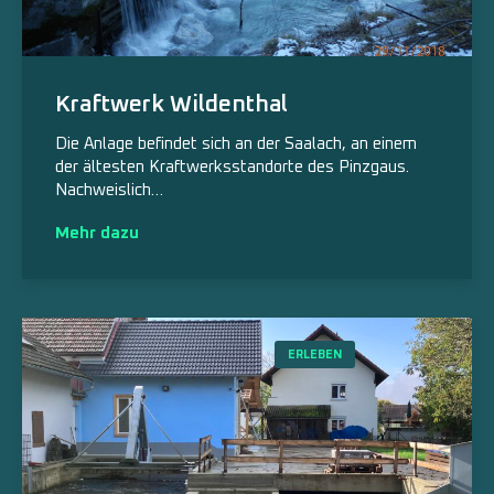
Kraftwerk Wildenthal
Die Anlage befindet sich an der Saalach, an einem
der ältesten Kraftwerksstandorte des Pinzgaus.
Nachweislich…
Mehr dazu
ERLEBEN