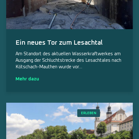
Ein neues Tor zum Lesachtal
Am Standort des aktuellen Wasserkraftwerkes am
Ausgang der Schluchtstrecke des Lesachtales nach
Kötschach-Mauthen wurde vor…
Mehr dazu
ERLEBEN