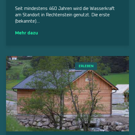
Seit mindestens 460 Jahren wird die Wasserkraft
am Standort in Rechtenstein genutzt. Die erste
(bekannte)…
Mehr dazu
ERLEBEN