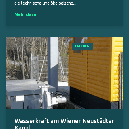
die technische und ökologische…
Mehr dazu
ERLEBEN
Wasserkraft am Wiener Neustädter
Kanal