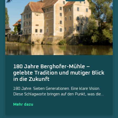
180 Jahre Berghofer-Mühle –
gelebte Tradition und mutiger Blick
in die Zukunft
180 Jahre. Sieben Generationen. Eine klare Vision.
Diese Schlagworte bringen auf den Punkt, was die…
Mehr dazu