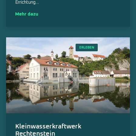
Errichtung…
Mehr dazu
ERLEBEN
Kleinwasserkraftwerk
Rechtenstein