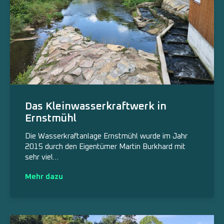
Das Kleinwasserkraftwerk in
Ernstmühl
Die Wasserkraftanlage Ernstmühl wurde im Jahr
2015 durch den Eigentümer Martin Burkhard mit
sehr viel…
Mehr dazu