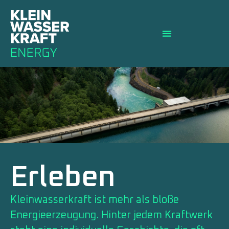
Erleben
Kleinwasserkraft ist mehr als bloße
Energieerzeugung. Hinter jedem Kraftwerk