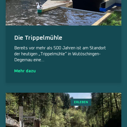
Die Trippelmühle
Bereits vor mehr als 500 Jahren ist am Standort
der heutigen „Trippelmühle“ in Wutöschingen-
Degernau eine…
Mehr dazu
ERLEBEN