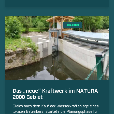
ERLEBEN
Das „neue“ Kraftwerk im NATURA-
2000 Gebiet
Gleich nach dem Kauf der Wasserkraftanlage eines
lokalen Betreibers, startete die Planungsphase für