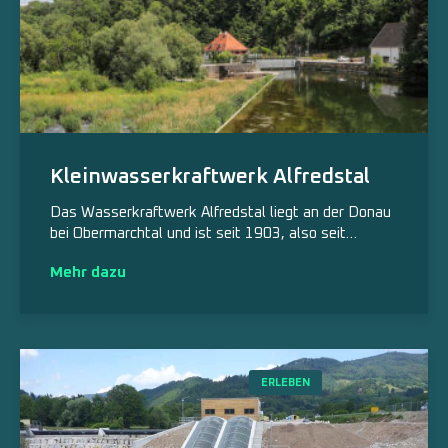
Kleinwasserkraftwerk Alfredstal
Das Wasserkraftwerk Alfredstal liegt an der Donau
bei Obermarchtal und ist seit 1903, also seit…
Mehr dazu
ERLEBEN