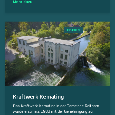
Mehr dazu
ERLEBEN
Kraftwerk Kemating
Das Kraftwerk Kemating in der Gemeinde Roitham
wurde erstmals 1900 mit der Genehmigung zur