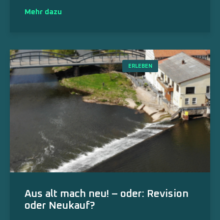
Mehr dazu
ERLEBEN
Aus alt mach neu! – oder: Revision
oder Neukauf?