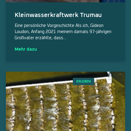
Kleinwasserkraftwerk Trumau
Eine persönliche Vorgeschichte Als ich, Gideon
Loudon, Anfang 2021 meinem damals 97-jährigen
Großvater erzählte, dass…
Mehr dazu
ERLEBEN