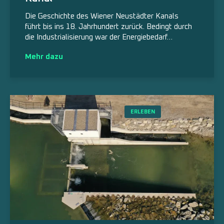
Die Geschichte des Wiener Neustädter Kanals
führt bis ins 18. Jahrhundert zurück. Bedingt durch
die Industrialisierung war der Energiebedarf…
Mehr dazu
ERLEBEN