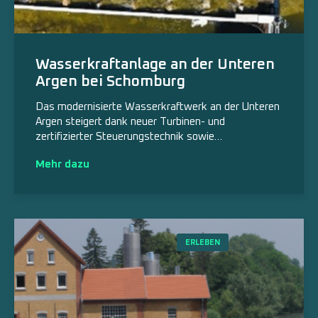
Wasserkraftanlage an der Unteren
Argen bei Schomburg
Das modernisierte Wasserkraftwerk an der Unteren
Argen steigert dank neuer Turbinen- und
zertifizierter Steuerungstechnik sowie…
Mehr dazu
ERLEBEN