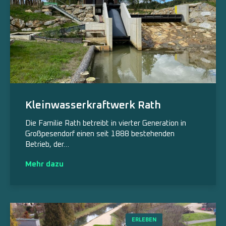
Kleinwasserkraftwerk Rath
Die Familie Rath betreibt in vierter Generation in
Großpesendorf einen seit 1888 bestehenden
Betrieb, der…
Mehr dazu
ERLEBEN