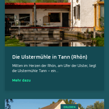
Die Ulstermühle in Tann (Rhön)
Mitten im Herzen der Rhön, am Ufer der Ulster, liegt
die Ulstermühle Tann – ein…
Mehr dazu
ERLEBEN