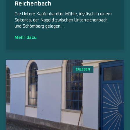
Reichenbach
Die Untere Kapfenhardter Mühle, idyllisch in einem
Seitental der Nagold zwischen Unterreichenbach
und Schömberg gelegen,…
Mehr dazu
ERLEBEN