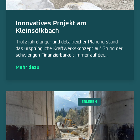
Innovatives Projekt am
Kleinsölkbach
Trotz jahrelanger und detailreicher Planung stand
das ursprüngliche Kraftwerkskonzept auf Grund der
schwierigen Finanzierbarkeit immer auf der…
Mehr dazu
ERLEBEN