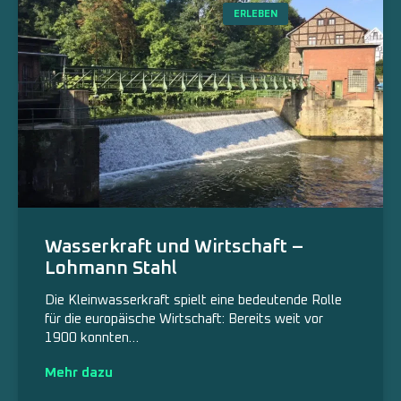
ERLEBEN
Wasserkraft und Wirtschaft –
Lohmann Stahl
Die Kleinwasserkraft spielt eine bedeutende Rolle
für die europäische Wirtschaft: Bereits weit vor
1900 konnten…
Mehr dazu