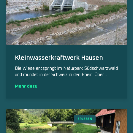
Kleinwasserkraftwerk Hausen
Die Wiese entspringt im Naturpark Südschwarzwald
und mündet in der Schweiz in den Rhein. Über…
Mehr dazu
ERLEBEN