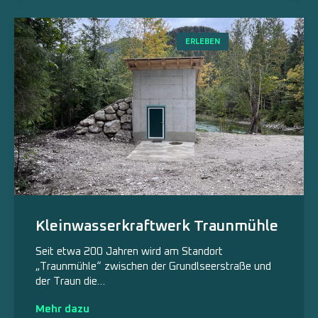
ERLEBEN
Kleinwasserkraftwerk Traunmühle
Seit etwa 200 Jahren wird am Standort
„Traunmühle“ zwischen der Grundlseerstraße und
der Traun die…
Mehr dazu