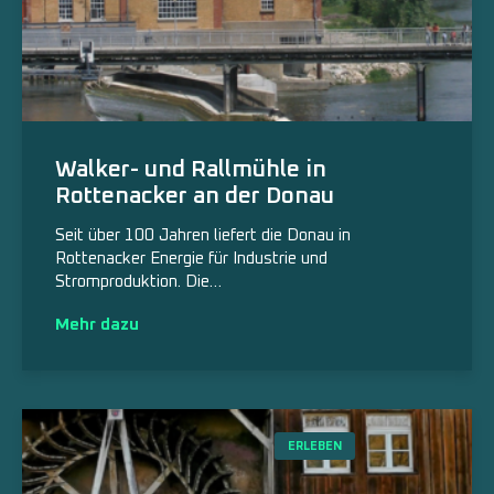
Walker- und Rallmühle in
Rottenacker an der Donau
Seit über 100 Jahren liefert die Donau in
Rottenacker Energie für Industrie und
Stromproduktion. Die…
Mehr dazu
ERLEBEN