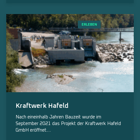
ERLEBEN
Kraftwerk Hafeld
Nach eineinhalb Jahren Bauzeit wurde im
September 2021 das Projekt der Kraftwerk Hafeld
GmbH eröffnet.…