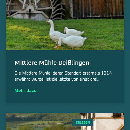
Mittlere Mühle Deißlingen
Die Mittlere Mühle, deren Standort erstmals 1314
erwähnt wurde, ist die letzte von einst drei…
Mehr dazu
ERLEBEN