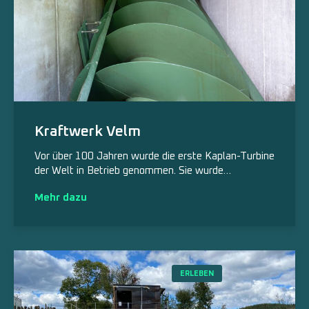
Kraftwerk Velm
Vor über 100 Jahren wurde die erste Kaplan-Turbine
der Welt in Betrieb genommen. Sie wurde…
Mehr dazu
ERLEBEN