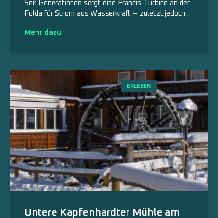
Seit Generationen sorgt eine Francis-Turbine an der
Fulda für Strom aus Wasserkraft – zuletzt jedoch…
Mehr dazu
ERLEBEN
Untere Kapfenhardter Mühle am