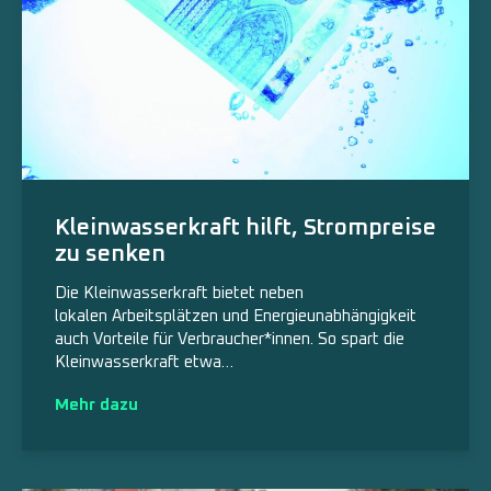
Kleinwasserkraft hilft, Strompreise
zu senken
Die Kleinwasserkraft bietet neben
lokalen Arbeitsplätzen und Energieunabhängigkeit
auch Vorteile für Verbraucher*innen. So spart die
Kleinwasserkraft etwa…
Mehr dazu