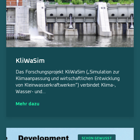
KliWaSim
Das Forschungsprojekt KliWaSim („Simulation zur
Klimaanpassung und wirtschaftlichen Entwicklung
von Kleinwasserkraftwerken“) verbindet Klima-,
Wasser- und…
Mehr dazu
SCHON GEWUSST