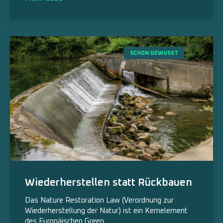
SCHON GEWUSST
Wiederherstellen statt Rückbauen
Das Nature Restoration Law (Verordnung zur
Wiederherstellung der Natur) ist ein Kernelement
des Europäischen Green…