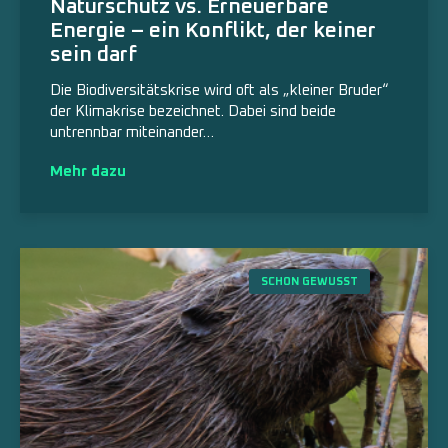
Naturschutz vs. Erneuerbare
Energie – ein Konflikt, der keiner
sein darf
Die Biodiversitätskrise wird oft als „kleiner Bruder“
der Klimakrise bezeichnet. Dabei sind beide
untrennbar miteinander…
Mehr dazu
SCHON GEWUSST