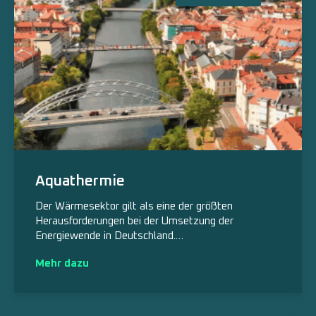
Aquathermie
Der Wärmesektor gilt als eine der größten
Herausforderungen bei der Umsetzung der
Energiewende in Deutschland.…
Mehr dazu