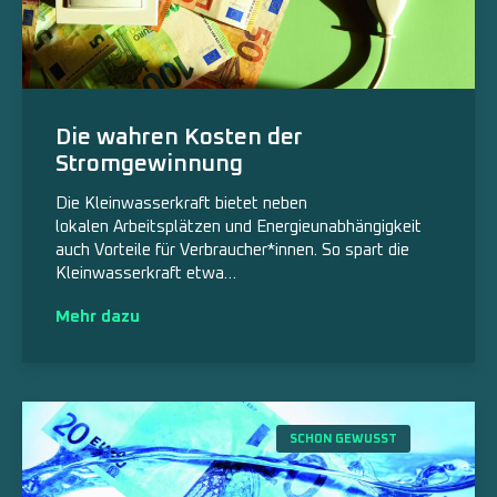
Die wahren Kosten der
Stromgewinnung
Die Kleinwasserkraft bietet neben
lokalen Arbeitsplätzen und Energieunabhängigkeit
auch Vorteile für Verbraucher*innen. So spart die
Kleinwasserkraft etwa…
Mehr dazu
SCHON GEWUSST