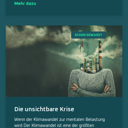
Mehr dazu
SCHON GEWUSST
Die unsichtbare Krise
Wenn der Klimawandel zur mentalen Belastung
wird Der Klimawandel ist eine der größten