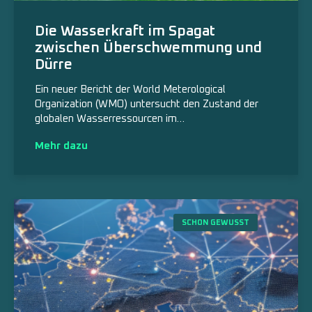
Die Wasserkraft im Spagat
zwischen Überschwemmung und
Dürre
Ein neuer Bericht der World Meterological
Organization (WMO) untersucht den Zustand der
globalen Wasserressourcen im…
Mehr dazu
SCHON GEWUSST