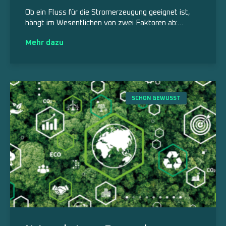
Ob ein Fluss für die Stromerzeugung geeignet ist,
hängt im Wesentlichen von zwei Faktoren ab:…
Mehr dazu
SCHON GEWUSST