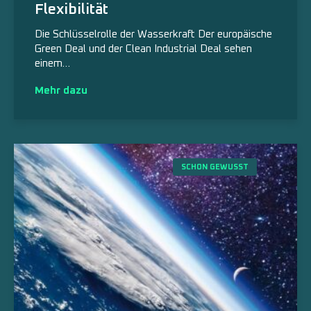
Flexibilität
Die Schlüsselrolle der Wasserkraft Der europäische
Green Deal und der Clean Industrial Deal sehen
einem…
Mehr dazu
SCHON GEWUSST