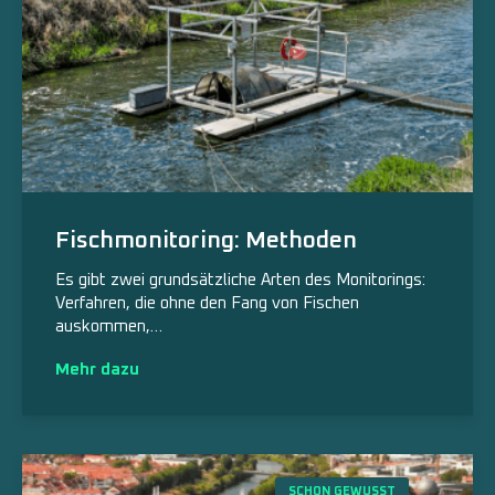
Fischmonitoring: Methoden
Es gibt zwei grundsätzliche Arten des Monitorings:
Verfahren, die ohne den Fang von Fischen
auskommen,…
Mehr dazu
SCHON GEWUSST