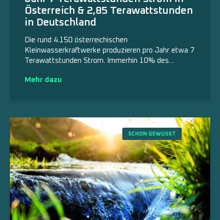
Österreich & 2,85 Terawattstunden
in Deutschland
Die rund 4.150 österreichischen
Kleinwasserkraftwerke produzieren pro Jahr etwa 7
Terawattstunden Strom. Immerhin 10% des…
Mehr dazu
SCHON GEWUSST