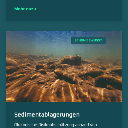
Mehr dazu
SCHON GEWUSST
Sedimentablagerungen
Ökologische Risikoabschätzung anhand von