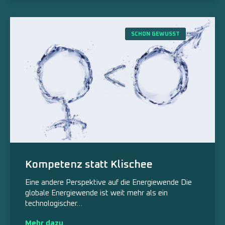
SCHON GEWUSST
Kompetenz statt Klischee
Eine andere Perspektive auf die Energiewende Die
globale Energiewende ist weit mehr als ein
technologischer…
Mehr dazu