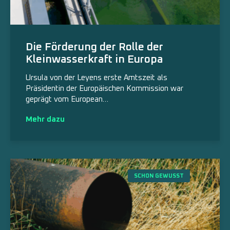
Die Förderung der Rolle der
Kleinwasserkraft in Europa
Ursula von der Leyens erste Amtszeit als
Präsidentin der Europäischen Kommission war
geprägt vom European…
Mehr dazu
SCHON GEWUSST