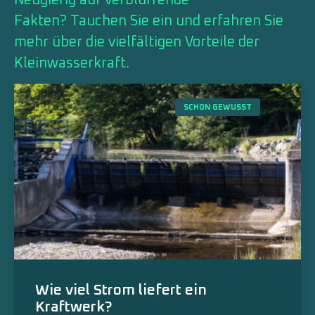
Fakten? Tauchen Sie ein und erfahren Sie
mehr über die vielfältigen Vorteile der
Kleinwasserkraft.
SCHON GEWUSST
Wie viel Strom liefert ein
Kraftwerk?