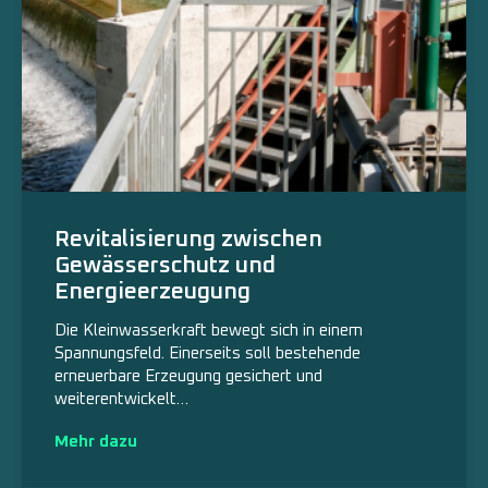
Revitalisierung zwischen
Gewässerschutz und
Energieerzeugung
Die Kleinwasserkraft bewegt sich in einem
Spannungsfeld. Einerseits soll bestehende
erneuerbare Erzeugung gesichert und
weiterentwickelt…
Mehr dazu