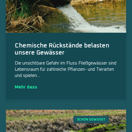
Chemische Rückstände belasten
unsere Gewässer
Die unsichtbare Gefahr im Fluss Fließgewässer sind
Lebensraum für zahlreiche Pflanzen- und Tierarten
und spielen…
Mehr dazu
SCHON GEWUSST