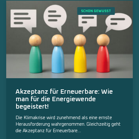
SCHON GEWUSST
Akzeptanz für Erneuerbare: Wie
man für die Energiewende
begeistert!
Die Klimakrise wird zunehmend als eine ernste
Herausforderung wahrgenommen. Gleichzeitig geht
die Akzeptanz für Erneuerbare…