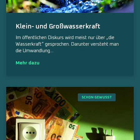
Klein- und Großwasserkraft
Im öffentlichen Diskurs wird meist nur über „die
Wasserkraft“ gesprochen. Darunter versteht man
die Umwandlung…
Mehr dazu
SCHON GEWUSST