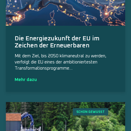
Die Energiezukunft der EU im
Zeichen der Erneuerbaren
Mit dem Ziel, bis 2050 klimaneutral zu werden,
verfolgt die EU eines der ambitioniertesten
Transformationsprogramme…
Mehr dazu
SCHON GEWUSST