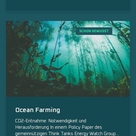
SCHON GEWUSST
Ocean Farming
CO2-Entnahme: Notwendigkeit und
Herausforderung In einem Policy Paper des
gemeinnützigen Think Tanks Energy Watch Group…