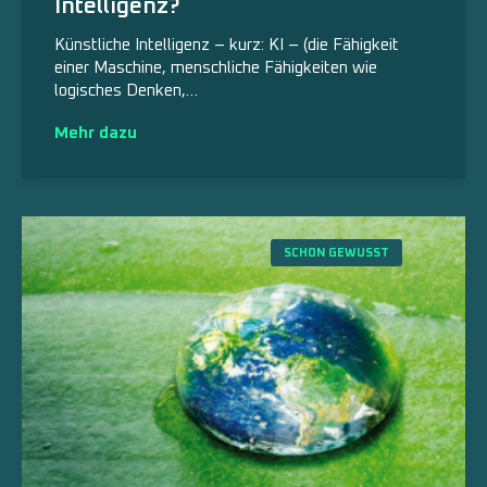
Intelligenz?
Künstliche Intelligenz – kurz: KI – (die Fähigkeit
einer Maschine, menschliche Fähigkeiten wie
logisches Denken,…
Mehr dazu
SCHON GEWUSST