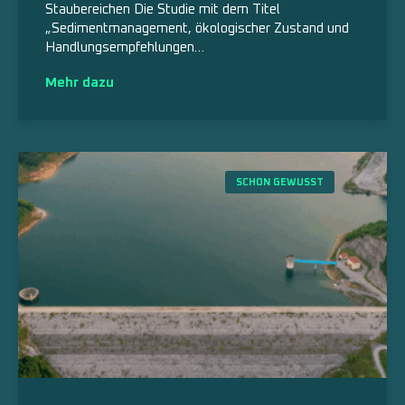
Staubereichen Die Studie mit dem Titel
„Sedimentmanagement, ökologischer Zustand und
Handlungsempfehlungen…
Mehr dazu
SCHON GEWUSST