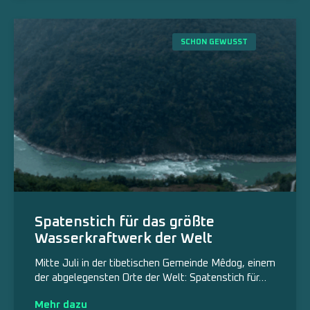
SCHON GEWUSST
Spatenstich für das größte
Wasserkraftwerk der Welt
Mitte Juli in der tibetischen Gemeinde Mêdog, einem
der abgelegensten Orte der Welt: Spatenstich für…
Mehr dazu