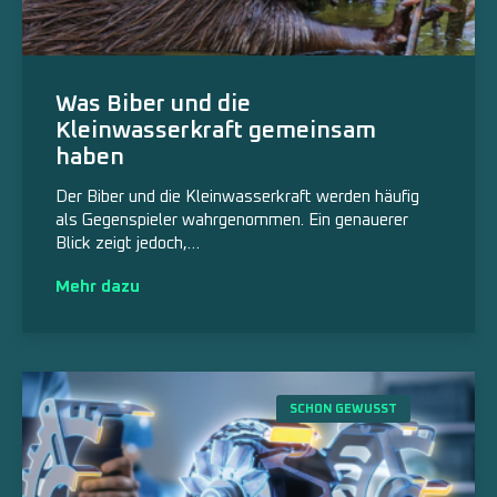
Was Biber und die
Kleinwasserkraft gemeinsam
haben
Der Biber und die Kleinwasserkraft werden häufig
als Gegenspieler wahrgenommen. Ein genauerer
Blick zeigt jedoch,…
Mehr dazu
SCHON GEWUSST