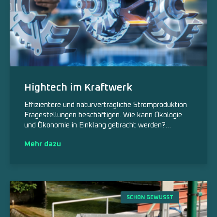
Hightech im Kraftwerk
Effizientere und naturverträgliche Stromproduktion
Fragestellungen beschäftigen. Wie kann Ökologie
und Ökonomie in Einklang gebracht werden?…
Mehr dazu
SCHON GEWUSST