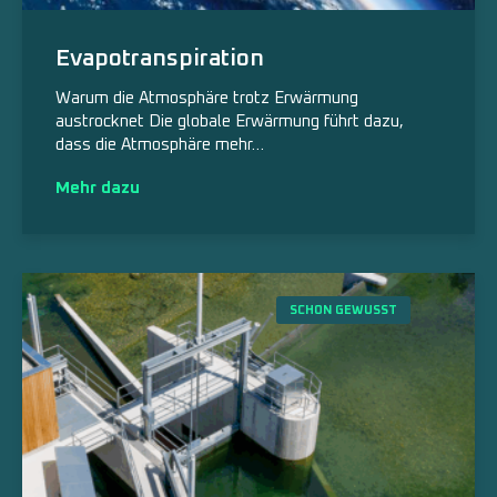
Evapotranspiration
Warum die Atmosphäre trotz Erwärmung
austrocknet Die globale Erwärmung führt dazu,
dass die Atmosphäre mehr…
Mehr dazu
SCHON GEWUSST