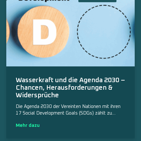
Wasserkraft und die Agenda 2030 –
Chancen, Herausforderungen &
Widersprüche
Die Agenda 2030 der Vereinten Nationen mit ihren
17 Social Development Goals (SDGs) zählt zu…
Mehr dazu