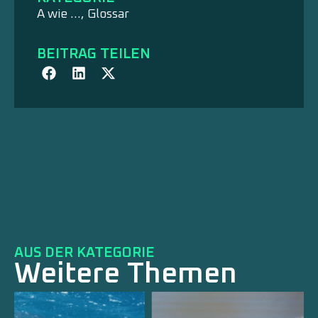
A wie …
,
Glossar
BEITRAG TEILEN
AUS DER KATEGORIE
Weitere Themen