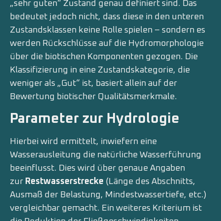
„sehr guten“ Zustand genau definiert sind. Das
bedeutet jedoch nicht, dass diese in den unteren
Zustandsklassen keine Rolle spielen – sondern es
werden Rückschlüsse auf die Hydromorphologie
über die biotischen Komponenten gezogen. Die
Klassifizierung in eine Zustandskategorie, die
weniger als „Gut“ ist, basiert allein auf der
Bewertung biotischer Qualitätsmerkmale.
Parameter zur Hydrologie
Hierbei wird ermittelt, inwiefern eine
Wasserausleitung die natürliche Wasserführung
beeinflusst. Dies wird über genaue Angaben
zur
Restwasserstrecke
(Länge des Abschnitts,
Ausmaß der Belastung, Mindestwassertiefe, etc.)
vergleichbar gemacht. Ein weiteres Kriterium ist