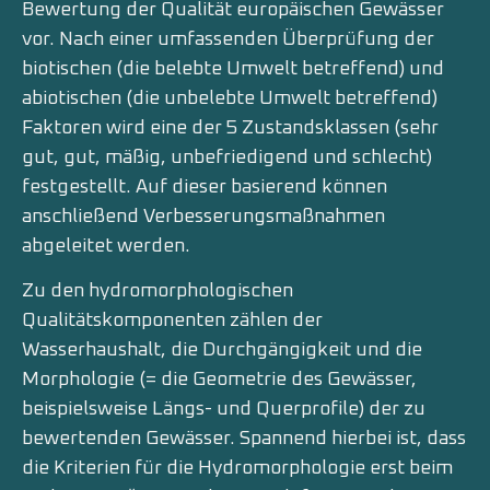
Bewertung der Qualität europäischen Gewässer
vor. Nach einer umfassenden Überprüfung der
biotischen (die belebte Umwelt betreffend) und
abiotischen (die unbelebte Umwelt betreffend)
Faktoren wird eine der 5 Zustandsklassen (sehr
gut, gut, mäßig, unbefriedigend und schlecht)
festgestellt. Auf dieser basierend können
anschließend Verbesserungsmaßnahmen
abgeleitet werden.
Zu den hydromorphologischen
Qualitätskomponenten zählen der
Wasserhaushalt, die Durchgängigkeit und die
Morphologie (= die Geometrie des Gewässer,
beispielsweise Längs- und Querprofile) der zu
bewertenden Gewässer. Spannend hierbei ist, dass
die Kriterien für die Hydromorphologie erst beim