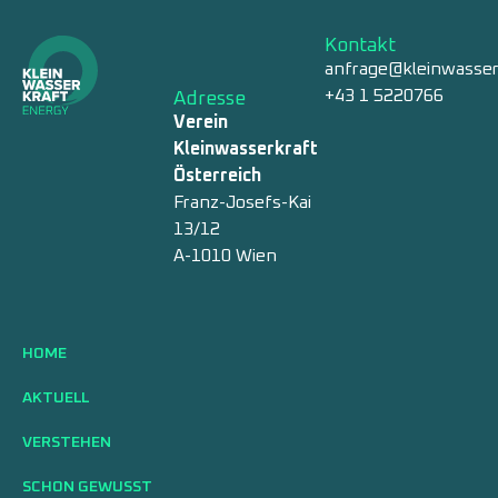
Kontakt
anfrage@kleinwasser
+43 1 5220766
Adresse
Verein
Kleinwasserkraft
Österreich
Franz-Josefs-Kai
13/12
A-1010 Wien
HOME
AKTUELL
VERSTEHEN
SCHON GEWUSST