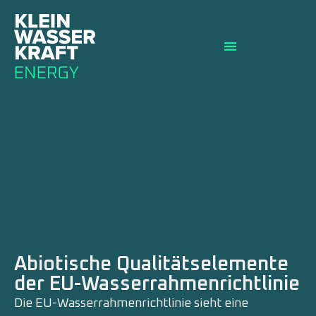
Abiotische Qualitätselemente
der EU-Wasserrahmenrichtlinie
Die EU-Wasserrahmenrichtlinie sieht eine