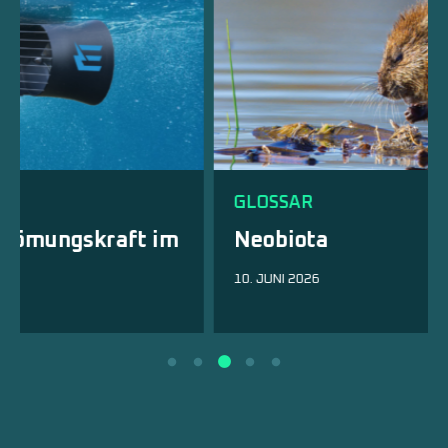
GLOSSAR
im
Neobiota
10. JUNI 2026