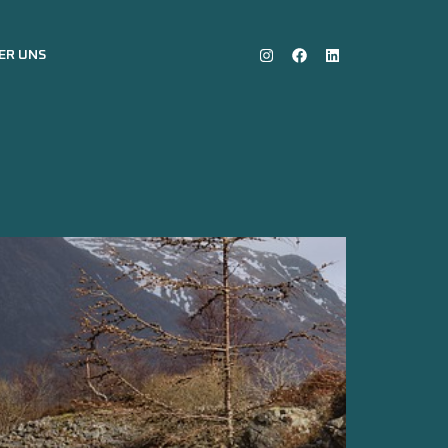
ER UNS