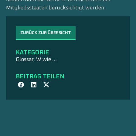
Mitgliedsstaaten berücksichtigt werden.
ZURÜCK ZUR ÜBERSICHT
KATEGORIE
Glossar
,
W wie …
BEITRAG TEILEN