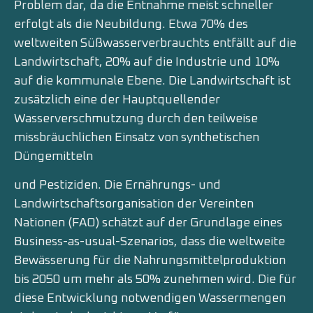
Problem dar, da die Entnahme meist schneller
erfolgt als die Neubildung. Etwa 70% des
weltweiten Süßwasserverbrauchts entfällt auf die
Landwirtschaft, 20% auf die Industrie und 10%
auf die kommunale Ebene. Die Landwirtschaft ist
zusätzlich eine der Hauptquellender
Wasserverschmutzung durch den teilweise
missbräuchlichen Einsatz von synthetischen
Düngemitteln
und Pestiziden. Die Ernährungs- und
Landwirtschaftsorganisation der Vereinten
Nationen (FAO) schätzt auf der Grundlage eines
Business-as-usual-Szenarios, dass die weltweite
Bewässerung für die Nahrungsmittelproduktion
bis 2050 um mehr als 50% zunehmen wird. Die für
diese Entwicklung notwendigen Wassermengen