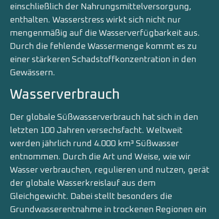
einschließlich der Nahrungsmittelversorgung,
enthalten. Wasserstress wirkt sich nicht nur
mengenmäßig auf die Wasserverfügbarkeit aus.
Durch die fehlende Wassermenge kommt es zu
einer stärkeren Schadstoffkonzentration in den
Gewässern.
Wasserverbrauch
Der globale Süßwasserverbrauch hat sich in den
letzten 100 Jahren versechsfacht. Weltweit
werden jährlich rund 4.000 km³ Süßwasser
entnommen. Durch die Art und Weise, wie wir
Wasser verbrauchen, regulieren und nutzen, gerät
der globale Wasserkreislauf aus dem
Gleichgewicht. Dabei stellt besonders die
Grundwasserentnahme in trockenen Regionen ein