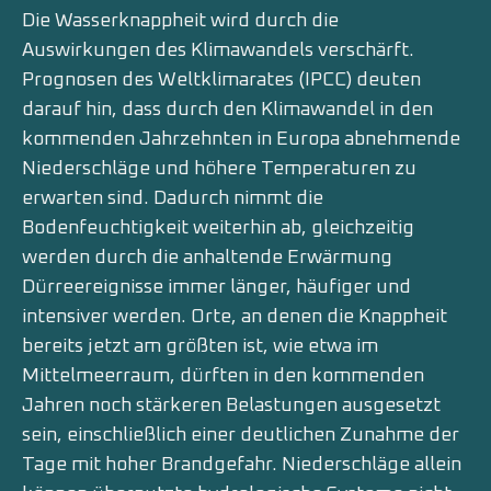
Die Wasserknappheit wird durch die
Auswirkungen des Klimawandels verschärft.
Prognosen des Weltklimarates (IPCC) deuten
darauf hin, dass durch den Klimawandel in den
kommenden Jahrzehnten in Europa abnehmende
Niederschläge und höhere Temperaturen zu
erwarten sind. Dadurch nimmt die
Bodenfeuchtigkeit weiterhin ab, gleichzeitig
werden durch die anhaltende Erwärmung
Dürreereignisse immer länger, häufiger und
intensiver werden. Orte, an denen die Knappheit
bereits jetzt am größten ist, wie etwa im
Mittelmeerraum, dürften in den kommenden
Jahren noch stärkeren Belastungen ausgesetzt
sein, einschließlich einer deutlichen Zunahme der
Tage mit hoher Brandgefahr. Niederschläge allein