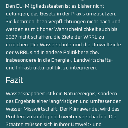
Den EU-Mitgliedsstaaten ist es bisher nicht
gelungen, das Gesetz in der Praxis umzusetzen.
Sie kommen ihren Verpflichtungen nicht nach und
werden es mit hoher Wahrscheinlichkeit auch bis
2027 nicht schaffen, die Ziele der WRRL zu
erreichen. Der Wasserschutz und die Umweltziele
der WRRL sind in andere Politikbereiche,
insbesondere in die Energie-, Landwirtschafts-
und Infrastrukturpolitik, zu integrieren.
Fazit
Wasserknappheit ist kein Naturereignis, sondern
das Ergebnis einer langfristigen und umfassenden
Wasser Misswirtschaft. Der Klimawandel wird das
Problem zukünftig noch weiter verschärfen. Die
Staaten müssen sich in ihrer Umwelt- und