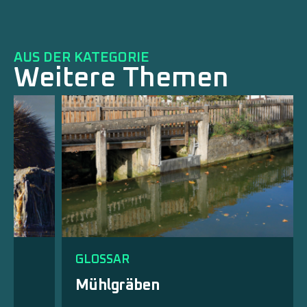
AUS DER KATEGORIE
Weitere Themen
GLOSSAR
Mühlgräben