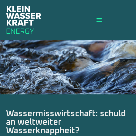
Wassermisswirtschaft: schuld
an weltweiter
Wasserknappheit?