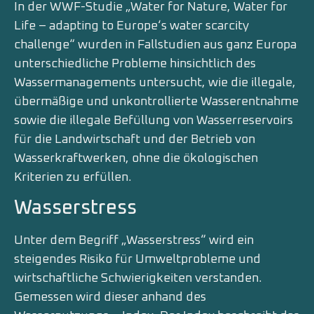
In der WWF-Studie „Water for Nature, Water for
Life – adapting to Europe‘s water scarcity
challenge“ wurden in Fallstudien aus ganz Europa
unterschiedliche Probleme hinsichtlich des
Wassermanagements untersucht, wie die illegale,
übermäßige und unkontrollierte Wasserentnahme
sowie die illegale Befüllung von Wasserreservoirs
für die Landwirtschaft und der Betrieb von
Wasserkraftwerken, ohne die ökologischen
Kriterien zu erfüllen.
Wasserstress
Unter dem Begriff „Wasserstress“ wird ein
steigendes Risiko für Umweltprobleme und
wirtschaftliche Schwierigkeiten verstanden.
Gemessen wird dieser anhand des