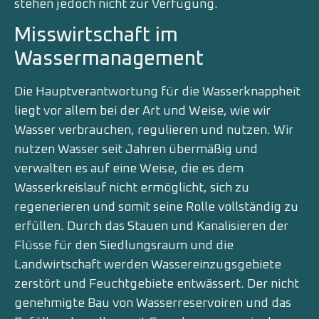
stehen jedoch nicht zur Verfügung.
Misswirtschaft im
Wassermanagement
Die Hauptverantwortung für die Wasserknappheit
liegt vor allem bei der Art und Weise, wie wir
Wasser verbrauchen, regulieren und nutzen. Wir
nutzen Wasser seit Jahren übermäßig und
verwalten es auf eine Weise, die es dem
Wasserkreislauf nicht ermöglicht, sich zu
regenerieren und somit seine Rolle vollständig zu
erfüllen. Durch das Stauen und Kanalisieren der
Flüsse für den Siedlungsraum und die
Landwirtschaft werden Wassereinzugsgebiete
zerstört und Feuchtgebiete entwässert. Der nicht
genehmigte Bau von Wasserreservoiren und das