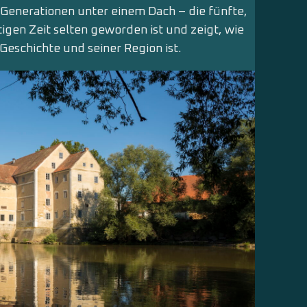
 Generationen unter einem Dach – die fünfte,
utigen Zeit selten geworden ist und zeigt, wie
Geschichte und seiner Region ist.