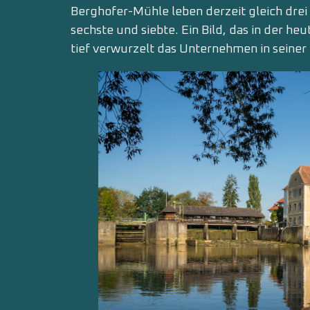
Berghofer-Mühle leben derzeit gleich drei
sechste und siebte. Ein Bild, das in der he
tief verwurzelt das Unternehmen in seiner 