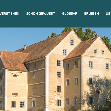
VERSTEHEN
SCHON GEWUSST
GLOSSAR
ERLEBEN
ÜB