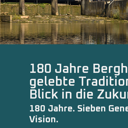
180 Jahre Bergh
gelebte Traditi
Blick in die Zuku
180 Jahre. Sieben Gene
Vision.