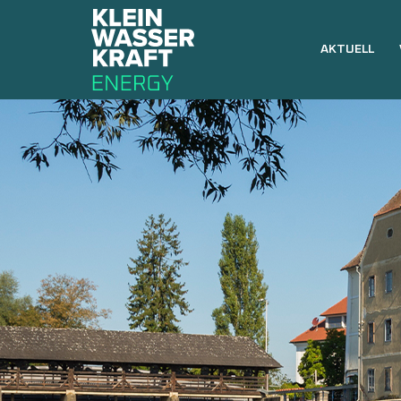
AKTUELL