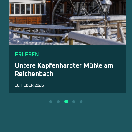
ERLEBEN
Untere Kapfenhardter Mühle am
Reichenbach
18. FEBER 2026