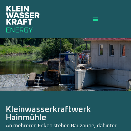
Kleinwasserkraftwerk
Hainmühle
An mehreren Ecken stehen Bauzäune, dahinter