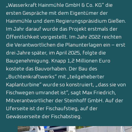
„Wasserkraft Hainmühle GmbH & Co. KG“ die
ersten Gespräche mit dem Eigentümer der
Hainmühle und dem Regierungspräsidium Gießen.
Im Jahr darauf wurde das Projekt erstmals der
Öffentlichkeit vorgestellt. Im Jahr 2022 reichten
die Verantwortlichen die Planunterlagen ein – erst
drei Jahre später, im April 2025, folgte die
Baugenehmigung. Knapp 1,2 Millionen Euro
kostete das Bauvorhaben. Der Bau des
„Buchtenkraftwerks“ mit „teilgeheberter
Kaplanturbine“ wurde so konstruiert, „dass sie von
Fischwegen umrandet ist“, sagt Max Friedrich,
Mitverantwortlicher der Steinhoff GmbH. Auf der
Uferseite ist der Fischaufstieg, auf der
Gewässerseite der Fischabstieg.