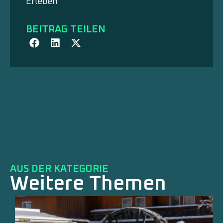
Erleben
BEITRAG TEILEN
AUS DER KATEGORIE
Weitere Themen