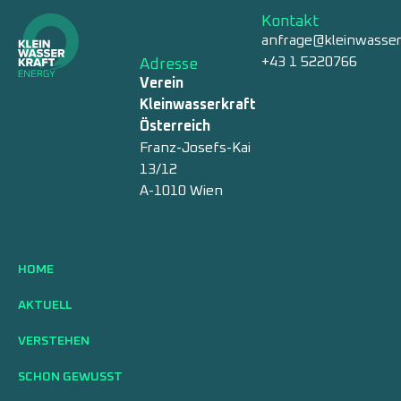
Kontakt
anfrage@kleinwasser
+43 1 5220766
Adresse
Verein
Kleinwasserkraft
Österreich
Franz-Josefs-Kai
13/12
A-1010 Wien
HOME
AKTUELL
VERSTEHEN
SCHON GEWUSST