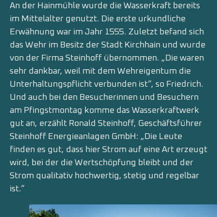
An der Hainmühle wurde die Wasserkraft bereits
im Mittelalter genutzt. Die erste urkundliche
Erwähnung war im Jahr 1555. Zuletzt befand sich
das Wehr im Besitz der Stadt Kirchhain und wurde
von der Firma Steinhoff übernommen. „Die waren
sehr dankbar, weil mit dem Wehreigentum die
Unterhaltungspflicht verbunden ist“, so Friedrich.
Und auch bei den Besucherinnen und Besuchern
am Pfingstmontag komme das Wasserkraftwerk
gut an, erzählt Ronald Steinhoff, Geschäftsführer
Steinhoff Energieanlagen GmbH: „Die Leute
finden es gut, dass hier Strom auf eine Art erzeugt
wird, bei der die Wertschöpfung bleibt und der
Strom qualitativ hochwertig, stetig und regelbar
ist.“