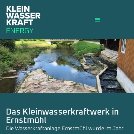
Das Kleinwasserkraftwerk in
Ernstmühl
Die Wasserkraftanlage Ernstmühl wurde im Jahr