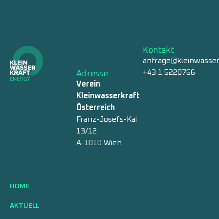
Kontakt
anfrage@kleinwasser
+43 1 5220766
Adresse
Verein
Kleinwasserkraft
Österreich
Franz-Josefs-Kai
13/12
A-1010 Wien
HOME
AKTUELL