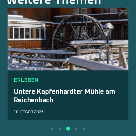
Weitere Themen
ERLEBEN
Untere Kapfenhardter Mühle am
Reichenbach
18. FEBER 2026