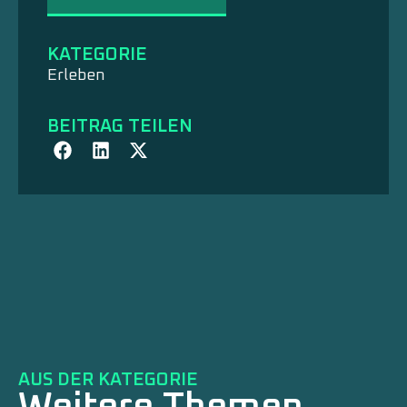
KATEGORIE
Erleben
BEITRAG TEILEN
AUS DER KATEGORIE