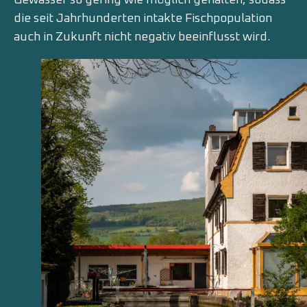
die seit Jahrhunderten intakte Fischpopulation
auch in Zukunft nicht negativ beeinflusst wird.