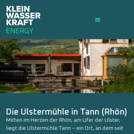
Die Ulstermühle in Tann (Rhön)
Mitten im Herzen der Rhön, am Ufer der Ulster,
liegt die Ulstermühle Tann – ein Ort, an dem seit