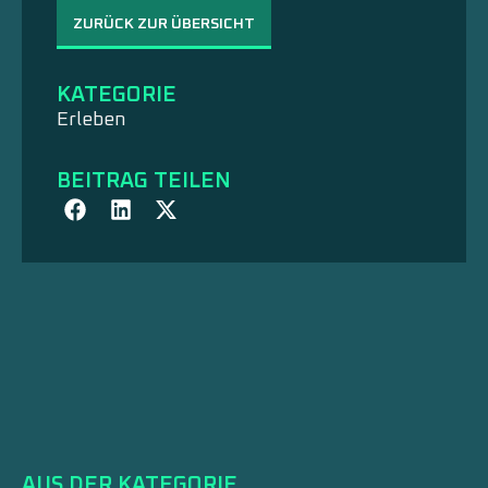
ZURÜCK ZUR ÜBERSICHT
KATEGORIE
Erleben
BEITRAG TEILEN
AUS DER KATEGORIE