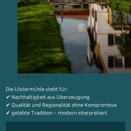
© Ralf Zinn
Die Ulstermühle steht für:
✔ Nachhaltigkeit aus Überzeugung
✔ Qualität und Regionalität ohne Kompromisse
✔ gelebte Tradition – modern interpretiert