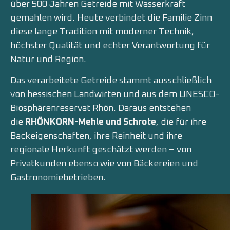
über 500 Jahren Getreide mit Wasserkraft
gemahlen wird. Heute verbindet die Familie Zinn
diese lange Tradition mit moderner Technik,
höchster Qualität und echter Verantwortung für
Natur und Region.
Das verarbeitete Getreide stammt ausschließlich
von hessischen Landwirten und aus dem UNESCO-
Biosphärenreservat Rhön. Daraus entstehen
die
RHÖNKORN-Mehle und Schrote
, die für ihre
Backeigenschaften, ihre Reinheit und ihre
regionale Herkunft geschätzt werden – von
Privatkunden ebenso wie von Bäckereien und
Gastronomiebetrieben.