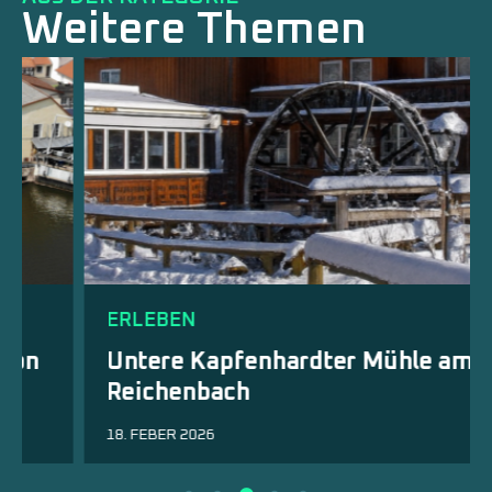
Weitere Themen
ERLEBEN
Untere Kapfenhardter Mühle am
Reichenbach
18. FEBER 2026