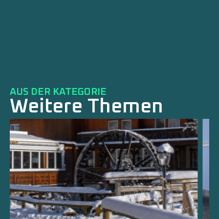
AUS DER KATEGORIE
Weitere Themen