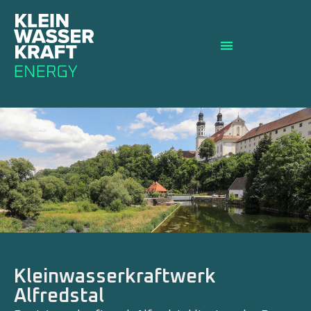
Kleinwasserkraftwerk
Alfredstal