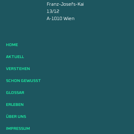
Franz-Josefs-Kai
13/12
A-1010 Wien
HOME
AKTUELL
VERSTEHEN
SCHON GEWUSST
GLOSSAR
ERLEBEN
ÜBER UNS
IMPRESSUM