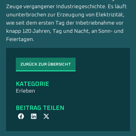
Zeuge vergangener Industriegeschichte. Es läuft
ununterbrochen zur Erzeugung von Elektrizität,
wie seit dem ersten Tag der Inbetriebnahme vor
knapp 120 Jahren, Tag und Nacht, an Sonn- und
Feiertagen.
ZURÜCK ZUR ÜBERSICHT
KATEGORIE
Erleben
BEITRAG TEILEN