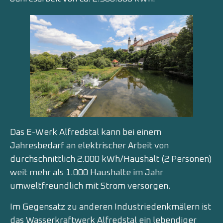
Das E-Werk Alfredstal kann bei einem
Jahresbedarf an elektrischer Arbeit von
durchschnittlich 2.000 kWh/Haushalt (2 Personen)
weit mehr als 1.000 Haushalte im Jahr
umweltfreundlich mit Strom versorgen.
Im Gegensatz zu anderen Industriedenkmälern ist
das Wasserkraftwerk Alfredstal ein lebendiger