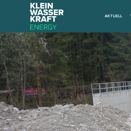
AKTUELL