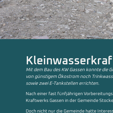
Kleinwasserkra
Mit dem Bau des KW Gassen konnte die 
von günstigem Ökostrom noch Trinkwasse
sowie zwei E-Tankstellen errichten.
Nach einer fast fünfjährigen Vorbereitun
Kraftwerks Gassen in der Gemeinde Stocken
Doch nicht nur die Gemeinde hatte Interes