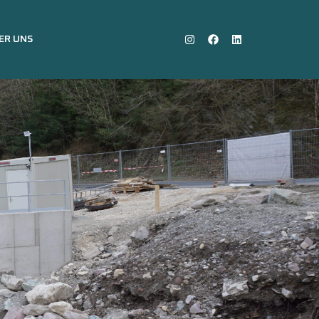
ER UNS