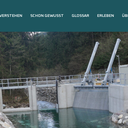
VERSTEHEN
SCHON GEWUSST
GLOSSAR
ERLEBEN
ÜB