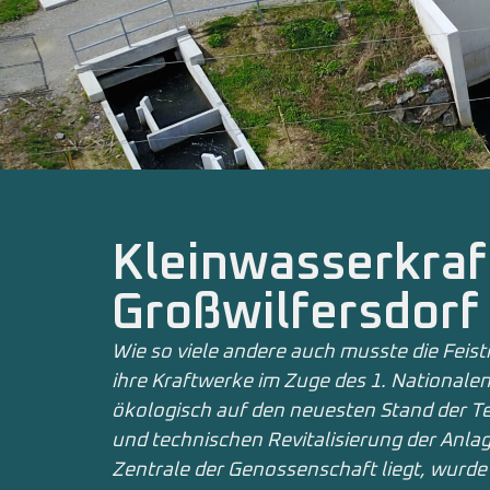
Kleinwasserkra
Großwilfersdorf
Wie so viele andere auch musste die Feist
ihre Kraftwerke im Zuge des 1. National
ökologisch auf den neuesten Stand der Te
und technischen Revitalisierung der Anlage
Zentrale der Genossenschaft liegt, wurde 