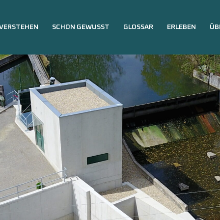
VERSTEHEN
SCHON GEWUSST
GLOSSAR
ERLEBEN
ÜB