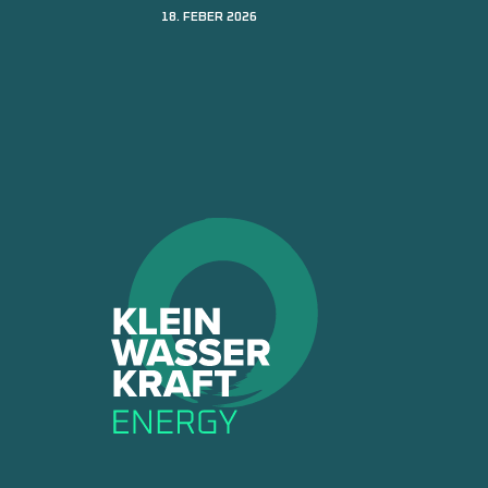
20. JÄNNER 2026