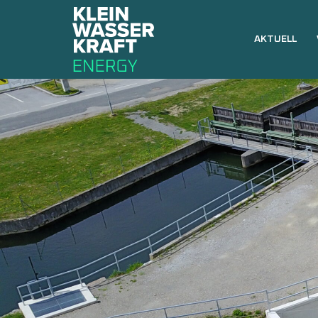
AKTUELL