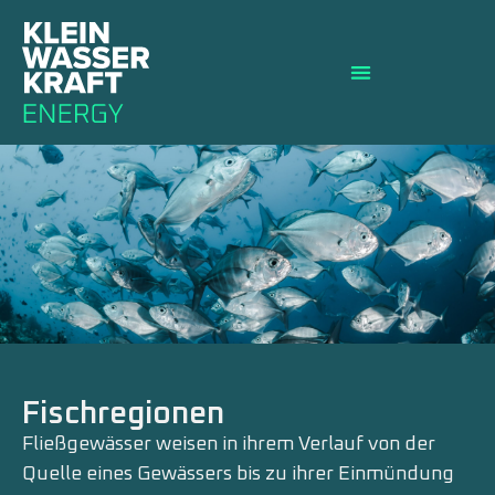
Fischregionen
Fließgewässer weisen in ihrem Verlauf von der
Quelle eines Gewässers bis zu ihrer Einmündung