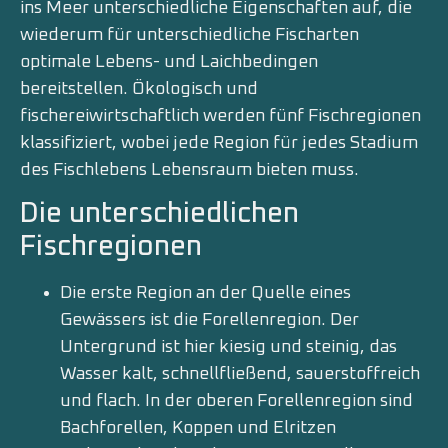
ins Meer unterschiedliche Eigenschaften auf, die
wiederum für unterschiedliche Fischarten
optimale Lebens- und Laichbedingen
bereitstellen. Ökologisch und
fischereiwirtschaftlich werden fünf Fischregionen
klassifiziert, wobei jede Region für jedes Stadium
des Fischlebens Lebensraum bieten muss.
Die unterschiedlichen
Fischregionen
Die erste Region an der Quelle eines
Gewässers ist die Forellenregion. Der
Untergrund ist hier kiesig und steinig, das
Wasser kalt, schnellfließend, sauerstoffreich
und flach. In der oberen Forellenregion sind
Bachforellen, Koppen und Elritzen