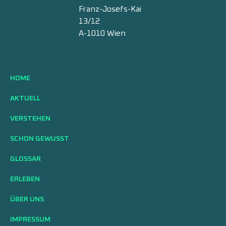
Franz-Josefs-Kai
13/12
A-1010 Wien
HOME
AKTUELL
VERSTEHEN
SCHON GEWUSST
GLOSSAR
ERLEBEN
ÜBER UNS
IMPRESSUM