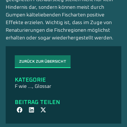
Hindernis dar, sondern können meist durch
Gumpen kälteliebenden Fischarten positive
Effekte erzielen. Wichtig ist, dass im Zuge von
Renaturierungen die Fischregionen möglichst
erhalten oder sogar wiederhergestellt werden.
ZURÜCK ZUR ÜBERSICHT
KATEGORIE
F wie …
,
Glossar
BEITRAG TEILEN