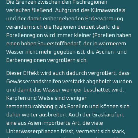
Die Grenzen zwischen den Fischregionen
verlaufen fließend. Aufgrund des Klimawandels
und der damit einhergehenden Erderwärmung
verändern sich die Regionen derzeit stark: die
Forellenregion wird immer kleiner (Forellen haben
einen hohen Sauerstoffbedarf, der in wärmerem
Wasser nicht mehr gegeben ist), die Äschen- und
Barbenregionen vergrößern sich.
Dieser Effekt wird auch dadurch vergrößert, dass
Gewässerrandstreifen verstärkt abgeholzt wurden
und damit das Wasser weniger beschattet wird.
Karpfen und Welse sind weniger
temperaturabhängig als Forellen und können sich
daher weiter ausbreiten. Auch der Graskarpfen,
eine aus Asien importierte Art, die viele
Unterwasserpflanzen frisst, vermehrt sich stark,