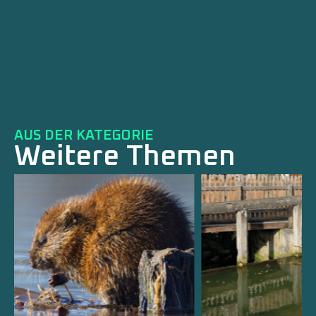
AUS DER KATEGORIE
Weitere Themen