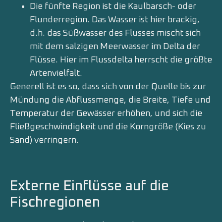
Die fünfte Region ist die Kaulbarsch- oder
Flunderregion. Das Wasser ist hier brackig,
d.h. das Süßwasser des Flusses mischt sich
mit dem salzigen Meerwasser im Delta der
Flüsse. Hier im Flussdelta herrscht die größte
Artenvielfalt.
Generell ist es so, dass sich von der Quelle bis zur
Mündung die Abflussmenge, die Breite, Tiefe und
Temperatur der Gewässer erhöhen, und sich die
Fließgeschwindigkeit und die Korngröße (Kies zu
Sand) verringern.
Externe Einflüsse auf die
Fischregionen