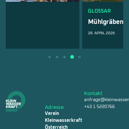
GLOSSAR
Mühlgräben
28. APRIL 2026
Kontakt
anfrage@kleinwasser
+43 1 5220766
Adresse
Verein
Kleinwasserkraft
Österreich