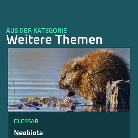
AUS DER KATEGORIE
Weitere Themen
GLOSSAR
Mühlgräben