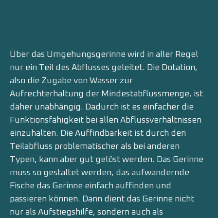
Über das Umgehungsgerinne wird in aller Regel
nur ein Teil des Abflusses geleitet. Die Dotation,
also die Zugabe von Wasser zur
Aufrechterhaltung der Mindestabflussmenge, ist
daher unabhängig. Dadurch ist es einfacher die
Funktionsfähigkeit bei allen Abflussverhältnissen
einzuhalten. Die Auffindbarkeit ist durch den
Teilabfluss problematischer als bei anderen
Typen, kann aber gut gelöst werden. Das Gerinne
muss so gestaltet werden, das aufwandernde
Fische das Gerinne einfach auffinden und
passieren können. Dann dient das Gerinne nicht
nur als Aufstiegshilfe, sondern auch als