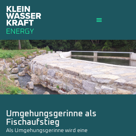
Umgehungsgerinne als
Fischaufstieg
Als Umgehungsgerinne wird eine