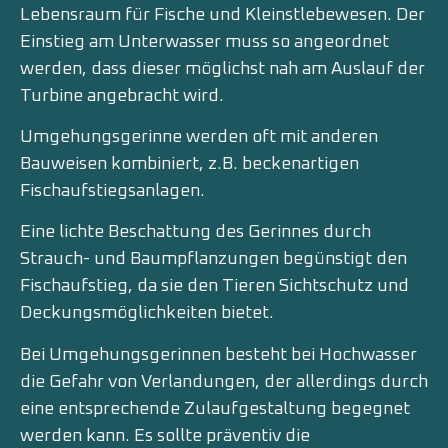
Lebensraum für Fische und Kleinstlebewesen. Der
Einstieg am Unterwasser muss so angeordnet
werden, dass dieser möglichst nah am Auslauf der
Turbine angebracht wird.
Umgehungsgerinne werden oft mit anderen
Bauweisen kombiniert, z.B. beckenartigen
Fischaufstiegsanlagen.
Eine lichte Beschattung des Gerinnes durch
Strauch- und Baumpflanzungen begünstigt den
Fischaufstieg, da sie den Tieren Sichtschutz und
Deckungsmöglichkeiten bietet.
Bei Umgehungsgerinnen besteht bei Hochwasser
die Gefahr von Verlandungen, der allerdings durch
eine entsprechende Zulaufgestaltung begegnet
werden kann. Es sollte präventiv die