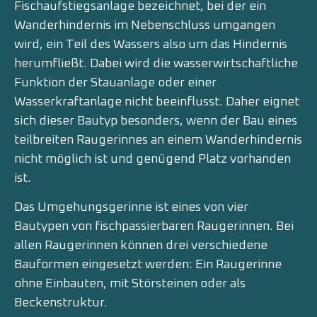
Fischaufstiegsanlage bezeichnet, bei der ein
Wanderhindernis im Nebenschluss umgangen
wird, ein Teil des Wassers also um das Hindernis
herumfließt. Dabei wird die wasserwirtschaftliche
Funktion der Stauanlage oder einer
Wasserkraftanlage nicht beeinflusst. Daher eignet
sich dieser Bautyp besonders, wenn der Bau eines
teilbreiten Raugerinnes an einem Wanderhindernis
nicht möglich ist und genügend Platz vorhanden
ist.
Das Umgehungsgerinne ist eines von vier
Bautypen von fischpassierbaren Raugerinnen. Bei
allen Raugerinnen können drei verschiedene
Bauformen eingesetzt werden: Ein Raugerinne
ohne Einbauten, mit Störsteinen oder als
Beckenstruktur.