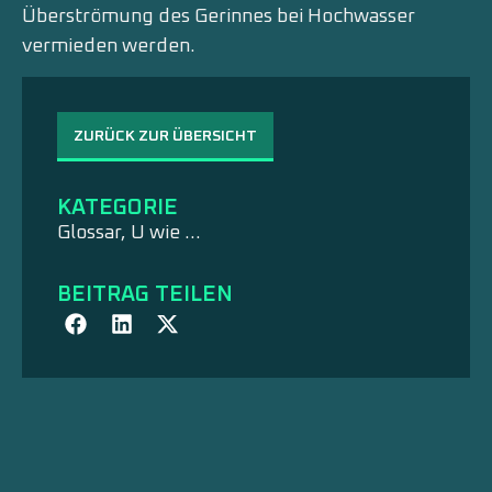
Überströmung des Gerinnes bei Hochwasser
vermieden werden.
ZURÜCK ZUR ÜBERSICHT
KATEGORIE
Glossar
,
U wie …
BEITRAG TEILEN