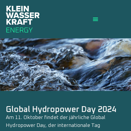
Global Hydropower Day 2024
Am 11. Oktober findet der jährliche Global
Hydropower Day, der internationale Tag