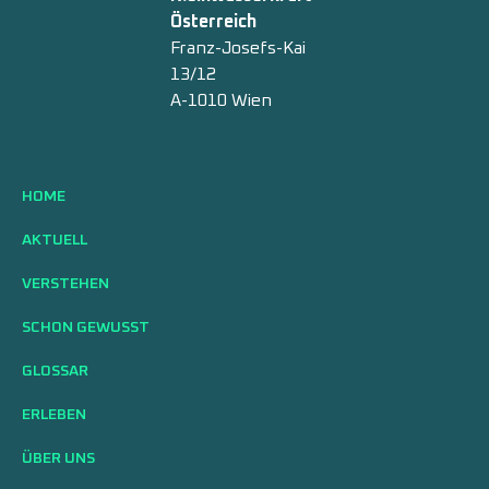
Österreich
Franz-Josefs-Kai
13/12
A-1010 Wien
HOME
AKTUELL
VERSTEHEN
SCHON GEWUSST
GLOSSAR
ERLEBEN
ÜBER UNS