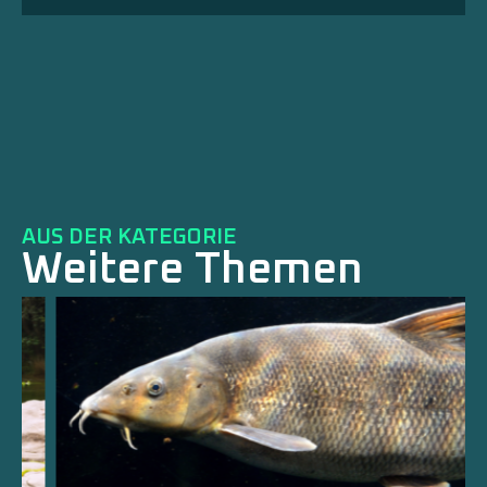
AUS DER KATEGORIE
Weitere Themen