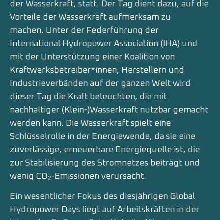
der Wasserkraft, statt. Der Tag dient dazu, auf die
Vorteile der Wasserkraft aufmerksam zu
machen. Unter der Federführung der
International Hydropower Association (IHA) und
mit der Unterstützung einer Koalition von
Kraftwerksbetreiber*innen, Herstellern und
Industrieverbänden auf der ganzen Welt wird
dieser Tag die Kraft beleuchten, die mit
nachhaltiger (Klein-)Wasserkraft nutzbar gemacht
werden kann. Die Wasserkraft spielt eine
Schlüsselrolle in der Energiewende, da sie eine
zuverlässige, erneuerbare Energiequelle ist, die
zur Stabilisierung des Stromnetzes beiträgt und
wenig CO₂-Emissionen verursacht.
Ein wesentlicher Fokus des diesjährigen Global
Hydropower Days liegt auf Arbeitskräften in der