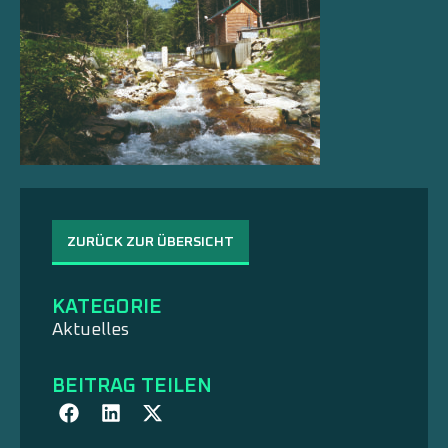
ZURÜCK ZUR ÜBERSICHT
KATEGORIE
Aktuelles
BEITRAG TEILEN