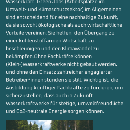
Wasserkraft. Green Jobs (Arbeitsplätze im
Umwelt- und Klimaschutzsektor) im Allgemeinen
sind entscheidend für eine nachhaltige Zukunft,
da sie sowohl ökologische als auch wirtschaftliche
Vorteile vereinen. Sie helfen, den Übergang zu
einer kohlenstoffarmen Wirtschaft zu
beschleunigen und den Klimawandel zu
bekämpfen.Ohne Fachkräfte können
(Klein-)Wasserkraftwerke nicht gebaut werden,
und ohne den Einsatz zahlreicher engagierter
Betreiber*innen stünden sie still. Wichtig ist, die
Ausbildung künftiger Fachkräfte zu forcieren, um
sicherzustellen, dass auch in Zukunft
Wasserkraftwerke für stetige, umweltfreundliche
und Co2-neutrale Energie sorgen können.