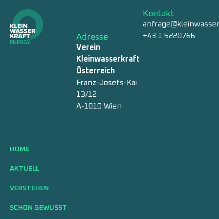
Kontakt
anfrage@kleinwasser
+43 1 5220766
Adresse
Verein
Kleinwasserkraft
Österreich
Franz-Josefs-Kai
13/12
A-1010 Wien
HOME
AKTUELL
VERSTEHEN
SCHON GEWUSST