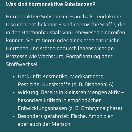
Was sind hormonaktive Substanzen?
Hormonaktive Substanzen – auch als „endokrine
Disruptoren“ bekannt – sind chemische Stoffe, die
in den Hormonhaushalt von Lebewesen eingreifen
können. Sie imitieren oder blockieren natürliche
Hormone und stören dadurch lebenswichtige
Prozesse wie Wachstum, Fortpflanzung oder
Stoffwechsel.
Herkunft: Kosmetika, Medikamente,
Pestizide, Kunststoffe (z. B. Bisphenol A)
Wirkung: Bereits in kleinsten Mengen aktiv –
besonders kritisch in empfindlichen
Entwicklungsphasen (z. B. Embryonalphase)
Besonders gefährdet: Fische, Amphibien,
aber auch der Mensch