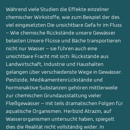
Während viele Studien die Effekte einzelner
chemischer Wirkstoffe, wie zum Beispiel der des
viel eingesetzten Die unsichtbare Gefa hr im Fluss
– Wie chemische Rückstände unsere Gewässer
belasten Unsere Flüsse und Bäche transportieren
nicht nur Wasser – sie führen auch eine
unsichtbare Fracht mit sich: Rückstände aus
Landwirtschaft, Industrie und Haushalten
gelangen über verschiedenste Wege in Gewässer.
Pestizide, Medikamentenrückstände und
hormonaktive Substanzen gehören mittlerweile
zur chemischen Grundausstattung vieler
Fließgewässer – mit teils dramatischen Folgen für
aquatische Organismen. Herbizid Atrazin, auf
Wasserorganismen untersucht haben, spiegelt
dies die Realität nicht vollständig wider. In