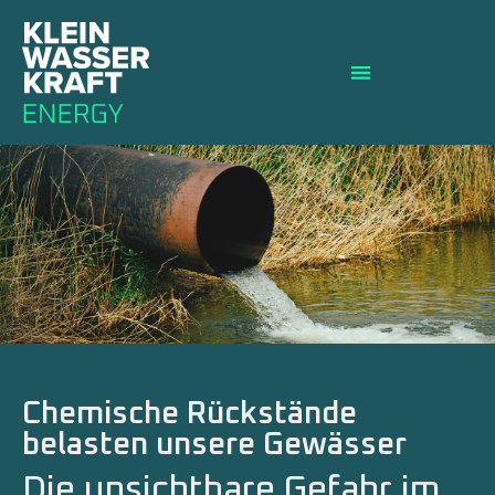
Chemische Rückstände
belasten unsere Gewässer
Die unsichtbare Gefahr im