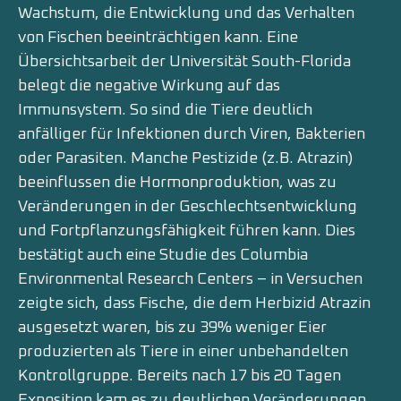
Wachstum, die Entwicklung und das Verhalten
von Fischen beeinträchtigen kann. Eine
Übersichtsarbeit der Universität South-Florida
belegt die negative Wirkung auf das
Immunsystem. So sind die Tiere deutlich
anfälliger für Infektionen durch Viren, Bakterien
oder Parasiten. Manche Pestizide (z.B. Atrazin)
beeinflussen die Hormonproduktion, was zu
Veränderungen in der Geschlechtsentwicklung
und Fortpflanzungsfähigkeit führen kann. Dies
bestätigt auch eine Studie des Columbia
Environmental Research Centers – in Versuchen
zeigte sich, dass Fische, die dem Herbizid Atrazin
ausgesetzt waren, bis zu 39% weniger Eier
produzierten als Tiere in einer unbehandelten
Kontrollgruppe. Bereits nach 17 bis 20 Tagen
Exposition kam es zu deutlichen Veränderungen