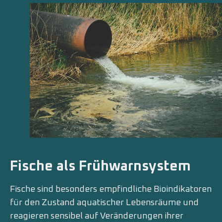
Fische als Frühwarnsystem
Fische sind besonders empfindliche Bioindikatoren
für den Zustand aquatischer Lebensräume und
reagieren sensibel auf Veränderungen ihrer