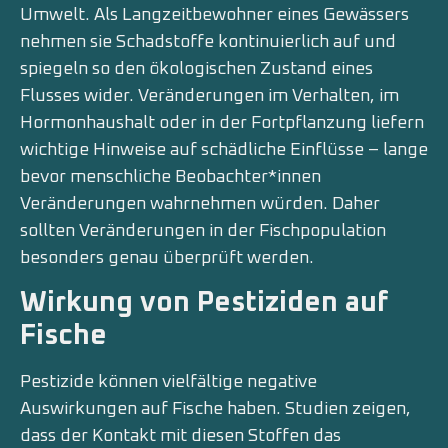
Umwelt. Als Langzeitbewohner eines Gewässers
nehmen sie Schadstoffe kontinuierlich auf und
spiegeln so den ökologischen Zustand eines
Flusses wider. Veränderungen im Verhalten, im
Hormonhaushalt oder in der Fortpflanzung liefern
wichtige Hinweise auf schädliche Einflüsse – lange
bevor menschliche Beobachter*innen
Veränderungen wahrnehmen würden. Daher
sollten Veränderungen in der Fischpopulation
besonders genau überprüft werden.
Wirkung von Pestiziden auf
Fische
Pestizide können vielfältige negative
Auswirkungen auf Fische haben. Studien zeigen,
dass der Kontakt mit diesen Stoffen das