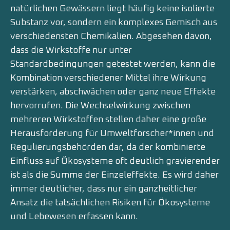
natürlichen Gewässern liegt häufig keine isolierte
Substanz vor, sondern ein komplexes Gemisch aus
verschiedensten Chemikalien. Abgesehen davon,
dass die Wirkstoffe nur unter
Standardbedingungen getestet werden, kann die
Kombination verschiedener Mittel ihre Wirkung
verstärken, abschwächen oder ganz neue Effekte
hervorrufen. Die Wechselwirkung zwischen
mehreren Wirkstoffen stellen daher eine große
Herausforderung für Umweltforscher*innen und
Regulierungsbehörden dar, da der kombinierte
Einfluss auf Ökosysteme oft deutlich gravierender
ist als die Summe der Einzeleffekte. Es wird daher
immer deutlicher, dass nur ein ganzheitlicher
Ansatz die tatsächlichen Risiken für Ökosysteme
und Lebewesen erfassen kann.