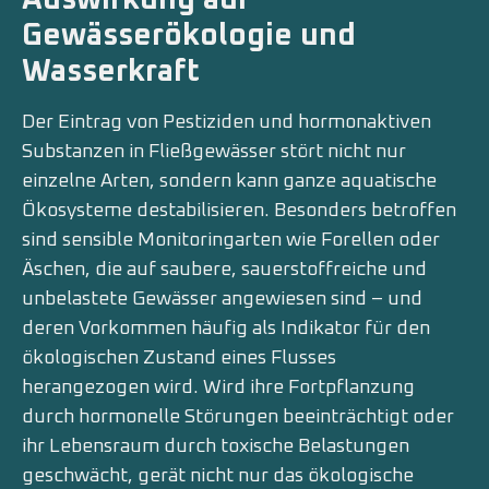
Gewässerökologie und
Wasserkraft
Der Eintrag von Pestiziden und hormonaktiven
Substanzen in Fließgewässer stört nicht nur
einzelne Arten, sondern kann ganze aquatische
Ökosysteme destabilisieren. Besonders betroffen
sind sensible Monitoringarten wie Forellen oder
Äschen, die auf saubere, sauerstoffreiche und
unbelastete Gewässer angewiesen sind – und
deren Vorkommen häufig als Indikator für den
ökologischen Zustand eines Flusses
herangezogen wird. Wird ihre Fortpflanzung
durch hormonelle Störungen beeinträchtigt oder
ihr Lebensraum durch toxische Belastungen
geschwächt, gerät nicht nur das ökologische