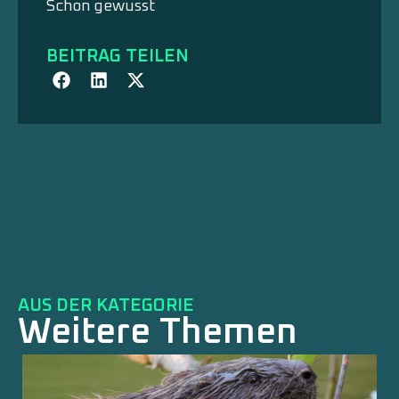
Schon gewusst
BEITRAG TEILEN
AUS DER KATEGORIE
Weitere Themen