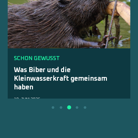
SCHON GEWUSST
Was Biber und die
Kleinwasserkraft gemeinsam
haben
18. JUNI 2026