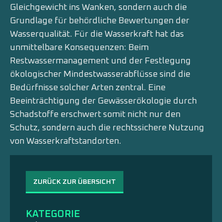
Gleichgewicht ins Wanken, sondern auch die
Grundlage für behördliche Bewertungen der
Wasserqualität. Für die Wasserkraft hat das
unmittelbare Konsequenzen: Beim
Restwassermanagement und der Festlegung
ökologischer Mindestwasserabflüsse sind die
Bedürfnisse solcher Arten zentral. Eine
Beeinträchtigung der Gewässerökologie durch
Schadstoffe erschwert somit nicht nur den
Schutz, sondern auch die rechtssichere Nutzung
von Wasserkraftstandorten.
ZURÜCK ZUR ÜBERSICHT
KATEGORIE