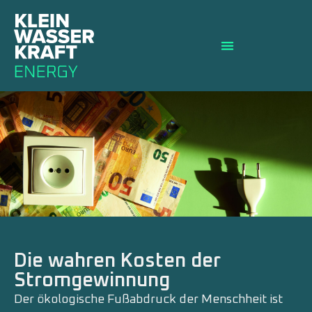
Die wahren Kosten der
Stromgewinnung
Der ökologische Fußabdruck der Menschheit ist