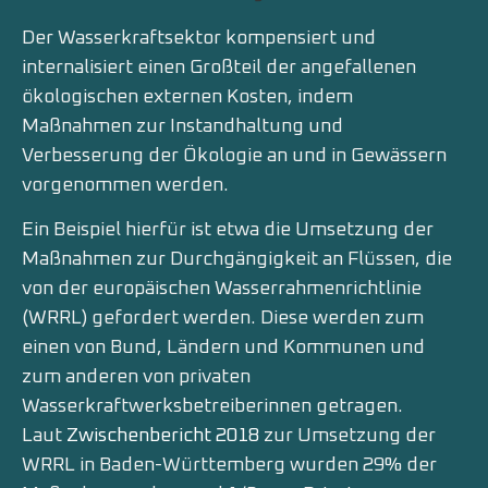
Der Wasserkraftsektor kompensiert und
internalisiert einen Großteil der angefallenen
ökologischen externen Kosten, indem
Maßnahmen zur Instandhaltung und
Verbesserung der Ökologie an und in Gewässern
vorgenommen werden.
Ein Beispiel hierfür ist etwa die Umsetzung der
Maßnahmen zur Durchgängigkeit an Flüssen, die
von der europäischen Wasserrahmenrichtlinie
(WRRL) gefordert werden. Diese werden zum
einen von Bund, Ländern und Kommunen und
zum anderen von privaten
Wasserkraftwerksbetreiberinnen getragen.
Laut
Zwischenbericht 2018
zur Umsetzung der
WRRL in Baden-Württemberg wurden 29% der