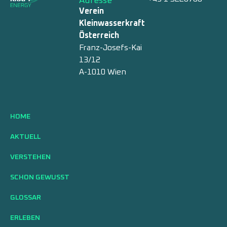
Adresse
Verein
Kleinwasserkraft
Österreich
Franz-Josefs-Kai
13/12
A-1010 Wien
HOME
AKTUELL
VERSTEHEN
SCHON GEWUSST
GLOSSAR
ERLEBEN