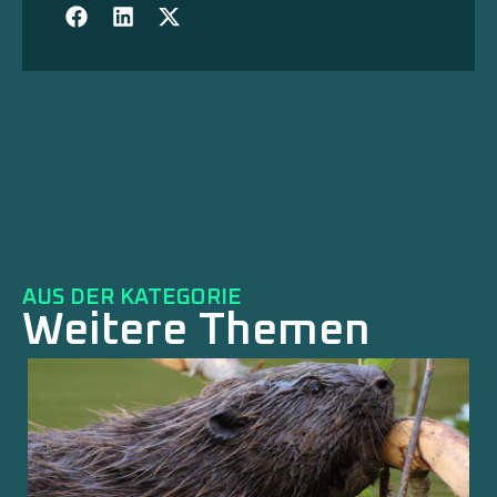
AUS DER KATEGORIE
Weitere Themen