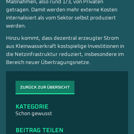
Maßnahmen, also rund 1/3, von Privaten
getragen. Damit werden mehr externe Kosten
internalisiert als vom Sektor selbst produziert
werden.
Hinzu kommt, dass dezentral erzeugter Strom
aus Kleinwasserkraft kostspielige Investitionen in
die Netzinfrastruktur reduziert, insbesondere im
Bereich neuer Übertragungsnetze.
ZURÜCK ZUR ÜBERSICHT
KATEGORIE
Schon gewusst
BEITRAG TEILEN