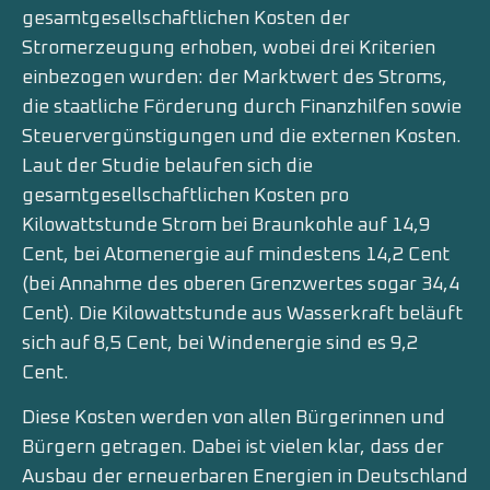
gesamtgesellschaftlichen Kosten der
Stromerzeugung erhoben, wobei drei Kriterien
einbezogen wurden: der Marktwert des Stroms,
die staatliche Förderung durch Finanzhilfen sowie
Steuervergünstigungen und die externen Kosten.
Laut der Studie belaufen sich die
gesamtgesellschaftlichen Kosten pro
Kilowattstunde Strom bei Braunkohle auf 14,9
Cent, bei Atomenergie auf mindestens 14,2 Cent
(bei Annahme des oberen Grenzwertes sogar 34,4
Cent). Die Kilowattstunde aus Wasserkraft beläuft
sich auf 8,5 Cent, bei Windenergie sind es 9,2
Cent.
Diese Kosten werden von allen Bürgerinnen und
Bürgern getragen. Dabei ist vielen klar, dass der
Ausbau der erneuerbaren Energien in Deutschland