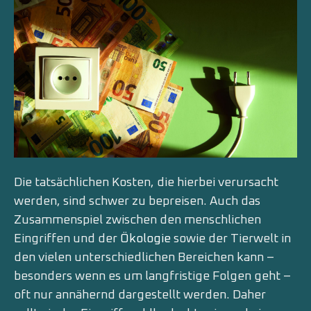
Die tatsächlichen Kosten, die hierbei verursacht
werden, sind schwer zu bepreisen. Auch das
Zusammenspiel zwischen den menschlichen
Eingriffen und der
Ökologie
sowie der Tierwelt in
den vielen unterschiedlichen Bereichen kann –
besonders wenn es um langfristige Folgen geht –
oft nur annähernd dargestellt werden. Daher