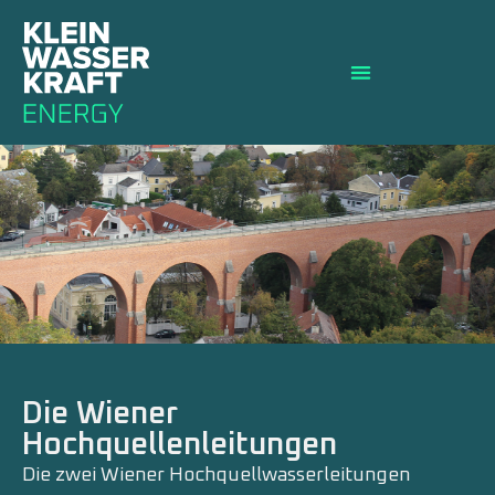
Die Wiener
Hochquellenleitungen
Die zwei Wiener Hochquellwasserleitungen