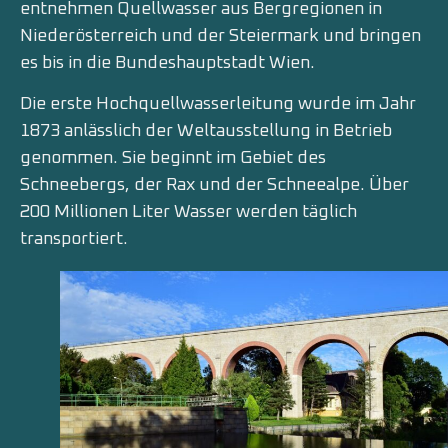
entnehmen Quellwasser aus Bergregionen in
Niederösterreich und der Steiermark und bringen
es bis in die Bundeshauptstadt Wien.
Die erste Hochquellwasserleitung wurde im Jahr
1873 anlässlich der Weltausstellung in Betrieb
genommen. Sie beginnt im Gebiet des
Schneebergs, der Rax und der Schneealpe. Über
200 Millionen Liter Wasser werden täglich
transportiert.