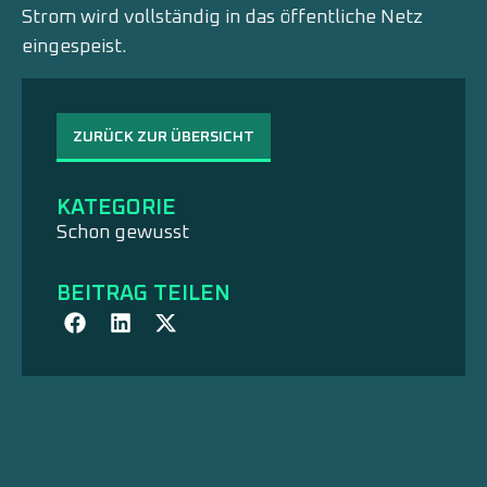
Strom wird vollständig in das öffentliche Netz
eingespeist.
ZURÜCK ZUR ÜBERSICHT
KATEGORIE
Schon gewusst
BEITRAG TEILEN