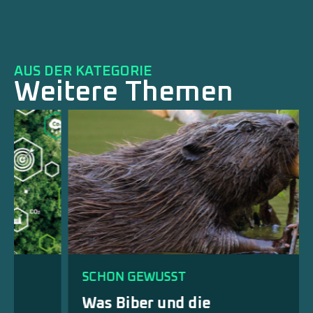
AUS DER KATEGORIE
Weitere Themen
SCHON GEWUSST
Was Biber und die