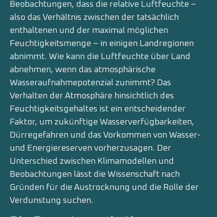
Beobachtungen, dass die relative Luftfeuchte –
also das Verhältnis zwischen der tatsächlich
enthaltenen und der maximal möglichen
Feuchtigkeitsmenge – in einigen Landregionen
abnimmt. Wie kann die Luftfeuchte über Land
abnehmen, wenn das atmosphärische
Wasseraufnahmepotenzial zunimmt? Das
Verhalten der Atmosphäre hinsichtlich des
Feuchtigkeitsgehaltes ist ein entscheidender
Faktor, um zukünftige Wasserverfügbarkeiten,
Dürregefahren und das Vorkommen von Wasser-
und Energiereserven vorherzusagen. Der
Unterschied zwischen Klimamodellen und
Beobachtungen lässt die Wissenschaft nach
Gründen für die Austrocknung und die Rolle der
Verdunstung suchen.