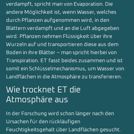
verdampft, spricht man von Evaporation. Die
andere Möglichkeit ist, wenn Wasser, welches
durch Pflanzen aufgenommen wird, in den
Blättern verdampft und an die Luft abgegeben
wird. Pflanzen nehmen Flüssigkeit über ihre
Wurzeln auf und transportieren diese aus dem
Boden in ihre Blätter – man spricht hierbei von
Transpiration. ET fasst beides zusammen und ist
somit ein Schlüsselmechanismus, um Wasser von
Landflächen in die Atmosphäre zu transferieren.
Wie trocknet ET die
Atmosphäre aus
In der Forschung wird schon länger nach den
Ursachen für den rückläufigen
Feuchtigkeitsgehalt über Landflächen gesucht.