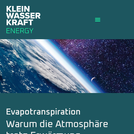
Evapotranspiration
Warum die Atmosphäre