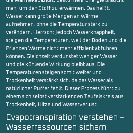
die Wärmekapazität, desto mehr Energie braucht
man, um den Stoff zu erwärmen. Das heißt,
Wasser kann große Mengen an Wärme
aufnehmen, ohne die Temperatur stark zu
verändern. Herrscht jedoch Wasserknappheit,
steigen die Temperaturen, weil der Boden und die
Pflanzen Wärme nicht mehr effizient abführen
können. Gleichzeit verdunstet weniger Wasser
und die kühlende Wirkung bleibt aus. Die
Temperaturen steigen somit weiter und
Trockenheit verstärkt sich, da das Wasser als
natürlicher Puffer fehlt. Dieser Prozess führt zu
einem sich selbst verstärkenden Teufelskreis aus
Trockenheit, Hitze und Wasserverlust.
Evapotranspiration verstehen –
Wasserressourcen sichern