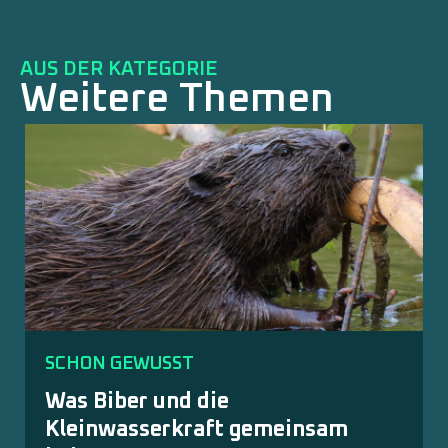
AUS DER KATEGORIE
Weitere Themen
SCHON GEWUSST
Was Biber und die
Kleinwasserkraft gemeinsam