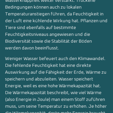
Wasserknappheit weiter verstärkt. Trockene
Bedingungen können auch zu lokalen
Temperaturanstiegen führen, da Feuchtigkeit in
der Luft eine kühlende Wirkung hat. Pflanzen und
Tiere sind ebenfalls auf bestimmte
Feuchtigkeitsniveaus angewiesen und die
Biodiversität sowie die Stabilität der Böden
werden davon beeinflusst.
Weniger Wasser befeuert auch den Klimawandel.
Die fehlende Feuchtigkeit hat eine direkte
Auswirkung auf die Fähigkeit der Erde, Wärme zu
speichern und abzuleiten. Wasser speichert
Energie, weil es eine hohe Wärmekapazität hat.
Die Wärmekapazität beschreibt, wie viel Wärme
(also Energie in Joule) man einem Stoff zuführen
muss, um seine Temperatur zu erhöhen. Je höher