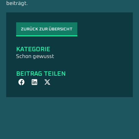
beiträgt.
ZURÜCK ZUR ÜBERSICHT
KATEGORIE
Schon gewusst
BEITRAG TEILEN