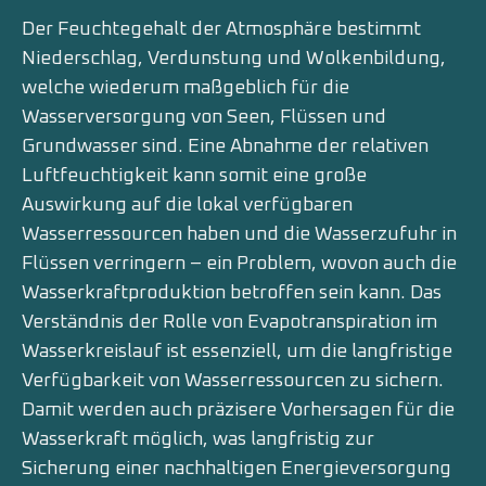
Der Feuchtegehalt der Atmosphäre bestimmt
Niederschlag, Verdunstung und Wolkenbildung,
welche wiederum maßgeblich für die
Wasserversorgung von Seen, Flüssen und
Grundwasser sind. Eine Abnahme der relativen
Luftfeuchtigkeit kann somit eine große
Auswirkung auf die lokal verfügbaren
Wasserressourcen haben und die Wasserzufuhr in
Flüssen verringern – ein Problem, wovon auch die
Wasserkraftproduktion betroffen sein kann. Das
Verständnis der Rolle von Evapotranspiration im
Wasserkreislauf ist essenziell, um die langfristige
Verfügbarkeit von Wasserressourcen zu sichern.
Damit werden auch präzisere Vorhersagen für die
Wasserkraft möglich, was langfristig zur
Sicherung einer nachhaltigen Energieversorgung