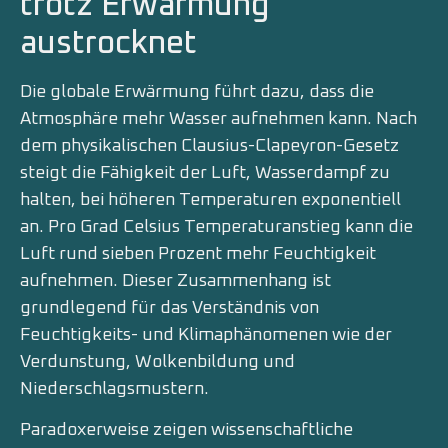
trotz Erwärmung
austrocknet
Die globale Erwärmung führt dazu, dass die
Atmosphäre mehr Wasser aufnehmen kann. Nach
dem physikalischen Clausius-Clapeyron-Gesetz
steigt die Fähigkeit der Luft, Wasserdampf zu
halten, bei höheren Temperaturen exponentiell
an. Pro Grad Celsius Temperaturanstieg kann die
Luft rund sieben Prozent mehr Feuchtigkeit
aufnehmen. Dieser Zusammenhang ist
grundlegend für das Verständnis von
Feuchtigkeits- und Klimaphänomenen wie der
Verdunstung, Wolkenbildung und
Niederschlagsmustern.
Paradoxerweise zeigen wissenschaftliche