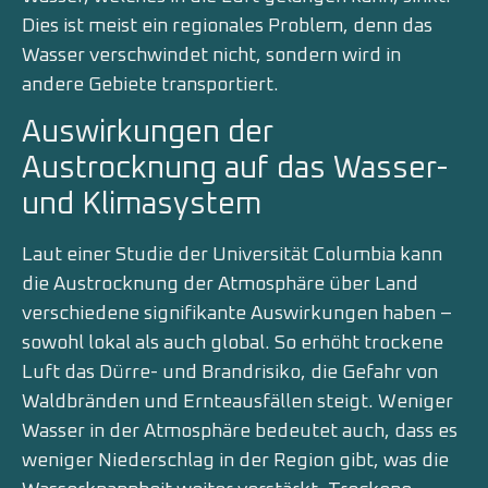
Dies ist meist ein regionales Problem, denn das
Wasser verschwindet nicht, sondern wird in
andere Gebiete transportiert.
Auswirkungen der
Austrocknung auf das Wasser-
und Klimasystem
Laut einer Studie der Universität Columbia kann
die Austrocknung der Atmosphäre über Land
verschiedene signifikante Auswirkungen haben –
sowohl lokal als auch global. So erhöht trockene
Luft das Dürre- und Brandrisiko, die Gefahr von
Waldbränden und Ernteausfällen steigt. Weniger
Wasser in der Atmosphäre bedeutet auch, dass es
weniger Niederschlag in der Region gibt, was die