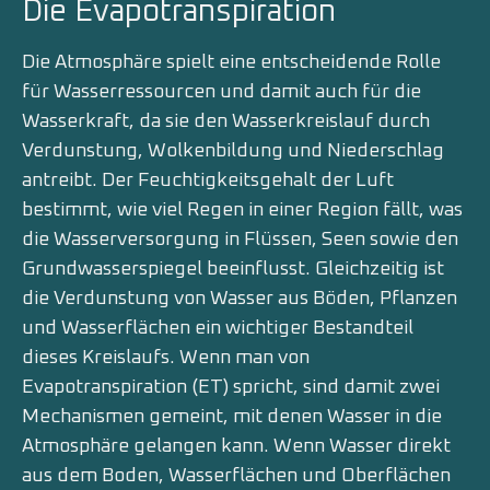
Die Evapotranspiration
Die Atmosphäre spielt eine entscheidende Rolle
für Wasserressourcen und damit auch für die
Wasserkraft, da sie den Wasserkreislauf durch
Verdunstung, Wolkenbildung und Niederschlag
antreibt. Der Feuchtigkeitsgehalt der Luft
bestimmt, wie viel Regen in einer Region fällt, was
die Wasserversorgung in Flüssen, Seen sowie den
Grundwasserspiegel beeinflusst. Gleichzeitig ist
die Verdunstung von Wasser aus Böden, Pflanzen
und Wasserflächen ein wichtiger Bestandteil
dieses Kreislaufs. Wenn man von
Evapotranspiration (ET) spricht, sind damit zwei
Mechanismen gemeint, mit denen Wasser in die
Atmosphäre gelangen kann. Wenn Wasser direkt
aus dem Boden, Wasserflächen und Oberflächen