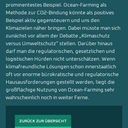
prominentestes Beispiel. Ocean-Farming als
Methode zur CO2-Bindung könnte als positives
Beispiel aktiv gegensteuern und uns den
Klimazielen näher bringen. Dabei müsste man sich
zunächst vor allem der Debatte „Klimaschutz
versus Umweltschutz“ stellen. Darüber hinaus
darf man die regulatorischen, gesetzlichen und
logistischen Hürden nicht unterschätzen. Wenn
klimafreundliche Lösungen schon innerstaatlich
oft vor enorme bürokratische und regulatorische
Hausausforderungen gestellt werden, liegt die
großflächige Nutzung von Ocean-Farming sehr
wahrscheinlich noch in weiter Ferne.
ZURÜCK ZUR ÜBERSICHT