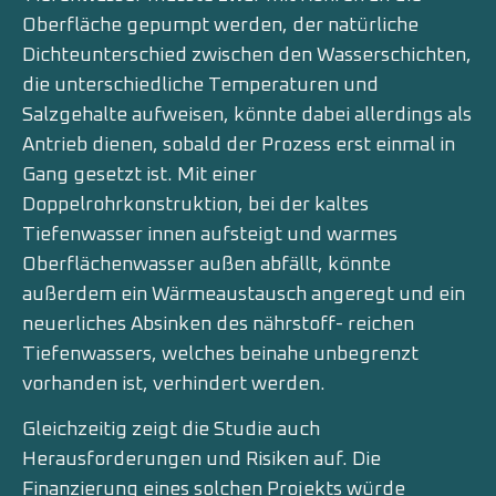
Oberfläche gepumpt werden, der natürliche
Dichteunterschied zwischen den Wasserschichten,
die unterschiedliche Temperaturen und
Salzgehalte aufweisen, könnte dabei allerdings als
Antrieb dienen, sobald der Prozess erst einmal in
Gang gesetzt ist. Mit einer
Doppelrohrkonstruktion, bei der kaltes
Tiefenwasser innen aufsteigt und warmes
Oberflächenwasser außen abfällt, könnte
außerdem ein Wärmeaustausch angeregt und ein
neuerliches Absinken des nährstoff- reichen
Tiefenwassers, welches beinahe unbegrenzt
vorhanden ist, verhindert werden.
Gleichzeitig zeigt die Studie auch
Herausforderungen und Risiken auf. Die
Finanzierung eines solchen Projekts würde