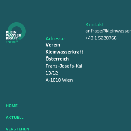
Kontakt
anfrage@kleinwasser
+43 1 5220766
Adresse
Verein
Kleinwasserkraft
Österreich
Franz-Josefs-Kai
13/12
A-1010 Wien
HOME
AKTUELL
VERSTEHEN