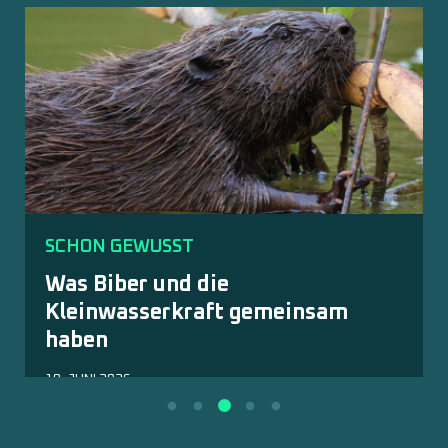
SCHON GEWUSST
Was Biber und die
Kleinwasserkraft gemeinsam
haben
18. JUNI 2026