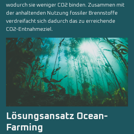
wodurch sie weniger CO2 binden. Zusammen mit
der anhaltenden Nutzung fossiler Brennstoffe
verdreifacht sich dadurch das zu erreichende
CO2-Entnahmeziel.
Lösungsansatz Ocean-
Farming