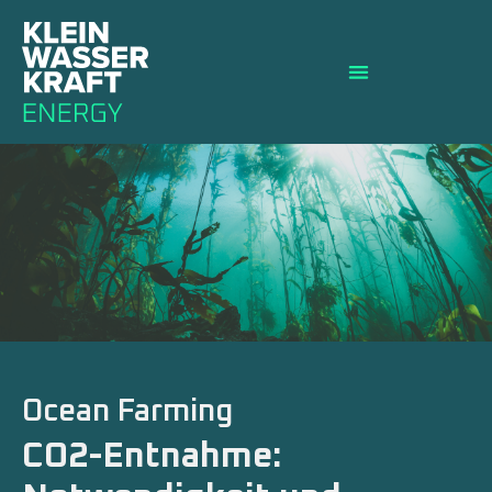
Ocean Farming
CO2-Entnahme: