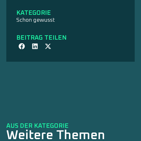
KATEGORIE
Schon gewusst
BEITRAG TEILEN
AUS DER KATEGORIE
Weitere Themen