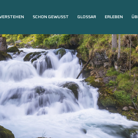
VERSTEHEN
SCHON GEWUSST
GLOSSAR
ERLEBEN
ÜB