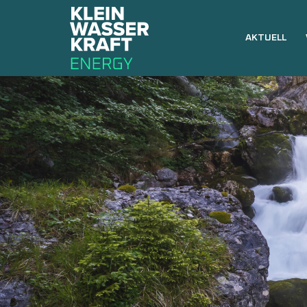
AKTUELL