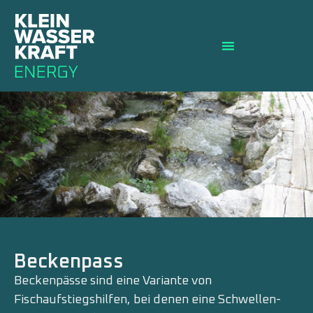
Beckenpass
Beckenpässe sind eine Variante von
Fischaufstiegshilfen, bei denen eine Schwellen-