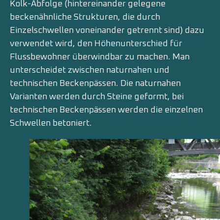
Kolk-Abfolge (hintereinander gelegene
beckenähnliche Strukturen, die durch
Einzelschwellen voneinander getrennt sind) dazu
verwendet wird, den Höhenunterschied für
Flussbewohner überwindbar zu machen. Man
unterscheidet zwischen naturnahen und
technischen Beckenpässen. Die naturnahen
Varianten werden durch Steine geformt, bei
technischen Beckenpässen werden die einzelnen
Schwellen betoniert.