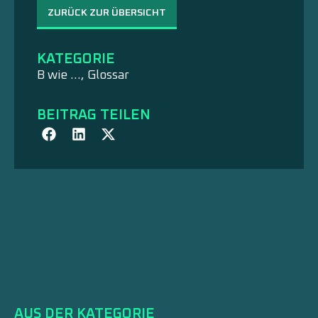
ZURÜCK ZUR ÜBERSICHT
KATEGORIE
B wie …
,
Glossar
BEITRAG TEILEN
AUS DER KATEGORIE