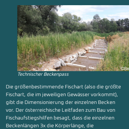
Technischer Beckenpass
Die größenbestimmende Fischart (also die größte
Fischart, die im jeweiligen Gewässer vorkommt),
gibt die Dimensionierung der einzelnen Becken
vor. Der österreichische Leitfaden zum Bau von
Fischaufstiegshilfen besagt, dass die einzelnen
Beckenlängen 3x die Körperlänge, die