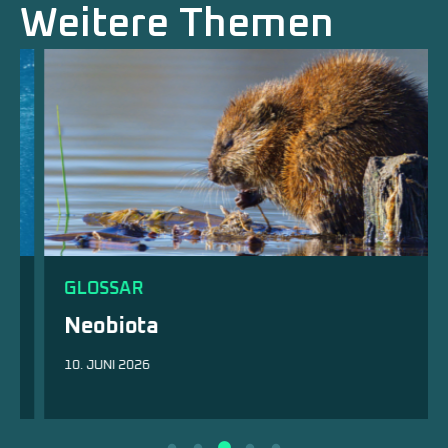
Weitere Themen
GLOSSAR
Neobiota
10. JUNI 2026