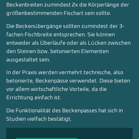
Beckenbreiten zumindest 2x die Körperlänge der
größenbestimmenden Fischart sein sollte.
Die Beckenübergänge sollten zumindest der 3-
fachen Fischbreite entsprechen. Sie können
entweder als Überläufe oder als Lücken zwischen
den Steinen bzw. betonierten Elementen
ausgestaltet sein.
In der Praxis werden vermehrt technische, also
betonierte, Beckenpässe verwendet. Diese bieten
vor allem wirtschaftliche Vorteile, da die
Errichtung einfach ist.
Die Funktionalität des Beckenpasses hat sich in
Studien vielfach bestätigt.