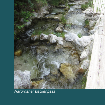
Naturnaher Beckenpass