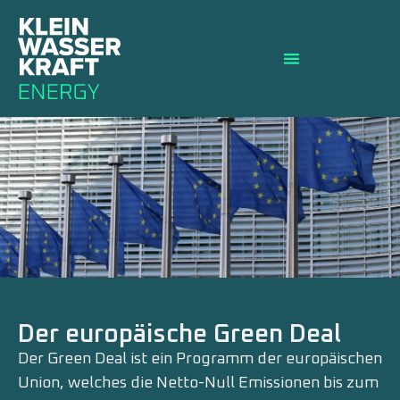
Der europäische Green Deal
Der Green Deal ist ein Programm der europäischen
Union, welches die Netto-Null Emissionen bis zum