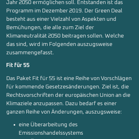
Jahr 2050 ermöglichen soll. Entstanden ist das
Programm im Dezember 2019. Der Green Deal
besteht aus einer Vielzahl von Aspekten und
Bemühungen, die alle zum Ziel der
Klimaneutralität 2050 beitragen sollen. Welche
das sind, wird im Folgenden auszugsweise
zusammengefasst.
Fit für 55
Das Paket Fit für 55 ist eine Reihe von Vorschlägen
für kommende Gesetzesänderungen. Ziel ist, die
Rechtsvorschriften der europäischen Union an die
Klimaziele anzupassen. Dazu bedarf es einer
ganzen Reihe von Änderungen, auszugsweise:
eine Überarbeitung des
Emissionshandelssystems