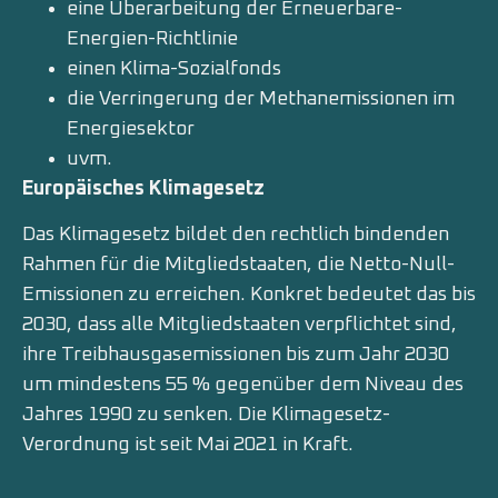
eine Überarbeitung der Erneuerbare-
Energien-Richtlinie
einen Klima-Sozialfonds
die Verringerung der Methanemissionen im
Energiesektor
uvm.
Europäisches Klimagesetz
Das Klimagesetz bildet den rechtlich bindenden
Rahmen für die Mitgliedstaaten, die Netto-Null-
Emissionen zu erreichen. Konkret bedeutet das bis
2030, dass alle Mitgliedstaaten verpflichtet sind,
ihre Treibhausgasemissionen bis zum Jahr 2030
um mindestens 55 % gegenüber dem Niveau des
Jahres 1990 zu senken. Die Klimagesetz-
Verordnung ist seit Mai 2021 in Kraft.