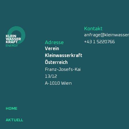
Kontakt
anfrage@kleinwasser
+43 1 5220766
Adresse
Verein
Kleinwasserkraft
Österreich
Franz-Josefs-Kai
13/12
A-1010 Wien
HOME
AKTUELL