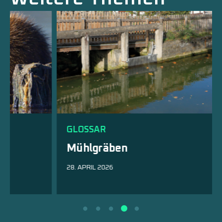
GLOSSAR
Mühlgräben
28. APRIL 2026