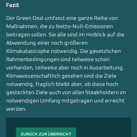
Fazit
Der Green Deal umfasst eine ganze Reihe von
Maßnahmen, die zu Netto-Null-Emissionen
beitragen sollen. Sie alle sind im Hinblick auf die
Abwendung einer noch größeren
Klimakatastrophe notwendig. Die gesetzlichen
Rahmenbedingungen sind teilweise schon
vorhanden, teilweise aber noch in Ausarbeitung.
Klimawissenschaftlich gesehen sind die Ziele
notwendig, fraglich bleibt aber, ob diese hoch
gesteckten Ziele auch von allen Steakholdern im
notwendigen Umfang mitgetragen und erreicht
werden.
ZURÜCK ZUR ÜBERSICHT