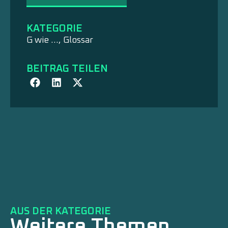
KATEGORIE
G wie ...
,
Glossar
BEITRAG TEILEN
AUS DER KATEGORIE
Weitere Themen