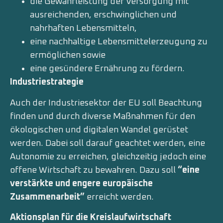
die Gewährleistung der Versorgung mit
ausreichenden, erschwinglichen und
nahrhaften Lebensmitteln,
eine nachhaltige Lebensmittelerzeugung zu
ermöglichen sowie
eine gesündere Ernährung zu fördern.
Industriestrategie
Auch der Industriesektor der EU soll Beachtung
finden und durch diverse Maßnahmen für den
ökologischen und digitalen Wandel gerüstet
werden. Dabei soll darauf geachtet werden, eine
Autonomie zu erreichen, gleichzeitig jedoch eine
offene Wirtschaft zu bewahren. Dazu soll
“eine
verstärkte und engere europäische
Zusammenarbeit”
erreicht werden.
Aktionsplan für die Kreislaufwirtschaft