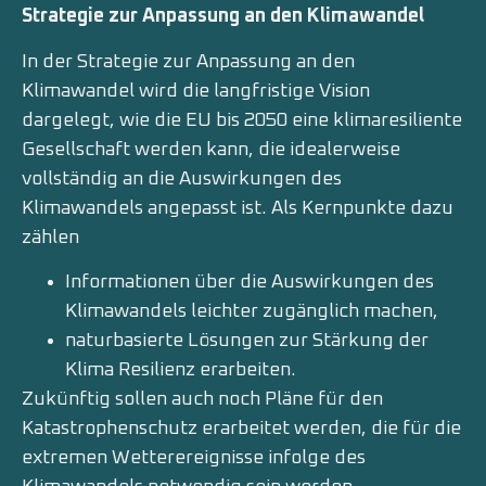
Strategie zur Anpassung an den Klimawandel
In der Strategie zur Anpassung an den
Klimawandel wird die langfristige Vision
dargelegt, wie die EU bis 2050 eine klimaresiliente
Gesellschaft werden kann, die idealerweise
vollständig an die Auswirkungen des
Klimawandels angepasst ist. Als Kernpunkte dazu
zählen
Informationen über die Auswirkungen des
Klimawandels leichter zugänglich machen,
naturbasierte Lösungen zur Stärkung der
Klima Resilienz erarbeiten.
Zukünftig sollen auch noch Pläne für den
Katastrophenschutz erarbeitet werden, die für die
extremen Wetterereignisse infolge des