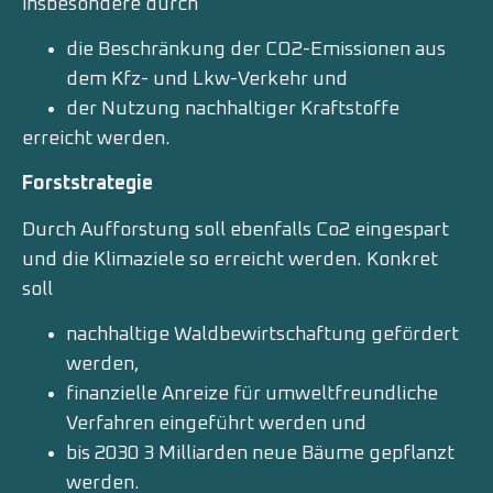
insbesondere durch
die Beschränkung der CO2-Emissionen aus
dem Kfz- und Lkw-Verkehr und
der Nutzung nachhaltiger Kraftstoffe
erreicht werden.
Forststrategie
Durch Aufforstung soll ebenfalls Co2 eingespart
und die Klimaziele so erreicht werden. Konkret
soll
nachhaltige Waldbewirtschaftung gefördert
werden,
finanzielle Anreize für umweltfreundliche
Verfahren eingeführt werden und
bis 2030 3 Milliarden neue Bäume gepflanzt
werden.