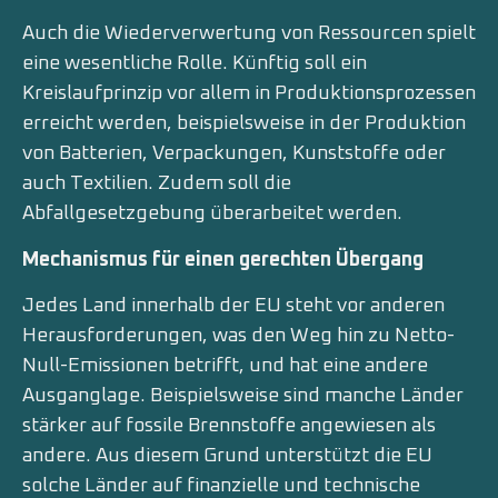
Auch die Wiederverwertung von Ressourcen spielt
eine wesentliche Rolle. Künftig soll ein
Kreislaufprinzip vor allem in Produktionsprozessen
erreicht werden, beispielsweise in der Produktion
von Batterien, Verpackungen, Kunststoffe oder
auch Textilien. Zudem soll die
Abfallgesetzgebung überarbeitet werden.
Mechanismus für einen gerechten Übergang
Jedes Land innerhalb der EU steht vor anderen
Herausforderungen, was den Weg hin zu Netto-
Null-Emissionen betrifft, und hat eine andere
Ausganglage. Beispielsweise sind manche Länder
stärker auf fossile Brennstoffe angewiesen als
andere. Aus diesem Grund unterstützt die EU
solche Länder auf finanzielle und technische