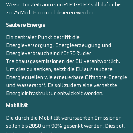
Weise. Im Zeitraum von 2021-2027 soll dafür bis
zu 75 Mrd. Euro mobilisieren werden.
Saubere Energie
Ein zentraler Punkt betrifft die
Energieversorgung. Energieerzeugung und
Energieverbrauch sind für 75 % der
Treibhausgasemissionen der EU verantwortlich.
Um dies zu senken, setzt die EU auf saubere
Energiequellen wie erneuerbare Offshore-Energie
und Wasserstoff. Es soll zudem eine vernetzte
Energieinfrastruktur entwickelt werden.
Mobilität
Die durch die Mobilität verursachten Emissionen
sollen bis 2050 um 90% gesenkt werden. Dies soll