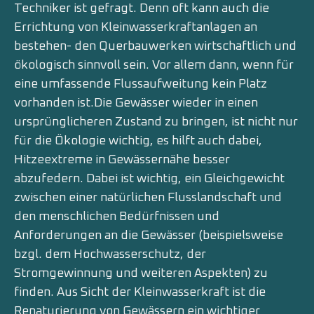
Techniker ist gefragt. Denn oft kann auch die
Errichtung von Kleinwasserkraftanlagen an
bestehen- den Querbauwerken wirtschaftlich und
ökologisch sinnvoll sein. Vor allem dann, wenn für
eine umfassende Flussaufweitung kein Platz
vorhanden ist.Die Gewässer wieder in einen
ursprünglicheren Zustand zu bringen, ist nicht nur
für die Ökologie wichtig, es hilft auch dabei,
Hitzeextreme in Gewässernähe besser
abzufedern. Dabei ist wichtig, ein Gleichgewicht
zwischen einer natürlichen Flusslandschaft und
den menschlichen Bedürfnissen und
Anforderungen an die Gewässer (beispielsweise
bzgl. dem Hochwasserschutz, der
Stromgewinnung und weiteren Aspekten) zu
finden. Aus Sicht der Kleinwasserkraft ist die
Renaturierung von Gewässern ein wichtiger