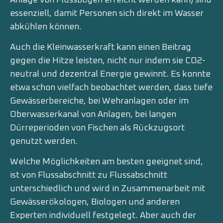
essenziell, damit Personen sich direkt im Wasser
abkühlen können.
Auch die Kleinwasserkraft kann einen Beitrag
gegen die Hitze leisten, nicht nur indem sie CO2-
neutral und dezentral Energie gewinnt. Es konnte
etwa schon vielfach beobachtet werden, dass tiefe
Gewässerbereiche, bei Wehranlagen oder im
Oberwasserkanal von Anlagen, bei langen
Dürreperioden von Fischen als Rückzugsort
genutzt werden.
Welche Möglichkeiten am besten geeignet sind,
ist von Flussabschnitt zu Flussabschnitt
unterschiedlich und wird in Zusammenarbeit mit
Gewässerökologen, Biologen und anderen
Experten individuell festgelegt. Aber auch der