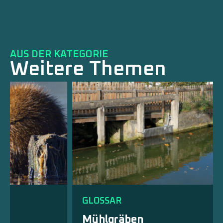
AUS DER KATEGORIE
Weitere Themen
GLOSSAR
Mühlgräben