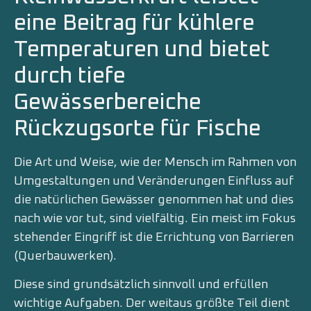
eine Beitrag für kühlere
Temperaturen und bietet
durch tiefe
Gewässerbereiche
Rückzugsorte für Fische
Die Art und Weise, wie der Mensch im Rahmen von
Umgestaltungen und Veränderungen Einfluss auf
die natürlichen Gewässer genommen hat und dies
nach wie vor tut, sind vielfältig. Ein meist im Fokus
stehender Eingriff ist die Errichtung von Barrieren
(Querbauwerken).
Diese sind grundsätzlich sinnvoll und erfüllen
wichtige Aufgaben. Der weitaus größte Teil dient