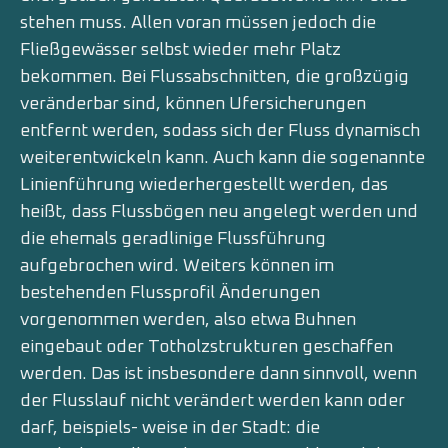
stehen muss. Allen voran müssen jedoch die
Fließgewässer selbst wieder mehr Platz
bekommen. Bei Flussabschnitten, die großzügig
veränderbar sind, können Ufersicherungen
entfernt werden, sodass sich der Fluss dynamisch
weiterentwickeln kann. Auch kann die sogenannte
Linienführung wiederhergestellt werden, das
heißt, dass Flussbögen neu angelegt werden und
die ehemals geradlinige Flussführung
aufgebrochen wird. Weiters können im
bestehenden Flussprofil Änderungen
vorgenommen werden, also etwa Buhnen
eingebaut oder Totholzstrukturen geschaffen
werden. Das ist insbesondere dann sinnvoll, wenn
der Flusslauf nicht verändert werden kann oder
darf, beispiels- weise in der Stadt: die