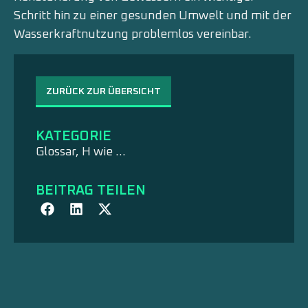
Schritt hin zu einer gesunden Umwelt und mit der
Wasserkraftnutzung problemlos vereinbar.
ZURÜCK ZUR ÜBERSICHT
KATEGORIE
Glossar
,
H wie ...
BEITRAG TEILEN