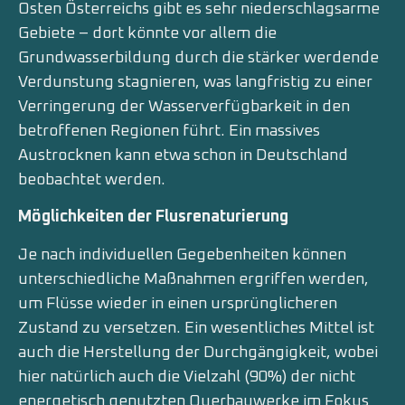
Osten Österreichs gibt es sehr niederschlagsarme
Gebiete – dort könnte vor allem die
Grundwasserbildung durch die stärker werdende
Verdunstung stagnieren, was langfristig zu einer
Verringerung der Wasserverfügbarkeit in den
betroffenen Regionen führt. Ein massives
Austrocknen kann etwa schon in Deutschland
beobachtet werden.
Möglichkeiten der Flusrenaturierung
Je nach individuellen Gegebenheiten können
unterschiedliche Maßnahmen ergriffen werden,
um Flüsse wieder in einen ursprünglicheren
Zustand zu versetzen. Ein wesentliches Mittel ist
auch die Herstellung der Durchgängigkeit, wobei
hier natürlich auch die Vielzahl (90%) der nicht
energetisch genutzten Querbauwerke im Fokus