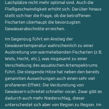
Laichplätze nicht mehr optimal sind. Auch die
Fließgeschwindigkeit erhöht sich. Darüber hinaus
stellt sich hier die Frage, ob die betroffenen
Fischarten überhaupt die bevorzugten
Gewässerabschnitte erreichen.
Im Gegenzug führt ein Anstieg der
Gewässertemperatur wahrscheinlich zu einer
Ausbreitung von wärmeliebenden Fischarten (z.B.
Wels, Hecht, etc.), was insgesamt zu einer
Verschiebung des aquatischen Artenspektrums
führt. Die steigende Hitze hat neben den bereits
genannten Auswirkungen auch einen sehr viel
profaneren Effekt: Die Verdunstung von
Gewässern schreitet schneller voran. Zwar gibt es
dadurch auch mehr Niederschlag, dieser
unterscheidet sich aber von Region zu Region. Im