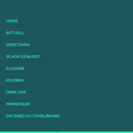
HOME
AKTUELL
VERSTEHEN
SCHON GEWUSST
GLOSSAR
ERLEBEN
ÜBER UNS
IMPRESSUM
DATENSCHUTZERKLÄRUNG