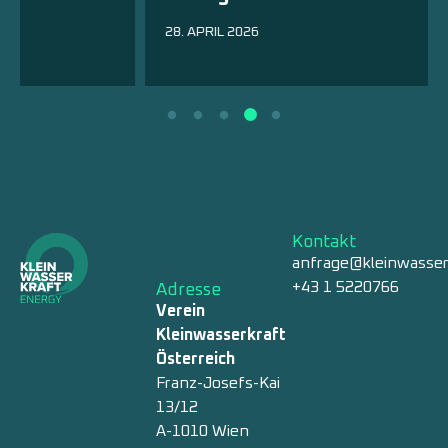
28. APRIL 2026
Kontakt
anfrage@kleinwasser
+43 1 5220766
Adresse
Verein
Kleinwasserkraft
Österreich
Franz-Josefs-Kai
13/12
A-1010 Wien