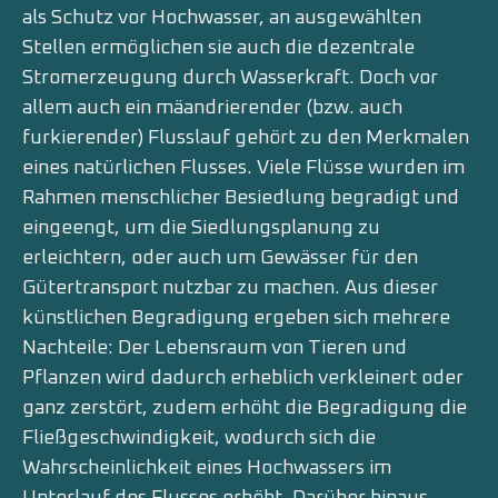
als Schutz vor Hochwasser, an ausgewählten
Stellen ermöglichen sie auch die dezentrale
Stromerzeugung durch Wasserkraft. Doch vor
allem auch ein mäandrierender (bzw. auch
furkierender) Flusslauf gehört zu den Merkmalen
eines natürlichen Flusses. Viele Flüsse wurden im
Rahmen menschlicher Besiedlung begradigt und
eingeengt, um die Siedlungsplanung zu
erleichtern, oder auch um Gewässer für den
Gütertransport nutzbar zu machen. Aus dieser
künstlichen Begradigung ergeben sich mehrere
Nachteile: Der Lebensraum von Tieren und
Pflanzen wird dadurch erheblich verkleinert oder
ganz zerstört, zudem erhöht die Begradigung die
Fließgeschwindigkeit, wodurch sich die
Wahrscheinlichkeit eines Hochwassers im