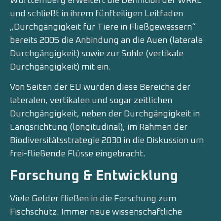
Württemberg erweitert die Definition der WRRL
und schließt in ihrem fünfteiligen Leitfaden
„Durchgängigkeit für Tiere in Fließgewässern“
bereits 2005 die Anbindung an die Auen (laterale
Durchgängigkeit) sowie zur Sohle (vertikale
Durchgängigkeit) mit ein.
Von Seiten der EU wurden diese Bereiche der
lateralen, vertikalen und sogar zeitlichen
Durchgängigkeit, neben der Durchgängigkeit in
Längsrichtung (longitudinal), im Rahmen der
Biodiversitätsstrategie 2030 in die Diskussion um
frei-fließende Flüsse eingebracht.
Forschung & Entwicklung
Viele Gelder fließen in die Forschung zum
Fischschutz. Immer neue wissenschaftliche