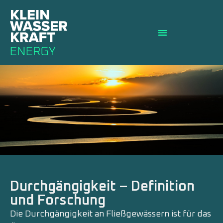
Durchgängigkeit – Definition
und Forschung
Die Durchgängigkeit an Fließgewässern ist für das