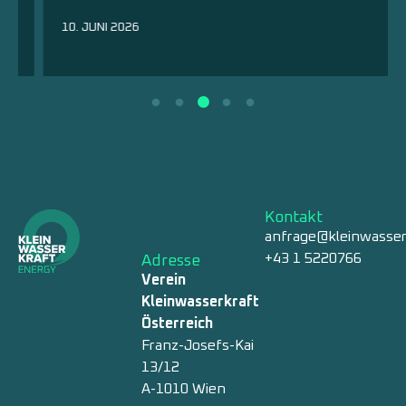
10. JUNI 2026
Kontakt
anfrage@kleinwasser
+43 1 5220766
Adresse
Verein
Kleinwasserkraft
Österreich
Franz-Josefs-Kai
13/12
A-1010 Wien