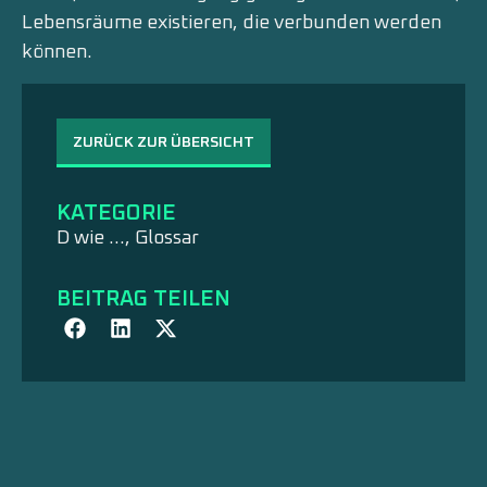
Lebensräume existieren, die verbunden werden
können.
ZURÜCK ZUR ÜBERSICHT
KATEGORIE
D wie …
,
Glossar
BEITRAG TEILEN