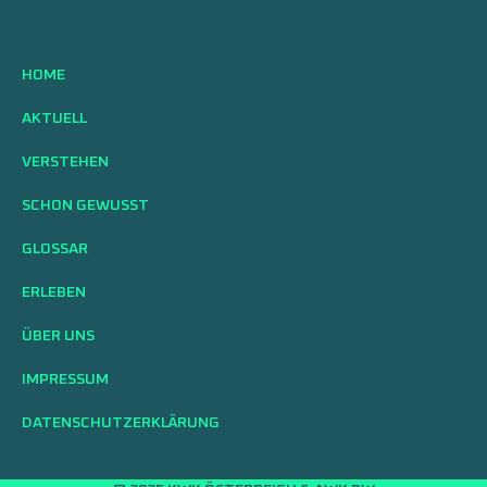
HOME
AKTUELL
VERSTEHEN
SCHON GEWUSST
GLOSSAR
ERLEBEN
ÜBER UNS
IMPRESSUM
DATENSCHUTZERKLÄRUNG