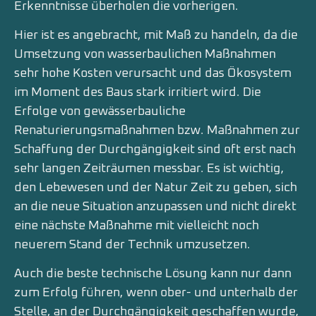
Erkenntnisse überholen die vorherigen.
Hier ist es angebracht, mit Maß zu handeln, da die
Umsetzung von wasserbaulichen Maßnahmen
sehr hohe Kosten verursacht und das Ökosystem
im Moment des Baus stark irritiert wird. Die
Erfolge von gewässerbauliche
Renaturierungsmaßnahmen bzw. Maßnahmen zur
Schaffung der Durchgängigkeit sind oft erst nach
sehr langen Zeiträumen messbar. Es ist wichtig,
den Lebewesen und der Natur Zeit zu geben, sich
an die neue Situation anzupassen und nicht direkt
eine nächste Maßnahme mit vielleicht noch
neuerem Stand der Technik umzusetzen.
Auch die beste technische Lösung kann nur dann
zum Erfolg führen, wenn ober- und unterhalb der
Stelle, an der Durchgängigkeit geschaffen wurde,