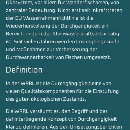
Ökosystem, vor allem für Wanderfischarten, von
zentraler Bedeutung. Nicht erst seit Inkrafttreten
der EU Wasserrahmenrichtlinie ist die
Wiederherstellung der Durchgängigkeit ein
Bereich, in dem der Kleinwasserkraftsektor tätig
ist. Seit vielen Jahren werden Lösungen gesucht
und Maßnahmen zur Verbesserung der
Durchwanderbarkeit von Fischen umgesetzt.
Definition
In der WRRL ist die Durchgängigkeit eine von
vielen Qualitätskomponenten für die Einstufung
des guten ökologischen Zustands.
Die WRRL versäumt es, den Begriff und das
dahinterliegende Konzept von Durchgängigkeit
klar zu definieren. Aus den Umsetzungsberichten