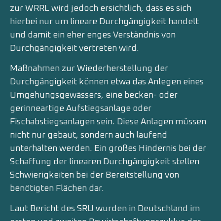
zur WRRL wird jedoch ersichtlich, dass es sich
hierbei nur um lineare Durchgängigkeit handelt
und damit ein eher enges Verständnis von
Durchgängigkeit vertreten wird.
Maßnahmen zur Wiederherstellung der
Durchgängigkeit können etwa das Anlegen eines
Umgehungsgewässers, eine becken- oder
gerinneartige Aufstiegsanlage oder
Fischabstiegsanlagen sein. Diese Anlagen müssen
nicht nur gebaut, sondern auch laufend
unterhalten werden. Ein großes Hindernis bei der
Schaffung der linearen Durchgängigkeit stellen
Schwierigkeiten bei der Bereitstellung von
benötigten Flächen dar.
Laut Bericht des SRU wurden in Deutschland im