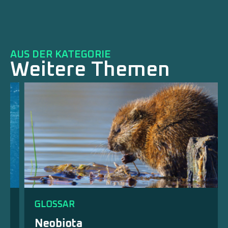
AUS DER KATEGORIE
Weitere Themen
GLOSSAR
Neobiota