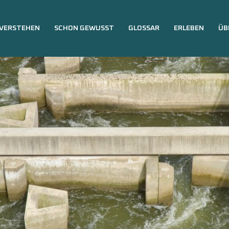
VERSTEHEN
SCHON GEWUSST
GLOSSAR
ERLEBEN
ÜB