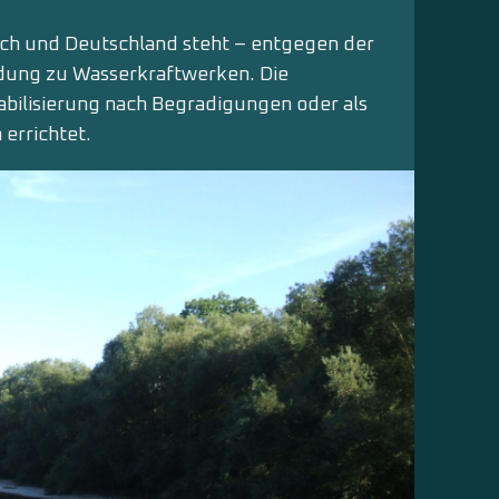
ich und Deutschland steht – entgegen der
ndung zu Wasserkraftwerken. Die
bilisierung nach Begradigungen oder als
errichtet.