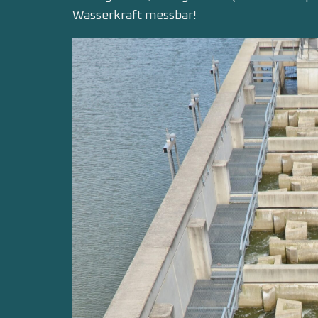
Wasserkraft messbar!