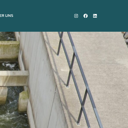
ER UNS