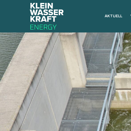
AKTUELL