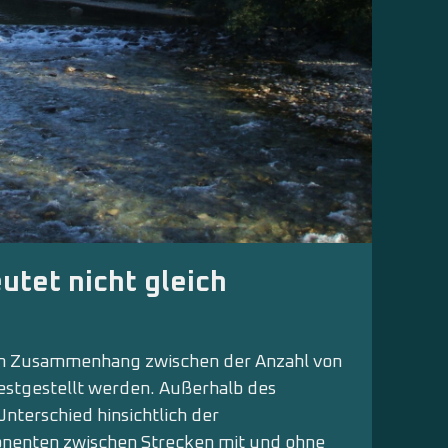
tet nicht gleich
ein Zusammenhang zwischen der Anzahl von
stgestellt werden. Außerhalb des
Unterschied hinsichtlich der
onenten zwischen Strecken mit und ohne