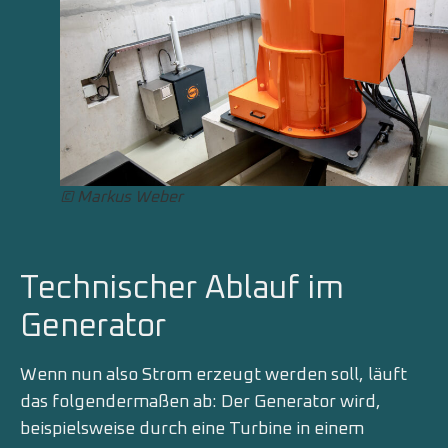
© Markus Weber
Technischer Ablauf im
Generator
Wenn nun also Strom erzeugt werden soll, läuft
das folgendermaßen ab: Der Generator wird,
beispielsweise durch eine Turbine in einem