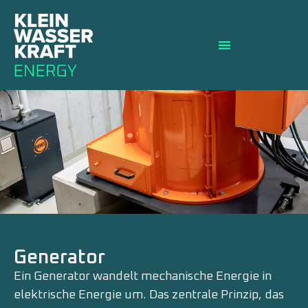
Generator
Ein Generator wandelt mechanische Energie in
elektrische Energie um. Das zentrale Prinzip, das