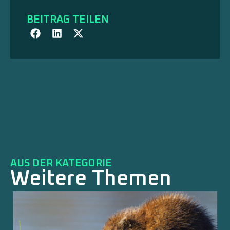
BEITRAG TEILEN
AUS DER KATEGORIE
Weitere Themen