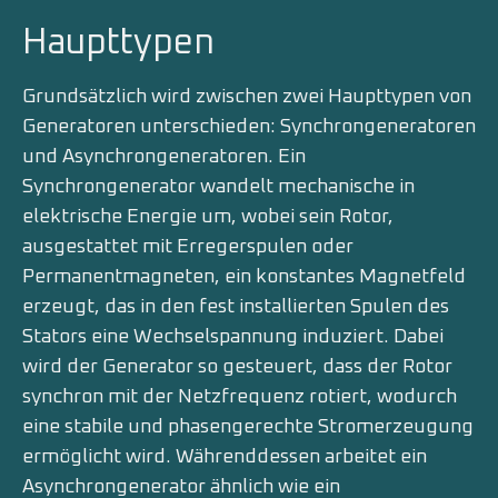
Haupttypen
Grundsätzlich wird zwischen zwei Haupttypen von
Generatoren unterschieden: Synchrongeneratoren
und Asynchrongeneratoren. Ein
Synchrongenerator wandelt mechanische in
elektrische Energie um, wobei sein Rotor,
ausgestattet mit Erregerspulen oder
Permanentmagneten, ein konstantes Magnetfeld
erzeugt, das in den fest installierten Spulen des
Stators eine Wechselspannung induziert. Dabei
wird der Generator so gesteuert, dass der Rotor
synchron mit der Netzfrequenz rotiert, wodurch
eine stabile und phasengerechte Stromerzeugung
ermöglicht wird. Währenddessen arbeitet ein
Asynchrongenerator ähnlich wie ein