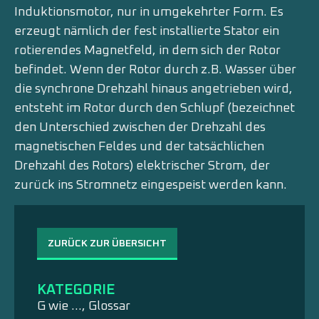
Induktionsmotor, nur in umgekehrter Form. Es
erzeugt nämlich der fest installierte Stator ein
rotierendes Magnetfeld, in dem sich der Rotor
befindet. Wenn der Rotor durch z.B. Wasser über
die synchrone Drehzahl hinaus angetrieben wird,
entsteht im Rotor durch den Schlupf (bezeichnet
den Unterschied zwischen der Drehzahl des
magnetischen Feldes und der tatsächlichen
Drehzahl des Rotors) elektrischer Strom, der
zurück ins Stromnetz eingespeist werden kann.
ZURÜCK ZUR ÜBERSICHT
KATEGORIE
G wie ...
,
Glossar