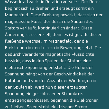
Wasserkraftwerk, in Rotation versetzt. Der Rotor
beginnt sich zu drehen und erzeugt somit ein
Magnetfeld. Diese Drehung bewirkt, dass sich der
magnetische Fluss, der durch die Spulen des
Stators verläuft, kontinuierlich ändert. Diese
Änderung ist essenziell, denn es ist gerade dieser
fließende Wechsel im Magnetfeld, der die
Elektronen in den Leitern in Bewegung setzt. Die
dadurch veränderte magnetische Flussdichte
bewirkt, dass in den Spulen des Stators eine
elektrische Spannung entsteht. Die Höhe der
Spannung hängt von der Geschwindigkeit der
Rotation und von der Anzahl der Windungen in
den Spulen ab. Wird nun dieser erzeugten
Spannung ein geschlossener Stromkreis
entgegengeschlossen, beginnen die Elektronen
zu fließen. So entsteht elektrischer Strom.