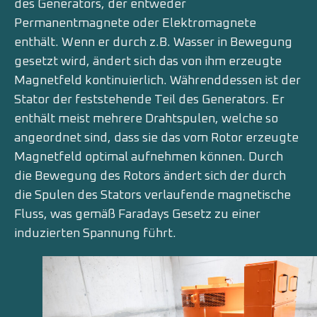
des Generators, der entweder
Permanentmagnete oder Elektromagnete
enthält. Wenn er durch z.B. Wasser in Bewegung
gesetzt wird, ändert sich das von ihm erzeugte
Magnetfeld kontinuierlich. Währenddessen ist der
Stator der feststehende Teil des Generators. Er
enthält meist mehrere Drahtspulen, welche so
angeordnet sind, dass sie das vom Rotor erzeugte
Magnetfeld optimal aufnehmen können. Durch
die Bewegung des Rotors ändert sich der durch
die Spulen des Stators verlaufende magnetische
Fluss, was gemäß Faradays Gesetz zu einer
induzierten Spannung führt.