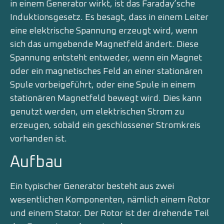
in einem Generator wirkt, ist das Faraday’sche
Induktionsgesetz. Es besagt, dass in einem Leiter
eine elektrische Spannung erzeugt wird, wenn
sich das umgebende Magnetfeld ändert. Diese
Spannung entsteht entweder, wenn ein Magnet
oder ein magnetisches Feld an einer stationären
Spule vorbeigeführt, oder eine Spule in einem
stationären Magnetfeld bewegt wird. Dies kann
genutzt werden, um elektrischen Strom zu
erzeugen, sobald ein geschlossener Stromkreis
vorhanden ist.
Aufbau
Ein typischer Generator besteht aus zwei
wesentlichen Komponenten, nämlich einem Rotor
und einem Stator. Der Rotor ist der drehende Teil