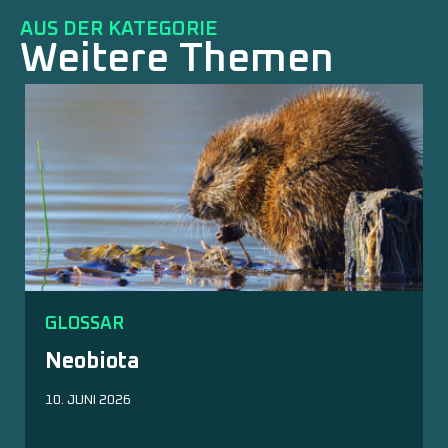
AUS DER KATEGORIE
Weitere Themen
GLOSSAR
Neobiota
10. JUNI 2026