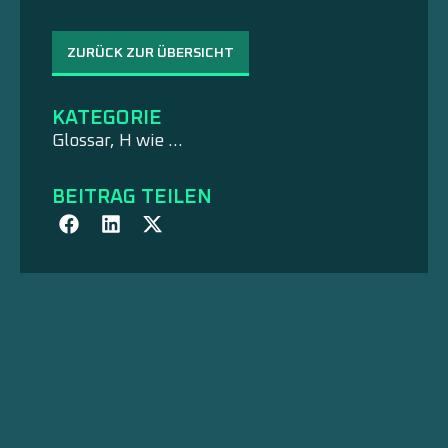
ZURÜCK ZUR ÜBERSICHT
KATEGORIE
Glossar
,
H wie ...
BEITRAG TEILEN