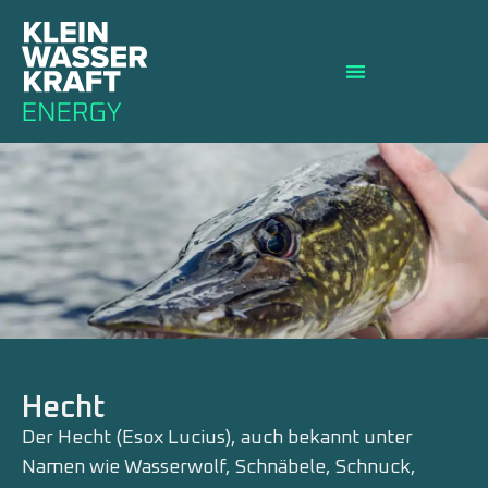
Hecht
Der Hecht (Esox Lucius), auch bekannt unter
Namen wie Wasserwolf, Schnäbele, Schnuck,