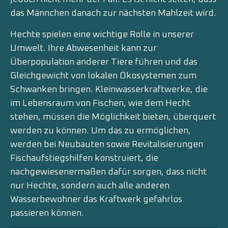
das Männchen danach zur nächsten Mahlzeit wird.
Hechte spielen eine wichtige Rolle in unserer
Umwelt. Ihre Abwesenheit kann zur
Überpopulation anderer Tiere führen und das
Gleichgewicht von lokalen Ökosystemen zum
Schwanken bringen. Kleinwasserkraftwerke, die
im Lebensraum von Fischen, wie dem Hecht
stehen, müssen die Möglichkeit bieten, überquert
werden zu können. Um das zu ermöglichen,
werden bei Neubauten sowie Revitalisierungen
Fischaufstiegshilfen konstruiert, die
nachgewiesenermaßen dafür sorgen, dass nicht
nur Hechte, sondern auch alle anderen
Wasserbewohner das Kraftwerk gefahrlos
passieren können.