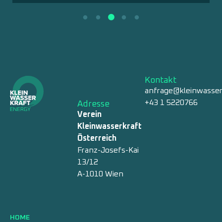
Kontakt
anfrage@kleinwasser
+43 1 5220766
Adresse
Verein
Kleinwasserkraft
Österreich
Franz-Josefs-Kai
13/12
A-1010 Wien
HOME