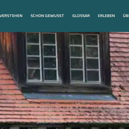
VERSTEHEN
SCHON GEWUSST
GLOSSAR
ERLEBEN
ÜB