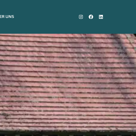
ER UNS