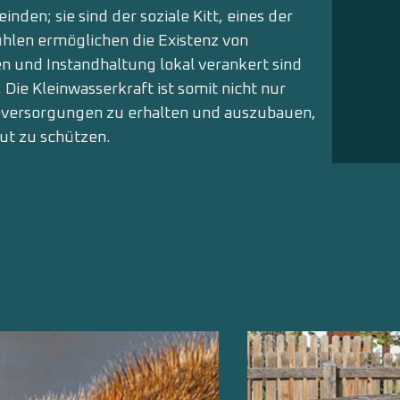
den; sie sind der soziale Kitt, eines der
hlen ermöglichen die Existenz von
nen und Instandhaltung lokal verankert sind
 Die Kleinwasserkraft ist somit nicht nur
versorgungen zu erhalten und auszubauen,
gut zu schützen.