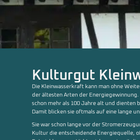
Kulturgut Klein
Die Kleinwasserkraft kann man ohne Weiter
der ältesten Arten der Energiegewinnung.
schon mehr als 100 Jahre alt und dienten b
Damit blicken sie oftmals auf eine lange 
Sie war schon lange vor der Stromerzeugu
Kultur die entscheidende Energiequelle, of