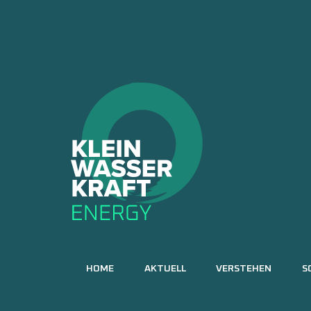
HOME
AKTUELL
VERSTEHEN
S