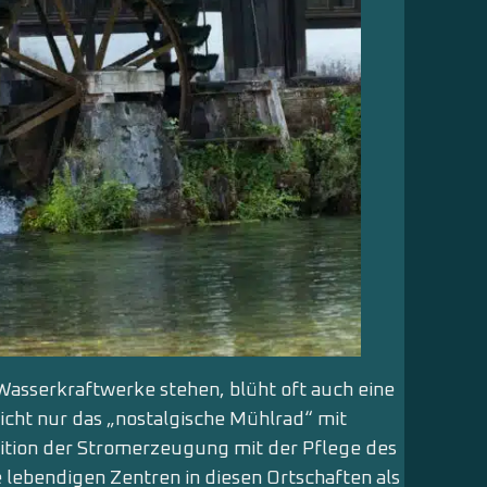
Wasserkraftwerke stehen, blüht oft auch eine
icht nur das „nostalgische Mühlrad“ mit
ition der Stromerzeugung mit der Pflege des
e lebendigen Zentren in diesen Ortschaften als