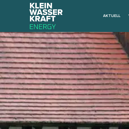
AKTUELL