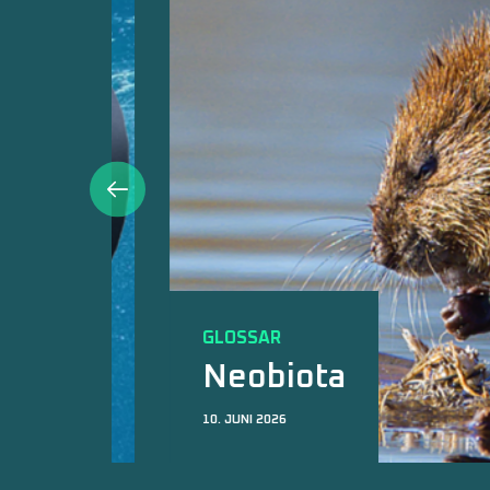
GLOSSAR
Neobiota
10. JUNI 2026