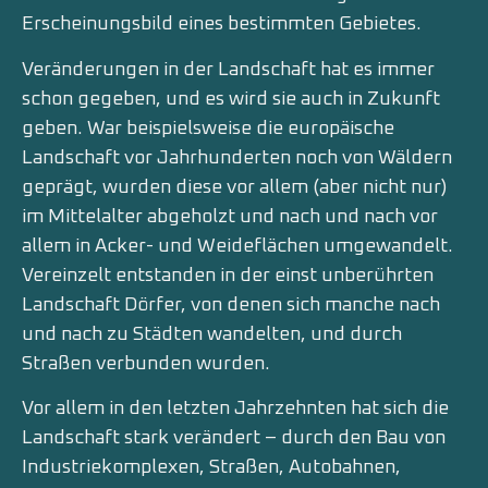
Erscheinungsbild eines bestimmten Gebietes.
Veränderungen in der Landschaft hat es immer
schon gegeben, und es wird sie auch in Zukunft
geben. War beispielsweise die europäische
Landschaft vor Jahrhunderten noch von Wäldern
geprägt, wurden diese vor allem (aber nicht nur)
im Mittelalter abgeholzt und nach und nach vor
allem in Acker- und Weideflächen umgewandelt.
Vereinzelt entstanden in der einst unberührten
Landschaft Dörfer, von denen sich manche nach
und nach zu Städten wandelten, und durch
Straßen verbunden wurden.
Vor allem in den letzten Jahrzehnten hat sich die
Landschaft stark verändert – durch den Bau von
Industriekomplexen, Straßen, Autobahnen,