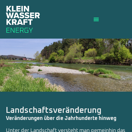
Landschaftsveränderung
Veränderungen über die Jahrhunderte hinweg
Unter der Landschaft versteht man gemeinhin das