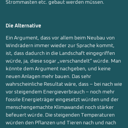
Strommasten etc. gebaut werden müssen.
Die Alternative
Ein Argument, dass vor allem beim Neubau von
Windrädern immer wieder zur Sprache kommt,
ist, dass dadurch in die Landschaft eingegriffen
würde, ja, diese sogar „verschandelt“ würde. Man
könnte dem Argument nachgeben, und keine
neuen Anlagen mehr bauen. Das sehr
wahrscheinliche Resultat wäre, dass – bei nach wie
vor steigendem Energieverbrauch – noch mehr
fossile Energieträger eingesetzt würden und der
menschengemachte Klimawandel noch stärker
befeuert würde. Die steigenden Temperaturen
würden den Pflanzen und Tieren nach und nach