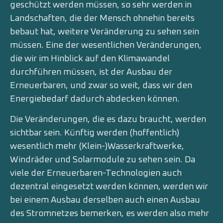
geschützt werden müssen, so sehr werden in
Landschaften, die der Mensch ohnehin bereits
bebaut hat, weitere Veränderung zu sehen sein
müssen. Eine der wesentlichen Veränderungen,
die wir im Hinblick auf den Klimawandel
durchführen müssen, ist der Ausbau der
Erneuerbaren, und zwar so weit, dass wir den
Energiebedarf dadurch abdecken können.
Die Veränderungen, die es dazu braucht, werden
sichtbar sein. Künftig werden (hoffentlich)
wesentlich mehr (Klein-)Wasserkraftwerke,
Windräder und Solarmodule zu sehen sein. Da
viele der Erneuerbaren-Technologien auch
dezentral eingesetzt werden können, werden wir
bei einem Ausbau derselben auch einen Ausbau
des Stromnetzes bemerken, es werden also mehr