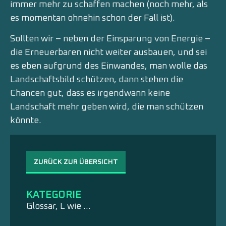
immer mehr zu schaffen machen (noch mehr, als
es momentan ohnehin schon der Fall ist).
Sollten wir – neben der Einsparung von Energie –
die Erneuerbaren nicht weiter ausbauen, und sei
es eben aufgrund des Einwandes, man wolle das
Landschaftsbild schützen, dann stehen die
Chancen gut, dass es irgendwann keine
Landschaft mehr geben wird, die man schützen
könnte.
ZURÜCK ZUR ÜBERSICHT
KATEGORIE
Glossar
,
L wie …