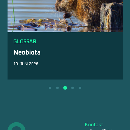
GLOSSAR
Neobiota
10. JUNI 2026
Kontakt