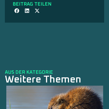
BEITRAG TEILEN
AUS DER KATEGORIE
Weitere Themen