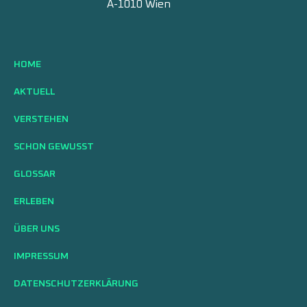
A-1010 Wien
HOME
AKTUELL
VERSTEHEN
SCHON GEWUSST
GLOSSAR
ERLEBEN
ÜBER UNS
IMPRESSUM
DATENSCHUTZERKLÄRUNG