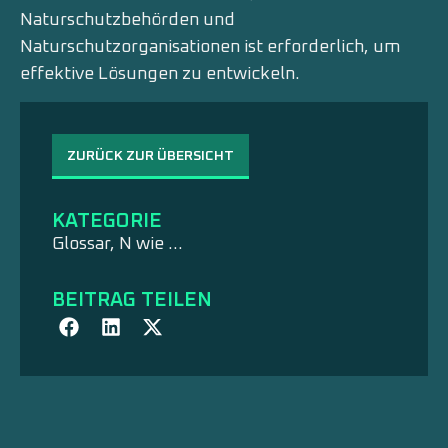
Naturschutzbehörden und
Naturschutzorganisationen ist erforderlich, um
effektive Lösungen zu entwickeln.
ZURÜCK ZUR ÜBERSICHT
KATEGORIE
Glossar
,
N wie …
BEITRAG TEILEN