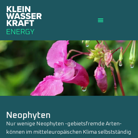
Neophyten
Nur wenige Neophyten -gebietsfremde Arten-
können im mitteleuropäischen Klima selbstständig