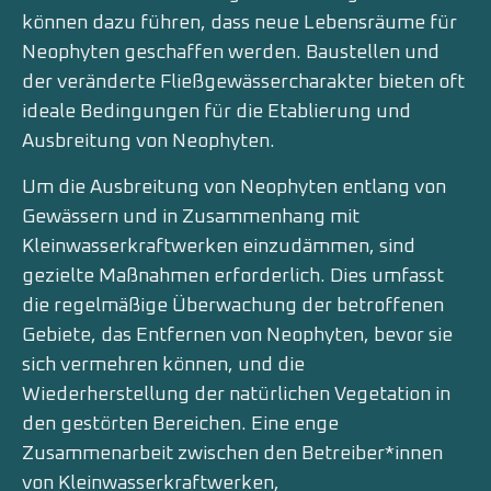
können dazu führen, dass neue Lebensräume für
Neophyten geschaffen werden. Baustellen und
der veränderte Fließgewässercharakter bieten oft
ideale Bedingungen für die Etablierung und
Ausbreitung von Neophyten.
Um die Ausbreitung von Neophyten entlang von
Gewässern und in Zusammenhang mit
Kleinwasserkraftwerken einzudämmen, sind
gezielte Maßnahmen erforderlich. Dies umfasst
die regelmäßige Überwachung der betroffenen
Gebiete, das Entfernen von Neophyten, bevor sie
sich vermehren können, und die
Wiederherstellung der natürlichen Vegetation in
den gestörten Bereichen. Eine enge
Zusammenarbeit zwischen den Betreiber*innen
von Kleinwasserkraftwerken,