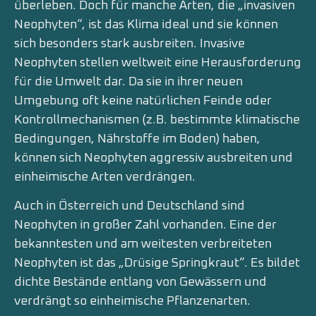
überleben. Doch für manche Arten, die „invasiven
Neophyten“, ist das Klima ideal und sie können
sich besonders stark ausbreiten. Invasive
Neophyten stellen weltweit eine Herausforderung
für die Umwelt dar. Da sie in ihrer neuen
Umgebung oft keine natürlichen Feinde oder
Kontrollmechanismen (z.B. bestimmte klimatische
Bedingungen, Nährstoffe im Boden) haben,
können sich Neophyten aggressiv ausbreiten und
einheimische Arten verdrängen.
Auch in Österreich und Deutschland sind
Neophyten in großer Zahl vorhanden. Eine der
bekanntesten und am weitesten verbreiteten
Neophyten ist das „Drüsige Springkraut“. Es bildet
dichte Bestände entlang von Gewässern und
verdrängt so einheimische Pflanzenarten.