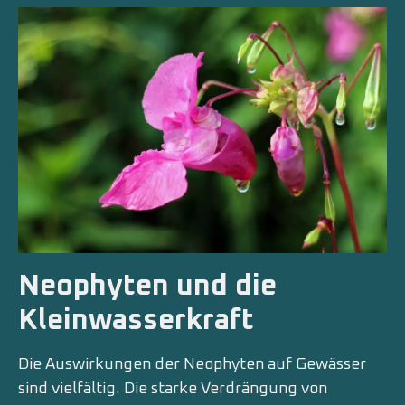
Neophyten und die
Kleinwasserkraft
Die Auswirkungen der Neophyten auf Gewässer
sind vielfältig. Die starke Verdrängung von