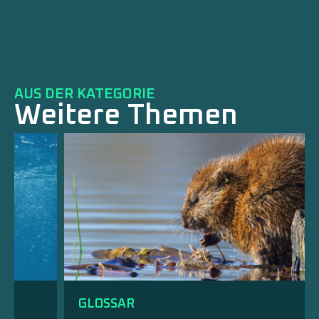
AUS DER KATEGORIE
Weitere Themen
GLOSSAR