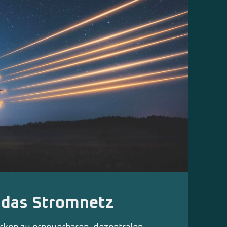
 das Stromnetz