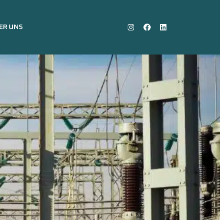
ER UNS