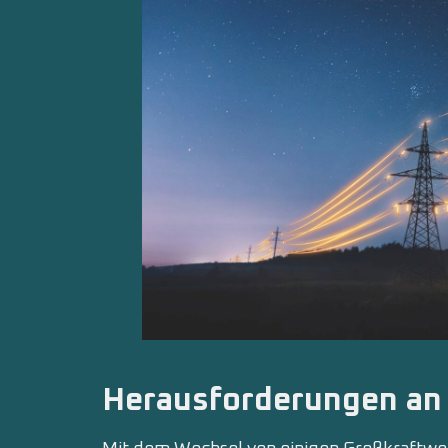
Herausforderungen an