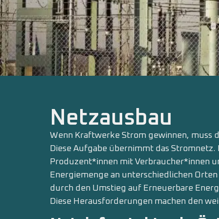
Netzausbau
Wenn Kraftwerke Strom gewinnen, muss di
Diese Aufgabe übernimmt das Stromnetz. 
Produzent*innen mit Verbraucher*innen und
Energiemenge an unterschiedlichen Orten 
durch den Umstieg auf Erneuerbare Energi
Diese Herausforderungen machen den wei