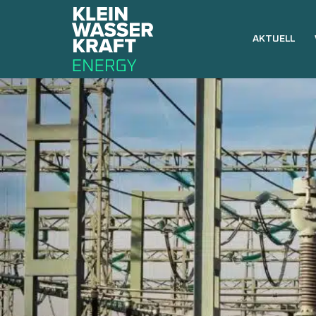
AKTUELL