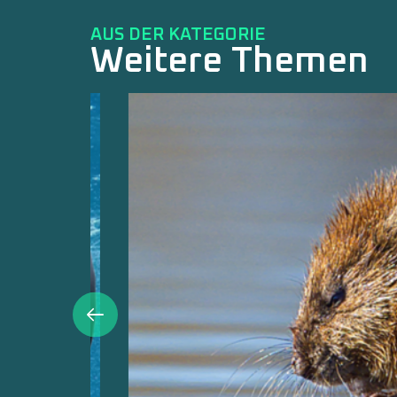
AUS DER KATEGORIE
Weitere Themen