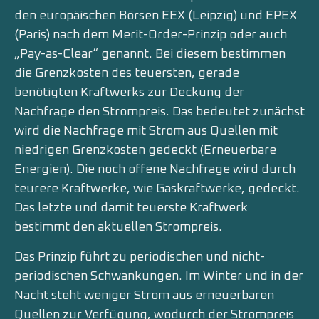
den europäischen Börsen EEX (Leipzig) und EPEX
(Paris) nach dem Merit-Order-Prinzip oder auch
„Pay-as-Clear“ genannt. Bei diesem bestimmen
die Grenzkosten des teuersten, gerade
benötigten Kraftwerks zur Deckung der
Nachfrage den Strompreis. Das bedeutet zunächst
wird die Nachfrage mit Strom aus Quellen mit
niedrigen Grenzkosten gedeckt (Erneuerbare
Energien). Die noch offene Nachfrage wird durch
teurere Kraftwerke, wie Gaskraftwerke, gedeckt.
Das letzte und damit teuerste Kraftwerk
bestimmt den aktuellen Strompreis.
Das Prinzip führt zu periodischen und nicht-
periodischen Schwankungen. Im Winter und in der
Nacht steht weniger Strom aus erneuerbaren
Quellen zur Verfügung, wodurch der Strompreis