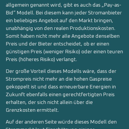
allgemein genannt wird, gibt es auch das „Pay-as-
Bid“ Modell. Bei diesem kann jeder Stromanbieter
ein beliebiges Angebot auf den Markt bringen,
unabhängig von den realen Produktionskosten.
Somit haben nicht mehr alle Angebote denselben
Preis und der Bieter entscheidet, ob er einen
günstigen Preis (weniger Risiko) oder einen teuren
Preis (höheres Risiko) verlangt.
Der große Vorteil dieses Modells wäre, dass der
Strompreis nicht mehr an die hohen Gaspreise
gekoppelt ist und dass erneuerbare Energien in
Zukunft ebenfalls einen gerechtfertigten Preis
erhalten, der sich nicht allein über die
Grenzkosten ermittelt.
Auf der anderen Seite würde dieses Modell den