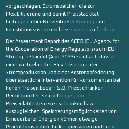
vorgeschlagen, Stromspeicher, die zur
Flexibilisierung und damit Preisstabilität
beitragen, über Netzentgeltbefreiung und
Investitionskostenzuschüsse weiter zu fördern.
Der Assessment Report des ACER (EU Agency for
the Cooperation of Energy Regulators) zum EU-
Stromgroßhandel (April 2022) zeigt auf, dass es
einer weitgehenden Flexibilisierung der
Stromproduktion und einer Kostenabfederung
über staatliche Intervention für Konsumenten bei
hohen Preisen bedarf (z.B. Preisschranken,
Reduktion der Gasnachfrage), um
Preisvolatilitäten einzuschränken bzw.
auszugleichen. Speicherungsmöglichkeiten von
Erneuerbarer Energien können etwaige
Produktionseinbrüche kompensieren und somit