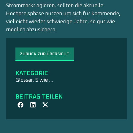
Strommarkt agieren, sollten die aktuelle
Hochpreisphase nutzen um sich für kommende,
vielleicht wieder schwierige Jahre, so gut wie
möglich abzusichern.
ZURÜCK ZUR ÜBERSICHT
KATEGORIE
Glossar
,
S wie …
BEITRAG TEILEN