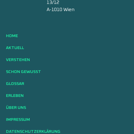
13/12
A-1010 Wien
HOME
AKTUELL
VERSTEHEN
SCHON GEWUSST
GLOSSAR
ERLEBEN
ÜBER UNS
IMPRESSUM
DATENSCHUTZERKLÄRUNG