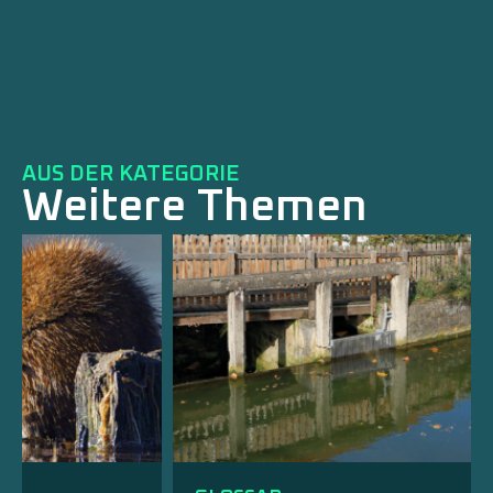
AUS DER KATEGORIE
Weitere Themen