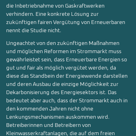
die Inbetriebnahme von Gaskraftwerken
verhindern. Eine konkrete Lösung zur
zukünftigen fairen Vergütung von Erneuerbaren
nennt die Studie nicht.
Ungeachtet von den zukünftigen Maßnahmen
und möglichen Reformen im Strommarkt muss
gewährleistet sein, dass Erneuerbare Energien so
gut und fair als möglich vergütet werden, da
diese das Standbein der Energiewende darstellen
und deren Ausbau die einzige Möglichkeit zur
Dekarbonisierung des Energiesektors ist. Das
bedeutet aber auch, dass der Strommarkt auch in
den kommenden Jahren nicht ohne
Lenkungsmechanismen auskommen wird.
Betreiberinnen und Betreibern von
Kleinwasserkraftanlagen, die auf dem freien