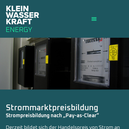
Strommarktpreisbildung
Strompreisbildung nach „Pay-as-Clear“
Derzeit bildet sich der Handelspreis von Strom an