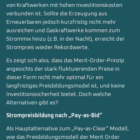
von Kraftwerken mit hohen Investitionskosten
verbunden ist. Sollte die Erzeugung aus
Erneuerbaren jedoch kurzfristig nicht mehr
ausreichen und Gaskraftwerke kommen zum
Strommix hinzu (z.B. in der Nacht), erreicht der
Strompreis wieder Rekordwerte.
Es zeigt sich also, dass das Merit-Order-Prinzip
angesichts der stark fluktuierenden Preise in
dieser Form nicht mehr optimal für ein
langfristiges Preisbildungsmodel ist, und keine
Investitionssicherheit bietet. Doch welche
Alternativen gibt es?
Strompreisbildung nach „Pay-as-Bid“
Als Hauptalternative zum „Pay-as-Clear“ Modell,
wie das Preisbildungsmodell der Merit Order