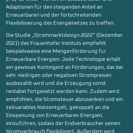
Adaptionen für den steigenden Anteil an
Erneuerbaren und der fortschreitenden
Flexibilisierung des Energienetzes zu treffen.
Die Studie „Strommarktdesign 2022“ (Dezember
2021) des Frauenhofer Instituts empfiehlt
beispielsweise eine Mengenförderung für
Erneuerbare Energien: Jede Technologie erhält
ein gewisses Kontingent an Förderungen, das bei
sehr niedrigen oder negativen Strompreisen
ausbezahlt wird und die Erzeugung somit
rentabel fortgesetzt werden kann. Zudem wird
empfohlen, die Stromsteuer abzusenken und ein
zeitvariables Netzentgelt, gekoppelt an die
Einspeisung von Erneuerbaren Energien,
einzuführen, sodass der Endverbraucher seinen
Stromverbrauch flexibilisiert. Außerdem wird