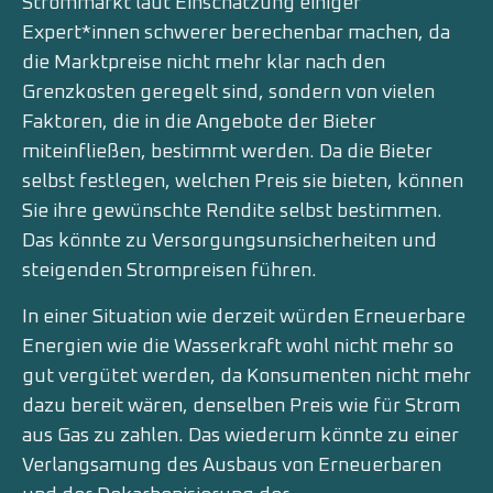
Strommarkt laut Einschätzung einiger
Expert*innen schwerer berechenbar machen, da
die Marktpreise nicht mehr klar nach den
Grenzkosten geregelt sind, sondern von vielen
Faktoren, die in die Angebote der Bieter
miteinfließen, bestimmt werden. Da die Bieter
selbst festlegen, welchen Preis sie bieten, können
Sie ihre gewünschte Rendite selbst bestimmen.
Das könnte zu Versorgungsunsicherheiten und
steigenden Strompreisen führen.
In einer Situation wie derzeit würden Erneuerbare
Energien wie die Wasserkraft wohl nicht mehr so
gut vergütet werden, da Konsumenten nicht mehr
dazu bereit wären, denselben Preis wie für Strom
aus Gas zu zahlen. Das wiederum könnte zu einer
Verlangsamung des Ausbaus von Erneuerbaren