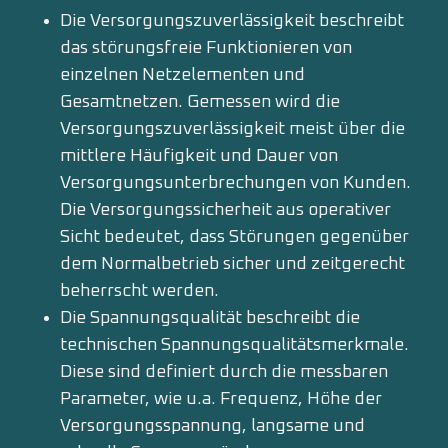
Die Versorgungszuverlässigkeit beschreibt
das störungsfreie Funktionieren von
einzelnen Netzelementen und
Gesamtnetzen. Gemessen wird die
Versorgungszuverlässigkeit meist über die
mittlere Häufigkeit und Dauer von
Versorgungsunterbrechungen von Kunden.
Die Versorgungssicherheit aus operativer
Sicht bedeutet, dass Störungen gegenüber
dem Normalbetrieb sicher und zeitgerecht
beherrscht werden.
Die Spannungsqualität beschreibt die
technischen Spannungsqualitätsmerkmale.
Diese sind definiert durch die messbaren
Parameter, wie u.a. Frequenz, Höhe der
Versorgungsspannung, langsame und