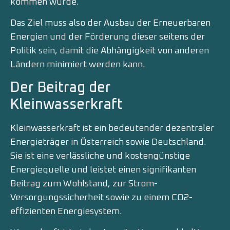
kommen würde.
Das Ziel muss also der Ausbau der Erneuerbaren
Energien und der Förderung dieser seitens der
Politik sein, damit die Abhängigkeit von anderen
Ländern minimiert werden kann.
Der Beitrag der
Kleinwasserkraft
Kleinwasserkraft ist ein bedeutender dezentraler
Energieträger in Österreich sowie Deutschland.
Sie ist eine verlässliche und kostengünstige
Energiequelle und leistet einen signifikanten
Beitrag zum Wohlstand, zur Strom-
Versorgungssicherheit sowie zu einem CO2-
effizienten Energiesystem.