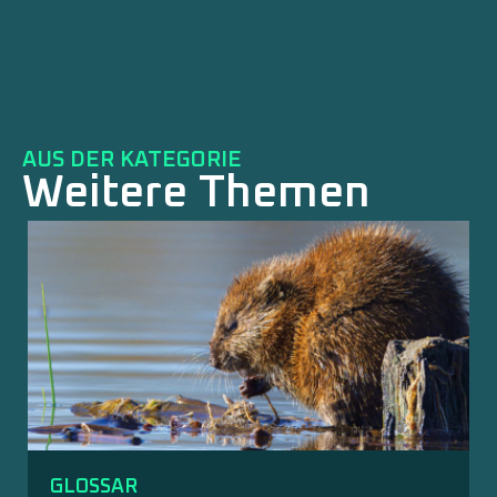
AUS DER KATEGORIE
Weitere Themen
GLOSSAR