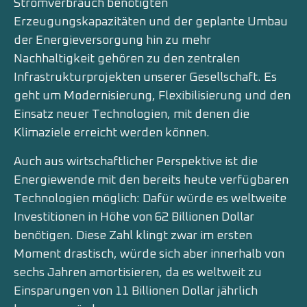
Stromverbrauch benötigten
Erzeugungskapazitäten und der geplante Umbau
der Energieversorgung hin zu mehr
Nachhaltigkeit gehören zu den zentralen
Infrastrukturprojekten unserer Gesellschaft. Es
geht um Modernisierung, Flexibilisierung und den
Einsatz neuer Technologien, mit denen die
Klimaziele erreicht werden können.
Auch aus wirtschaftlicher Perspektive ist die
Energiewende mit den bereits heute verfügbaren
Technologien möglich: Dafür würde es weltweite
Investitionen in Höhe von 62 Billionen Dollar
benötigen. Diese Zahl klingt zwar im ersten
Moment drastisch, würde sich aber innerhalb von
sechs Jahren amortisieren, da es weltweit zu
Einsparungen von 11 Billionen Dollar jährlich