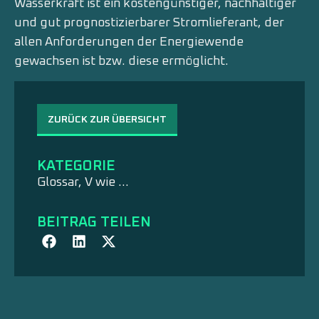
Wasserkraft ist ein kostengünstiger, nachhaltiger
und gut prognostizierbarer Stromlieferant, der
allen Anforderungen der Energiewende
gewachsen ist bzw. diese ermöglicht.
ZURÜCK ZUR ÜBERSICHT
KATEGORIE
Glossar
,
V wie …
BEITRAG TEILEN