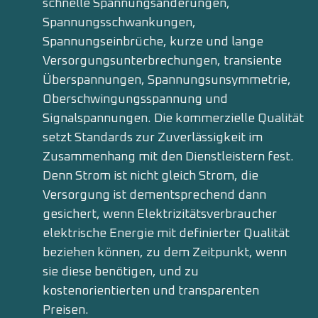
schnelle Spannungsänderungen,
Spannungsschwankungen,
Spannungseinbrüche, kurze und lange
Versorgungsunterbrechungen, transiente
Überspannungen, Spannungsunsymmetrie,
Oberschwingungsspannung und
Signalspannungen. Die kommerzielle Qualität
setzt Standards zur Zuverlässigkeit im
Zusammenhang mit den Dienstleistern fest.
Denn Strom ist nicht gleich Strom, die
Versorgung ist dementsprechend dann
gesichert, wenn Elektrizitätsverbraucher
elektrische Energie mit definierter Qualität
beziehen können, zu dem Zeitpunkt, wenn
sie diese benötigen, und zu
kostenorientierten und transparenten
Preisen.