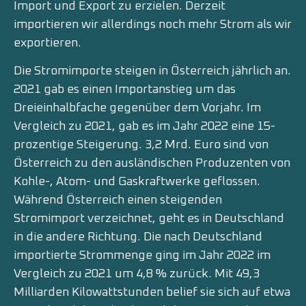
Import und Export zu erzielen. Derzeit
importieren wir allerdings noch mehr Strom als wir
exportieren.
Die Stromimporte steigen in Österreich jährlich an.
2021 gab es einen Importanstieg um das
Dreieinhalbfache gegenüber dem Vorjahr. Im
Vergleich zu 2021, gab es im Jahr 2022 eine 15-
prozentige Steigerung. 3,2 Mrd. Euro sind von
Österreich zu den ausländischen Produzenten von
Kohle-, Atom- und Gaskraftwerke geflossen.
Während Österreich einen steigenden
Stromimport verzeichnet, geht es in Deutschland
in die andere Richtung. Die nach Deutschland
importierte Strommenge ging im Jahr 2022 im
Vergleich zu 2021 um 4,8 % zurück. Mit 49,3
Milliarden Kilowattstunden belief sie sich auf etwa