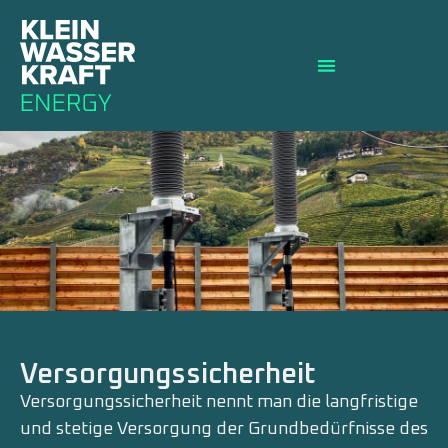
Versorgungssicherheit
Versorgungssicherheit nennt man die langfristige
und stetige Versorgung der Grundbedürfnisse des