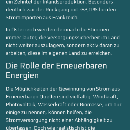
ein Zehntel der Inlandsproduktion. Besonders
deutlich war der Rückgang mit -62,0 % bei den
Stromimporten aus Frankreich.
In Österreich werden demnach die Stimmen
immer lauter, die Versorgungssicherheit im Land
nicht weiter auszulagern, sondern aktiv daran zu
arbeiten, diese im eigenen Land zu erreichen.
Die Rolle der Erneuerbaren
Energien
Die Möglichkeiten der Gewinnung von Strom aus
Erneuerbaren Quellen sind vielfältig. Windkraft,
Photovoltaik, Wasserkraft oder Biomasse, um nur
einige zu nennen, können helfen, die
Stromversorgung nicht einer Abhängigkeit zu
überlassen. Doch wie realistisch ist die