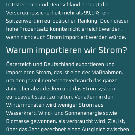
In Österreich und Deutschland beträgt die
Versorgungssicherheit mehr als 99,9%, ein
Spitzenwert im europäischen Ranking. Doch dieser
hohe Prozentsatz könnte nicht erreicht werden,
wenn nicht auch Strom importiert werden würde.
Warum importieren wir Strom?
Österreich und Deutschland exportieren und
importieren Strom, das ist eine der Maßnahmen,
um den jeweiligen Stromverbrauch das ganze
Jahr über abzudecken und das Stromsystem
europaweit stabil zu halten. Vor allem in den
Wintermonaten wird weniger Strom aus
Wasserkraft, Wind- und Sonnenenergie sowie
Biomasse gewonnen, als verbraucht wird. Ziel ist,
über das Jahr gerechnet einen Ausgleich zwischen