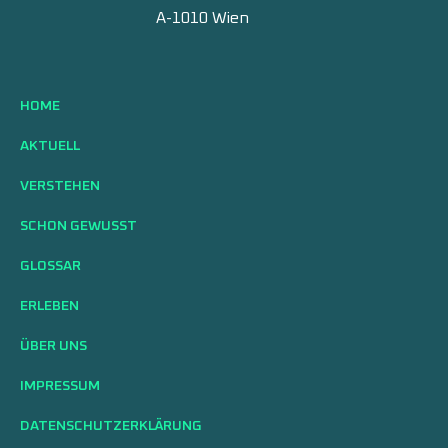
A-1010 Wien
HOME
AKTUELL
VERSTEHEN
SCHON GEWUSST
GLOSSAR
ERLEBEN
ÜBER UNS
IMPRESSUM
DATENSCHUTZERKLÄRUNG