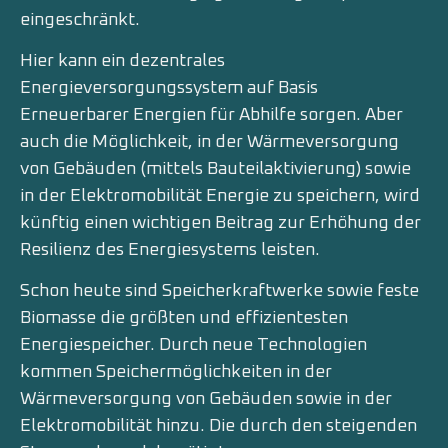
eingeschränkt.
Hier kann ein dezentrales
Energieversorgungssystem auf Basis
Erneuerbarer Energien für Abhilfe sorgen. Aber
auch die Möglichkeit, in der Wärmeversorgung
von Gebäuden (mittels Bauteilaktivierung) sowie
in der Elektromobilität Energie zu speichern, wird
künftig einen wichtigen Beitrag zur Erhöhung der
Resilienz des Energiesystems leisten.
Schon heute sind Speicherkraftwerke sowie feste
Biomasse die größten und effizientesten
Energiespeicher. Durch neue Technologien
kommen Speichermöglichkeiten in der
Wärmeversorgung von Gebäuden sowie in der
Elektromobilität hinzu. Die durch den steigenden