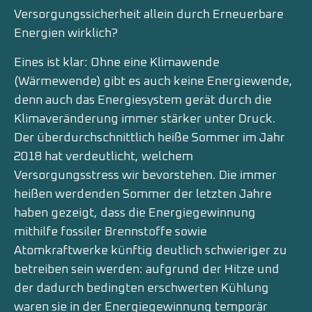
Versorgungssicherheit allein durch Erneuerbare
Energien wirklich?
Eines ist klar: Ohne eine Klimawende
(Wärmewende) gibt es auch keine Energiewende,
denn auch das Energiesystem gerät durch die
Klimaveränderung immer stärker unter Druck.
Der überdurchschnittlich heiße Sommer im Jahr
2018 hat verdeutlicht, welchem
Versorgungsstress wir bevorstehen. Die immer
heißen werdenden Sommer der letzten Jahre
haben gezeigt, dass die Energiegewinnung
mithilfe fossiler Brennstoffe sowie
Atomkraftwerke künftig deutlich schwieriger zu
betreiben sein werden: aufgrund der Hitze und
der dadurch bedingten erschwerten Kühlung
waren sie in der Energiegewinnung temporär