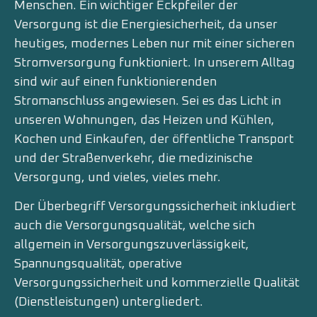
Menschen. Ein wichtiger Eckpfeiler der
Versorgung ist die Energiesicherheit, da unser
heutiges, modernes Leben nur mit einer sicheren
Stromversorgung funktioniert. In unserem Alltag
sind wir auf einen funktionierenden
Stromanschluss angewiesen. Sei es das Licht in
unseren Wohnungen, das Heizen und Kühlen,
Kochen und Einkaufen, der öffentliche Transport
und der Straßenverkehr, die medizinische
Versorgung, und vieles, vieles mehr.
Der Überbegriff Versorgungssicherheit inkludiert
auch die Versorgungsqualität, welche sich
allgemein in Versorgungszuverlässigkeit,
Spannungsqualität, operative
Versorgungssicherheit und kommerzielle Qualität
(Dienstleistungen) untergliedert.