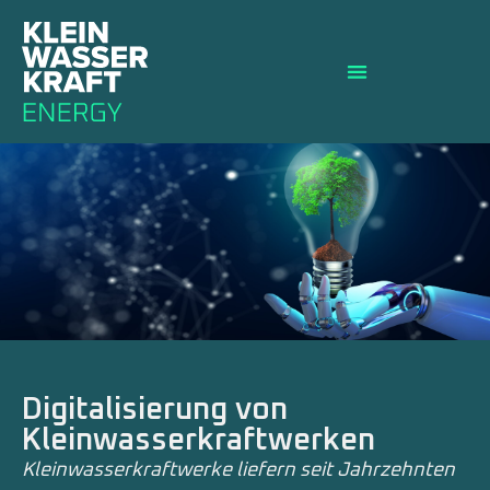
Digitalisierung von
Kleinwasserkraftwerken
Kleinwasserkraftwerke liefern seit Jahrzehnten