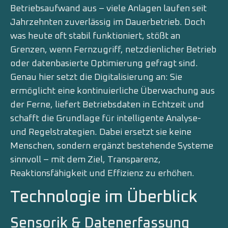
Betriebsaufwand aus – viele Anlagen laufen seit
Jahrzehnten zuverlässig im Dauerbetrieb. Doch
was heute oft stabil funktioniert, stößt an
Grenzen, wenn Fernzugriff, netzdienlicher Betrieb
oder datenbasierte Optimierung gefragt sind.
Genau hier setzt die Digitalisierung an: Sie
ermöglicht eine kontinuierliche Überwachung aus
der Ferne, liefert Betriebsdaten in Echtzeit und
schafft die Grundlage für intelligente Analyse-
und Regelstrategien. Dabei ersetzt sie keine
Menschen, sondern ergänzt bestehende Systeme
sinnvoll – mit dem Ziel, Transparenz,
Reaktionsfähigkeit und Effizienz zu erhöhen.
Technologie im Überblick
Sensorik & Datenerfassung