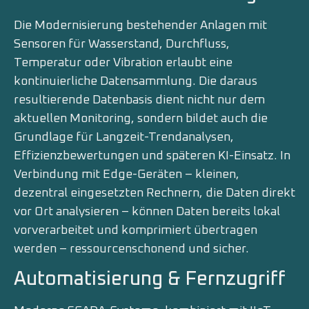
Die Modernisierung bestehender Anlagen mit
Sensoren für Wasserstand, Durchfluss,
Temperatur oder Vibration erlaubt eine
kontinuierliche Datensammlung. Die daraus
resultierende Datenbasis dient nicht nur dem
aktuellen Monitoring, sondern bildet auch die
Grundlage für Langzeit-Trendanalysen,
Effizienzbewertungen und späteren KI-Einsatz. In
Verbindung mit Edge-Geräten – kleinen,
dezentral eingesetzten Rechnern, die Daten direkt
vor Ort analysieren – können Daten bereits lokal
vorverarbeitet und komprimiert übertragen
werden – ressourcenschonend und sicher.
Automatisierung & Fernzugriff