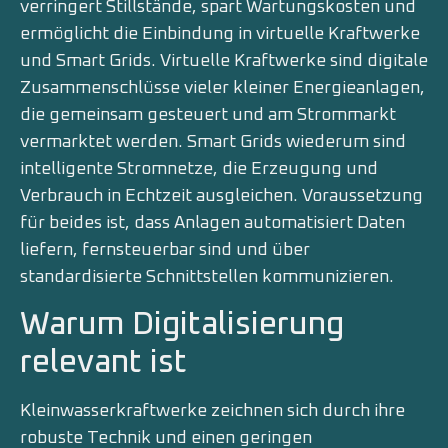
verringert Stillstände, spart Wartungskosten und
ermöglicht die Einbindung in virtuelle Kraftwerke
und Smart Grids. Virtuelle Kraftwerke sind digitale
Zusammenschlüsse vieler kleiner Energieanlagen,
die gemeinsam gesteuert und am Strommarkt
vermarktet werden. Smart Grids wiederum sind
intelligente Stromnetze, die Erzeugung und
Verbrauch in Echtzeit ausgleichen. Voraussetzung
für beides ist, dass Anlagen automatisiert Daten
liefern, fernsteuerbar sind und über
standardisierte Schnittstellen kommunizieren.
Warum Digitalisierung
relevant ist
Kleinwasserkraftwerke zeichnen sich durch ihre
robuste Technik und einen geringen