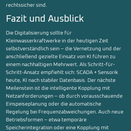
rechtssicher sind.
Fazit und Ausblick
Die Digitalisierung sollte für
Kleinwasserkraftwerke in der heutigen Zeit
selbstverständlich sein – die Vernetzung und der
anschließend gezielte Einsatz von KI führen zu
einem nachhaltigen Mehrwert. Als Schritt-für-
Schritt-Ansatz empfiehlt sich: SCADA + Sensorik
heute, KI nach stabiler Datenbasis. Der nächste
Meilenstein ist die intelligente Kopplung mit
Netzanforderungen – ob durch vorausschauende
Einspeiseplanung oder die automatische
Regelung bei Frequenzabweichungen. Auch neue
Betriebsformen – etwa temporäre
Speicherintegration oder eine Kopplung mit