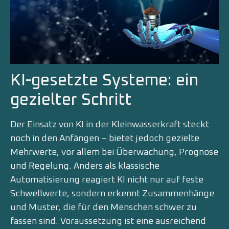
KI-gesetzte Systeme: ein
gezielter Schritt
Der Einsatz von KI in der Kleinwasserkraft steckt
noch in den Anfängen – bietet jedoch gezielte
Mehrwerte, vor allem bei Überwachung, Prognose
und Regelung. Anders als klassische
Automatisierung reagiert KI nicht nur auf feste
Schwellwerte, sondern erkennt Zusammenhänge
und Muster, die für den Menschen schwer zu
fassen sind. Voraussetzung ist eine ausreichend