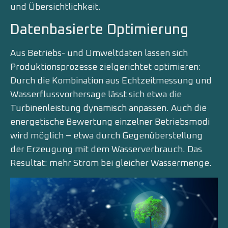
und Übersichtlichkeit.
Datenbasierte Optimierung
Aus Betriebs- und Umweltdaten lassen sich
Produktionsprozesse zielgerichtet optimieren:
Durch die Kombination aus Echtzeitmessung und
Wasserflussvorhersage lässt sich etwa die
Turbinenleistung dynamisch anpassen. Auch die
energetische Bewertung einzelner Betriebsmodi
wird möglich – etwa durch Gegenüberstellung
der Erzeugung mit dem Wasserverbrauch. Das
Resultat: mehr Strom bei gleicher Wassermenge.