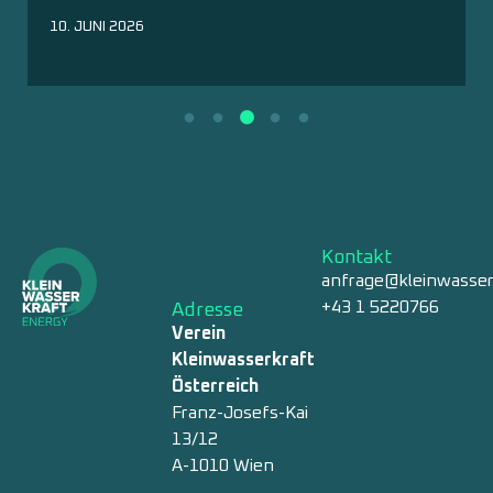
10. JUNI 2026
Kontakt
anfrage@kleinwasser
+43 1 5220766
Adresse
Verein
Kleinwasserkraft
Österreich
Franz-Josefs-Kai
13/12
A-1010 Wien