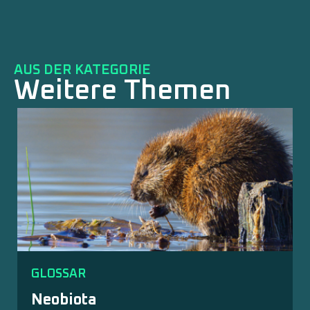
AUS DER KATEGORIE
Weitere Themen
GLOSSAR
Neobiota