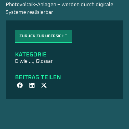
Photovoltaik-Anlagen – werden durch digitale
Systeme realisierbar
ZURÜCK ZUR ÜBERSICHT
KATEGORIE
D wie …
,
Glossar
BEITRAG TEILEN