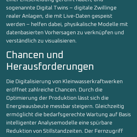
sogenannte Digital Twins – digitale Zwillinge
realer Anlagen, die mit Live-Daten gespeist
werden – helfen dabei, physikalische Modelle mit
datenbasierten Vorhersagen zu verknüpfen und
verständlich zu visualisieren.
Chancen und
Herausforderungen
Die Digitalisierung von Kleinwasserkraftwerken
eröffnet zahlreiche Chancen. Durch die
Optimierung der Produktion lässt sich die
Energieausbeute messbar steigern. Gleichzeitig
ermöglicht die bedarfsgerechte Wartung auf Basis
intelligenter Analysemodelle eine spürbare
Reduktion von Stillstandzeiten. Der Fernzugriff