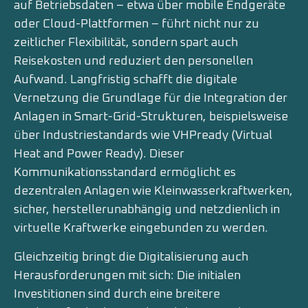
auf Betriebsdaten – etwa über mobile Endgeräte
oder Cloud-Plattformen – führt nicht nur zu
zeitlicher Flexibilität, sondern spart auch
Reisekosten und reduziert den personellen
Aufwand. Langfristig schafft die digitale
Vernetzung die Grundlage für die Integration der
Anlagen in Smart-Grid-Strukturen, beispielsweise
über Industriestandards wie VHPready (Virtual
Heat and Power Ready). Dieser
Kommunikationsstandard ermöglicht es
dezentralen Anlagen wie Kleinwasserkraftwerken,
sicher, herstellerunabhängig und netzdienlich in
virtuelle Kraftwerke eingebunden zu werden.
Gleichzeitig bringt die Digitalisierung auch
Herausforderungen mit sich: Die initialen
Investitionen sind durch eine breitere